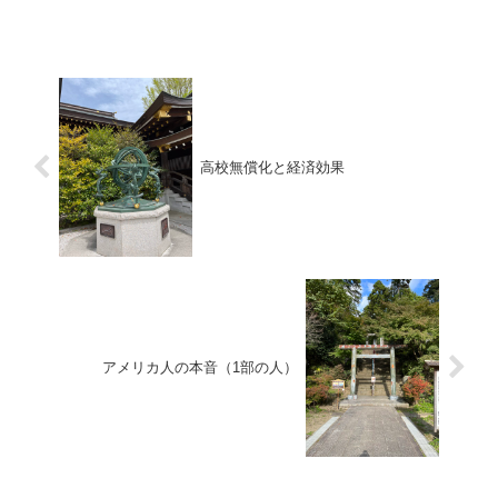
高校無償化と経済効果
アメリカ人の本音（1部の人）