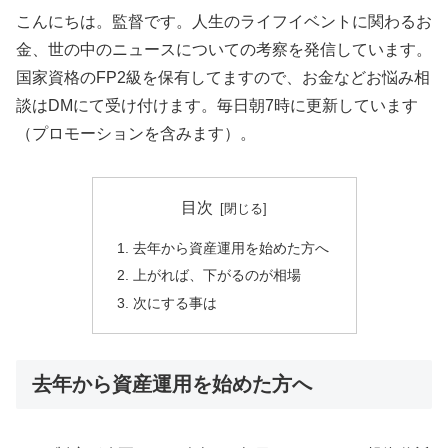
こんにちは。監督です。人生のライフイベントに関わるお
金、世の中のニュースについての考察を発信しています。
国家資格のFP2級を保有してますので、お金などお悩み相
談はDMにて受け付けます。毎日朝7時に更新しています
（プロモーションを含みます）。
目次
去年から資産運用を始めた方へ
上がれば、下がるのが相場
次にする事は
去年から資産運用を始めた方へ