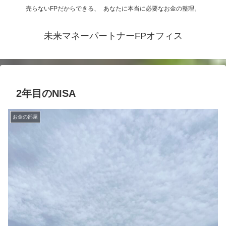
売らないFPだからできる、 あなたに本当に必要なお金の整理。
未来マネーパートナーFPオフィス
2年目のNISA
お金の部屋