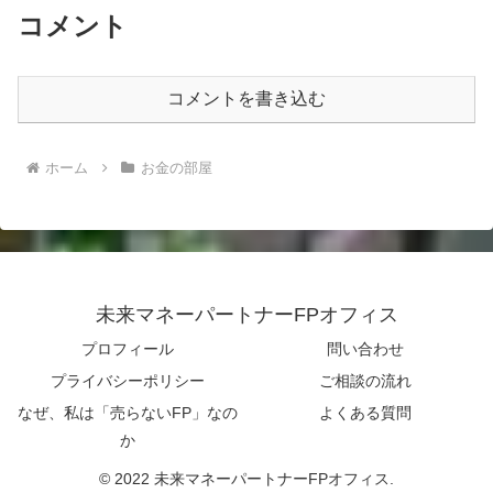
コメント
コメントを書き込む
ホーム
お金の部屋
未来マネーパートナーFPオフィス
プロフィール
問い合わせ
プライバシーポリシー
ご相談の流れ
なぜ、私は「売らないFP」なの
よくある質問
か
© 2022 未来マネーパートナーFPオフィス.