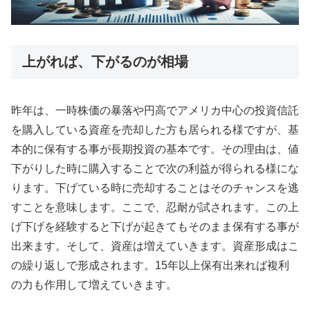
上がれば、下がるのが相場
昨年は、一時株価の暴落や円高でアメリカ中心の投資信託
を購入している資産を売却した方も居られる様ですが、基
本的に保有する事が長期投資の基本です。その理由は、値
下がりした時に購入することで次の利益が得られる様にな
ります。下げている時に売却することはそのチャンスを逃
すことを意味します。ここで、忍耐が試されます。この上
げ下げを経験すると下げが起きてもそのまま保有する事が
出来ます。そして、資産は増えていきます。資産形成はこ
の繰り返しで形成されます。15年以上保有出来れば複利
の力も作用して増えていきます。