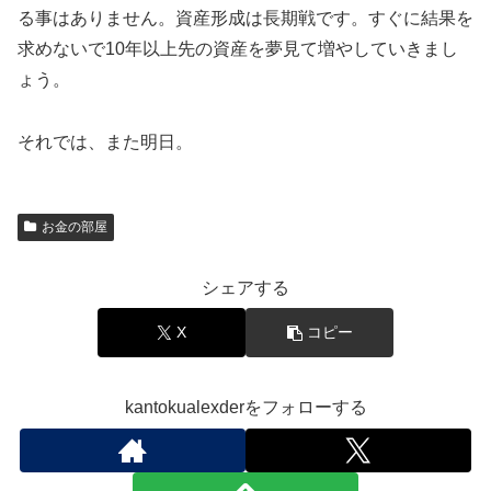
る事はありません。資産形成は長期戦です。すぐに結果を
求めないで10年以上先の資産を夢見て増やしていきまし
ょう。
それでは、また明日。
お金の部屋
シェアする
X
コピー
kantokualexderをフォローする