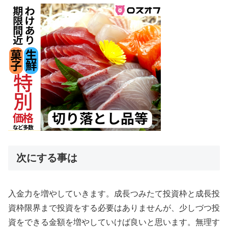
次にする事は
入金力を増やしていきます。成長つみたて投資枠と成長投
資枠限界まで投資をする必要はありませんが、少しづつ投
資をできる金額を増やしていけば良いと思います。無理す