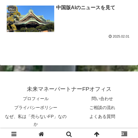
中国版AIのニュースを見て
雑記
2025.02.01
未来マネーパートナーFPオフィス
プロフィール
問い合わせ
プライバシーポリシー
ご相談の流れ
なぜ、私は「売らないFP」なの
よくある質問
か
© 2022 未来マネーパートナーFPオフィス.