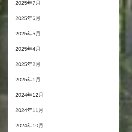
2025年7月
2025年6月
2025年5月
2025年4月
2025年2月
2025年1月
2024年12月
2024年11月
2024年10月