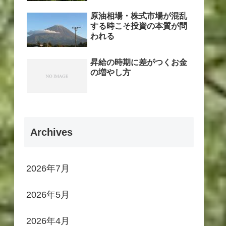
原油相場・株式市場が混乱
する時こそ投資の本質が問
われる
昇給の時期に差がつくお金
の増やし方
Archives
2026年7月
2026年5月
2026年4月