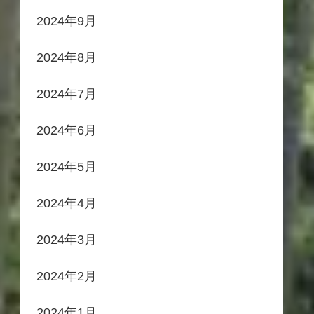
2024年9月
2024年8月
2024年7月
2024年6月
2024年5月
2024年4月
2024年3月
2024年2月
2024年1月