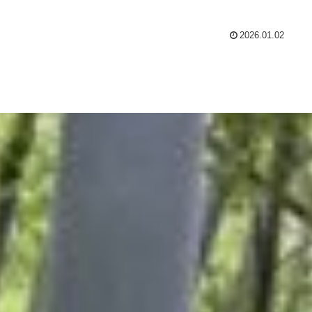
2026.01.02