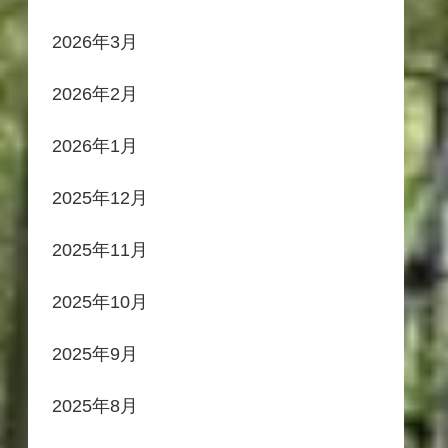
2026年3月
2026年2月
2026年1月
2025年12月
2025年11月
2025年10月
2025年9月
2025年8月