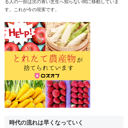
る人の一部は次の青い芝生へ知らない間に移動していま
す。これが今の現実です。
時代の流れは早くなっていく