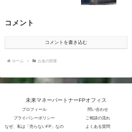
コメント
コメントを書き込む
ホーム
お金の部屋
未来マネーパートナーFPオフィス
プロフィール
問い合わせ
プライバシーポリシー
ご相談の流れ
なぜ、私は「売らないFP」なの
よくある質問