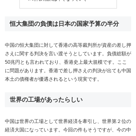
恒大集団の負債は日本の国家予算の半分
中国の恒大集団に対して香港の高等裁判所が資産の差し押
さえに関する判決を言い渡そうとしています。負債総額が
50兆円とも言われており、香港史上最大規模です。ここ
に問題があります。香港で差し押さえの判決が出ても中国
本土の債権者が優遇されるという現実です。
世界の工場があったらしい
中国は世界の工場として世界経済を牽引し、世界第２位の
経済大国になっています。今回の件もそうですが、今の中