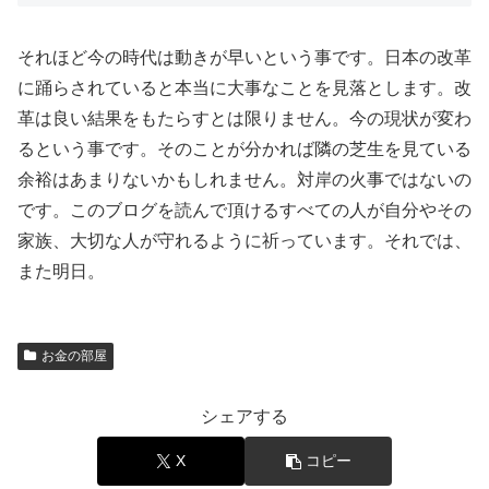
それほど今の時代は動きが早いという事です。日本の改革
に踊らされていると本当に大事なことを見落とします。改
革は良い結果をもたらすとは限りません。今の現状が変わ
るという事です。そのことが分かれば隣の芝生を見ている
余裕はあまりないかもしれません。対岸の火事ではないの
です。このブログを読んで頂けるすべての人が自分やその
家族、大切な人が守れるように祈っています。それでは、
また明日。
お金の部屋
シェアする
X
コピー