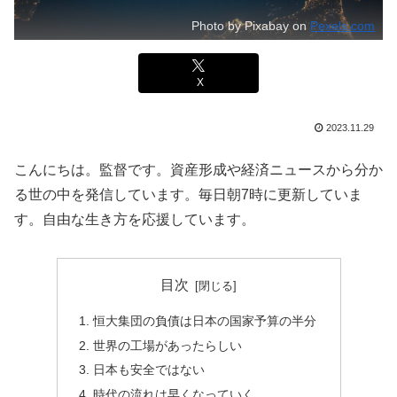
Photo by Pixabay on
Pexels.com
X
2023.11.29
こんにちは。監督です。資産形成や経済ニュースから分か
る世の中を発信しています。毎日朝7時に更新していま
す。自由な生き方を応援しています。
目次
恒大集団の負債は日本の国家予算の半分
世界の工場があったらしい
日本も安全ではない
時代の流れは早くなっていく