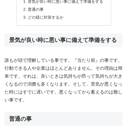
景気が良い時に悪い事に備えて準備をする
普通の事
どの様に対策するか
景気が良い時に悪い事に備えて準備をする
誰もが頭で理解している事です。『当たり前』の事です。
行動できる人や企業はほとんどありません。その理由は簡
単です。それは、良いときは気持ちが昂って気持ちが大き
くなるので消費も多くなります。そして、景気が悪くなっ
た時にはすでに遅いです。悪くなってから蓄えるのは難し
い事です。
普通の事