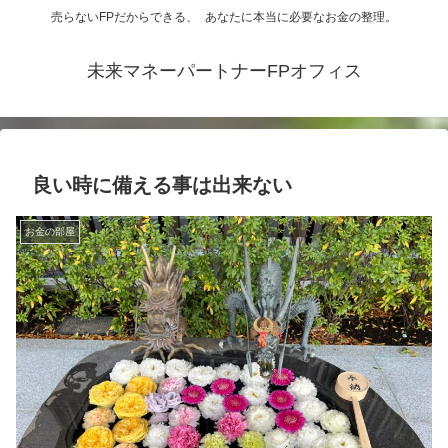
売らないFPだからできる、 あなたに本当に必要なお金の整理。
未来マネーパートナーFPオフィス
良い時に備える事は出来ない
お金の部屋