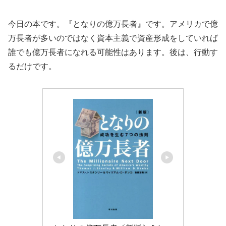
今日の本です。『となりの億万長者』です。アメリカで億
万長者が多いのではなく資本主義で資産形成をしていれば
誰でも億万長者になれる可能性はあります。後は、行動す
るだけです。