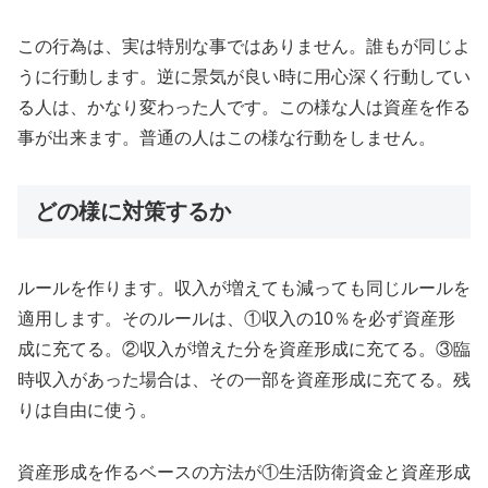
この行為は、実は特別な事ではありません。誰もが同じよ
うに行動します。逆に景気が良い時に用心深く行動してい
る人は、かなり変わった人です。この様な人は資産を作る
事が出来ます。普通の人はこの様な行動をしません。
どの様に対策するか
ルールを作ります。収入が増えても減っても同じルールを
適用します。そのルールは、①収入の10％を必ず資産形
成に充てる。②収入が増えた分を資産形成に充てる。③臨
時収入があった場合は、その一部を資産形成に充てる。残
りは自由に使う。
資産形成を作るベースの方法が①生活防衛資金と資産形成