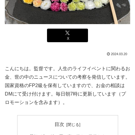
X
2024.03.20
こんにちは。監督です。人生のライフイベントに関わるお
金、世の中のニュースについての考察を発信しています。
国家資格のFP2級を保有していますので、お金の相談は
DMにて受け付けます。毎日朝7時に更新しています（プ
ロモーションを含みます）。
目次