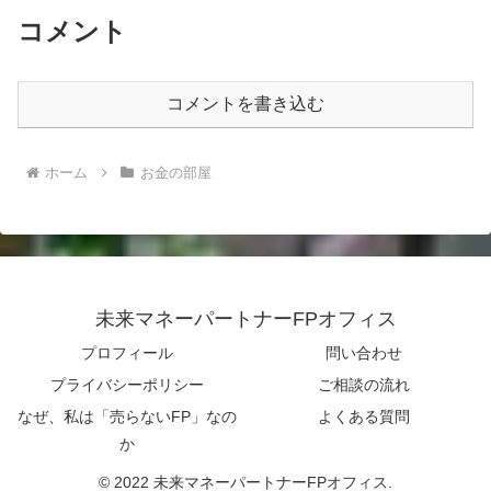
コメント
コメントを書き込む
ホーム
お金の部屋
未来マネーパートナーFPオフィス
プロフィール
問い合わせ
プライバシーポリシー
ご相談の流れ
なぜ、私は「売らないFP」なの
よくある質問
か
© 2022 未来マネーパートナーFPオフィス.