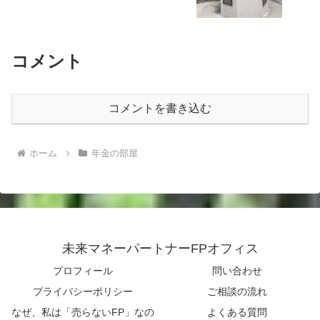
コメント
コメントを書き込む
ホーム
年金の部屋
未来マネーパートナーFPオフィス
プロフィール
問い合わせ
プライバシーポリシー
ご相談の流れ
なぜ、私は「売らないFP」なの
よくある質問