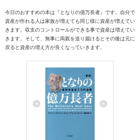
今日のおすすめの本は『となりの億万長者』です。自分で
資産が作れる人は家族が増えても同じ様に資産が増えてい
きます。収支のコントロールができる事で資産は増えてい
きます。そして、無事に両親を送り届けるとその後は元に
戻ると資産の増え方が良くなっていきます。