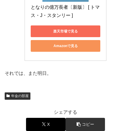
となりの億万長者〔新版〕 [ トマ
ス・J・スタンリー ]
楽天市場で見る
Amazonで見る
それでは、また明日。
年金の部屋
シェアする
X
コピー