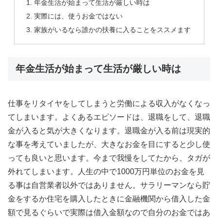
年金生活が始まって生活が厳しい時は
実際には、使うお金ではない
家族がいるなら誰かの扶養に入ることをススメます
年金生活が始まって生活が厳しい時は
仕事をリタイヤをしてしまうと労働による収入がなくなっ
てしまいます。よくあるエピソードは、退職をして、退職
金が入ると気が大きくなります。退職金が入る前は現実的
な事を考えていましたが、大きなお金を目にすると少し使
っても良いと思います。今まで我慢をしてたから、タガが
外れてしまいます。人生の中で1000万円単位のお金を見
る事は自営業者以外ではありません。サラリーマンなら貯
金をするか住宅を購入したときに金融機関から借入した金
額で見るぐらいで実際は借入金額なので自分のお金ではあ