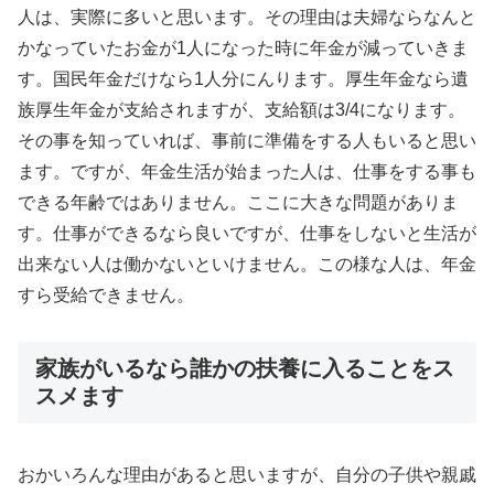
人は、実際に多いと思います。その理由は夫婦ならなんと
かなっていたお金が1人になった時に年金が減っていきま
す。国民年金だけなら1人分にんります。厚生年金なら遺
族厚生年金が支給されますが、支給額は3/4になります。
その事を知っていれば、事前に準備をする人もいると思い
ます。ですが、年金生活が始まった人は、仕事をする事も
できる年齢ではありません。ここに大きな問題がありま
す。仕事ができるなら良いですが、仕事をしないと生活が
出来ない人は働かないといけません。この様な人は、年金
すら受給できません。
家族がいるなら誰かの扶養に入ることをス
スメます
おかいろんな理由があると思いますが、自分の子供や親戚