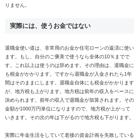
りません。
実際には、使うお金ではない
退職金使い道は、非常用のお金か住宅ローンの返済に使い
ます。もし、自分のご褒美で使うなら全体の10％までで
す。これ以上は使うのは辞めます。その理由は、退職金に
も税金がかかります。ですから退職金が入金されたら1年
間はそのままにします。退職金自体にも税金がかかります
が、地方税も上がります。地方税は前年の収入をベースに
決められます。前年の収入で退職金が加算されます。その
金額が1000万円単位になりますので、地方税が上がって
いきます。その次の年は下がるので地方税も下がります。
実際に年金生活をしていて老後の資金計画を失敗している