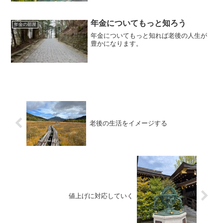
年金についてもっと知ろう
年金の部屋
年金についてもっと知れば老後の人生が
豊かになります。
老後の生活をイメージする
値上げに対応していく