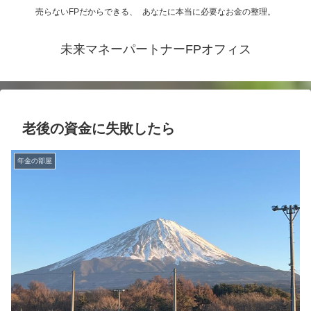
売らないFPだからできる、 あなたに本当に必要なお金の整理。
未来マネーパートナーFPオフィス
老後の資金に失敗したら
年金の部屋