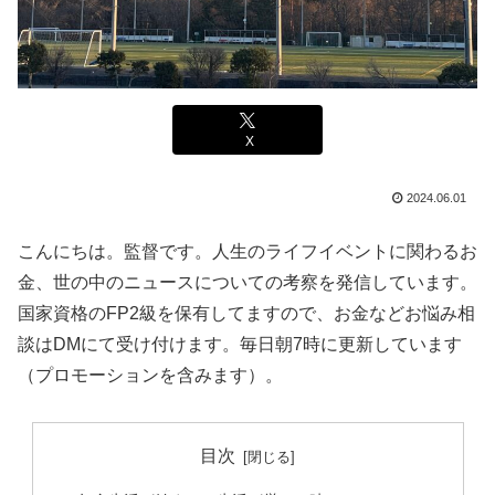
X
2024.06.01
こんにちは。監督です。人生のライフイベントに関わるお
金、世の中のニュースについての考察を発信しています。
国家資格のFP2級を保有してますので、お金などお悩み相
談はDMにて受け付けます。毎日朝7時に更新しています
（プロモーションを含みます）。
目次