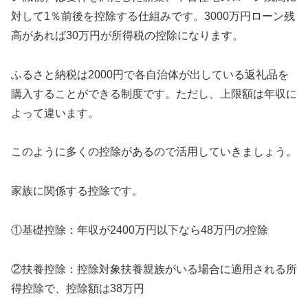
対して1％前後を控除する仕組みです。3000万円ローン残
高があれば30万円が所得税の控除になります。
ふるさと納税は2000円で各自治体が出している返礼品を
購入することができる制度です。ただし、上限額は年収に
よって違います。
このように多くの控除があるので活用していきましょう。
家族に関係する控除です。
①基礎控除：年収が2400万円以下なら48万円の控除
②扶養控除：控除対象扶養親族がいる場合に適用される所
得控除で、控除額は38万円