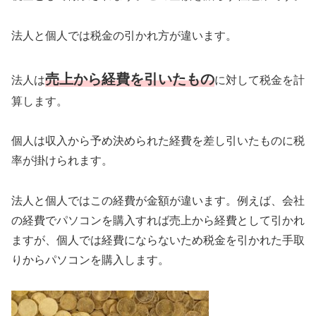
法人と個人では税金の引かれ方が違います。
売上から経費を引いたもの
法人は
に対して税金を計
算します。
個人は収入から予め決められた経費を差し引いたものに税
率が掛けられます。
法人と個人ではこの経費が金額が違います。例えば、会社
の経費でパソコンを購入すれば売上から経費として引かれ
ますが、個人では経費にならないため税金を引かれた手取
りからパソコンを購入します。