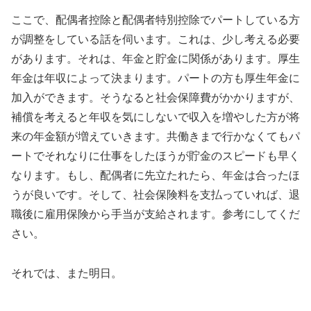
ここで、配偶者控除と配偶者特別控除でパートしている方
が調整をしている話を伺います。これは、少し考える必要
があります。それは、年金と貯金に関係があります。厚生
年金は年収によって決まります。パートの方も厚生年金に
加入ができます。そうなると社会保障費がかかりますが、
補償を考えると年収を気にしないで収入を増やした方が将
来の年金額が増えていきます。共働きまで行かなくてもパ
ートでそれなりに仕事をしたほうが貯金のスピードも早く
なります。もし、配偶者に先立たれたら、年金は合ったほ
うが良いです。そして、社会保険料を支払っていれば、退
職後に雇用保険から手当が支給されます。参考にしてくだ
さい。
それでは、また明日。