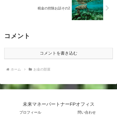
税金の控除お話その2
コメント
コメントを書き込む
ホーム
お金の部屋
未来マネーパートナーFPオフィス
プロフィール
問い合わせ