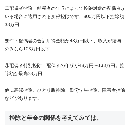
③配偶者控除：納税者の年収によって控除対象の配偶者が
いる場合に適用される所得控除です。900万円以下控除額
38万円
要件：配偶者の合計所得金額が48万円以下、収入が給与
のみなら103万円以下
④配偶者特別控除：配偶者の年収が48万円〜133万円。控
除額が最高38万円
他に寡婦控除、ひとり親控除、勤労学生控除、障害者控除
などがあります。
控除と年金の関係を考えてみては。