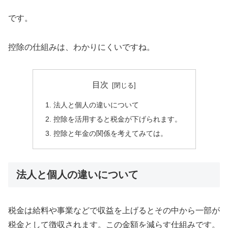
です。
控除の仕組みは、わかりにくいですね。
目次
法人と個人の違いについて
控除を活用すると税金が下げられます。
控除と年金の関係を考えてみては。
法人と個人の違いについて
税金は給料や事業などで収益を上げるとその中から一部が
税金として徴収されます。この金額を減らす仕組みです。