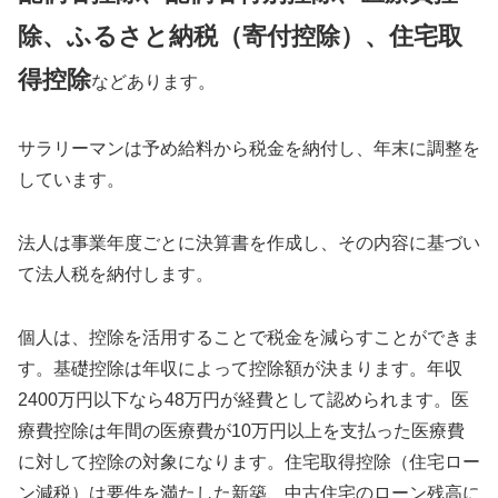
除、ふるさと納税（寄付控除）、住宅取
得控除
などあります。
サラリーマンは予め給料から税金を納付し、年末に調整を
しています。
法人は事業年度ごとに決算書を作成し、その内容に基づい
て法人税を納付します。
個人は、控除を活用することで税金を減らすことができま
す。基礎控除は年収によって控除額が決まります。年収
2400万円以下なら48万円が経費として認められます。医
療費控除は年間の医療費が10万円以上を支払った医療費
に対して控除の対象になります。住宅取得控除（住宅ロー
ン減税）は要件を満たした新築、中古住宅のローン残高に