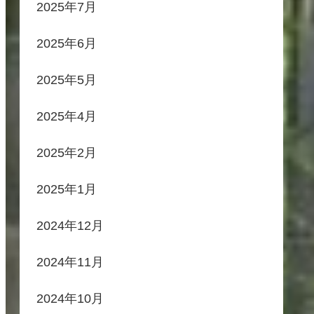
2025年7月
2025年6月
2025年5月
2025年4月
2025年2月
2025年1月
2024年12月
2024年11月
2024年10月