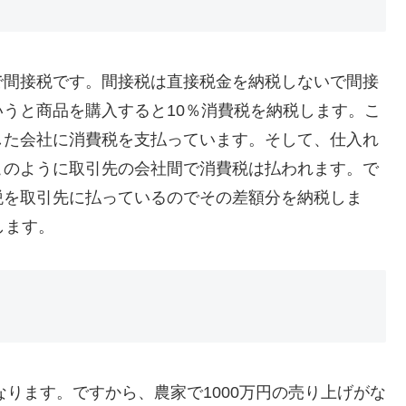
で間接税です。間接税は直接税金を納税しないで間接
うと商品を購入すると10％消費税を納税します。こ
した会社に消費税を支払っています。そして、仕入れ
このように取引先の会社間で消費税は払われます。で
税を取引先に払っているのでその差額分を納税しま
します。
なります。ですから、農家で1000万円の売り上げがな