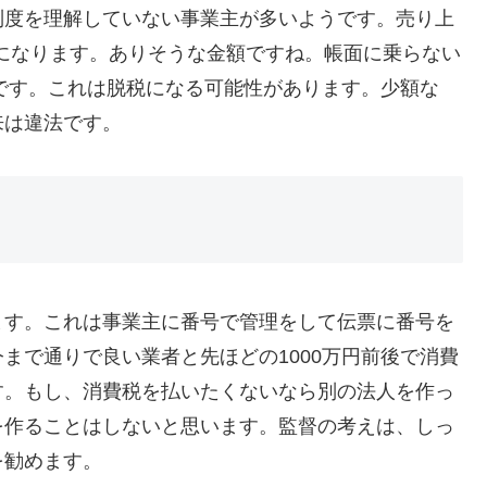
制度を理解していない事業主が多いようです。売り上
どになります。ありそうな金額ですね。帳面に乗らない
いです。これは脱税になる可能性があります。少額な
来は違法です。
ます。これは事業主に番号で管理をして伝票に番号を
まで通りで良い業者と先ほどの1000万円前後で消費
す。もし、消費税を払いたくないなら別の法人を作っ
を作ることはしないと思います。監督の考えは、しっ
を勧めます。