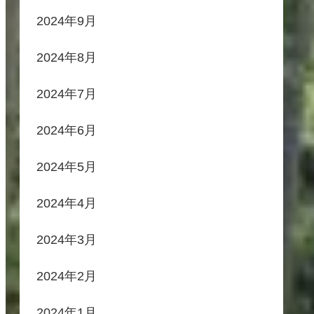
2024年9月
2024年8月
2024年7月
2024年6月
2024年5月
2024年4月
2024年3月
2024年2月
2024年1月