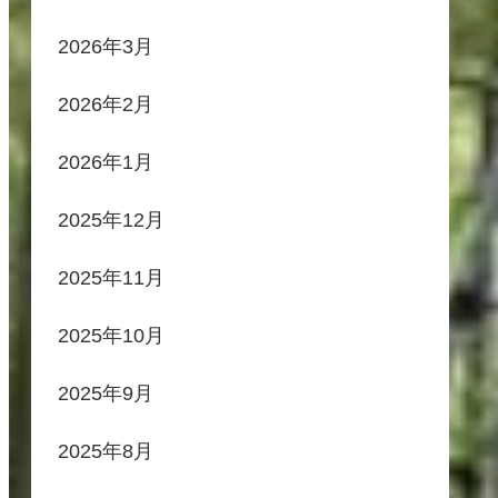
2026年3月
2026年2月
2026年1月
2025年12月
2025年11月
2025年10月
2025年9月
2025年8月