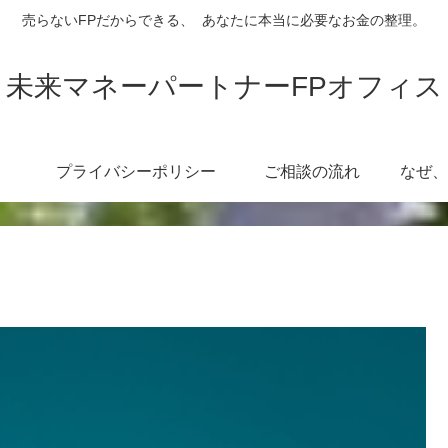
売らないFPだからできる、 あなたに本当に必要なお金の整理。
未来マネーパートナーFPオフィス
プライバシーポリシー
ご相談の流れ