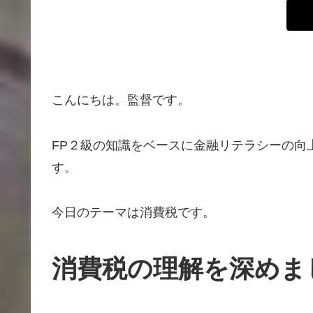
こんにちは。監督です。
FP２級の知識をベースに金融リテラシーの向
す。
今日のテーマは消費税です。
消費税の理解を深めま