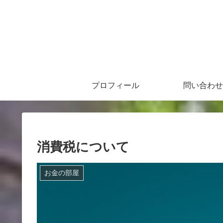
プロフィール
問い合わせ
消費税について
お金の部屋