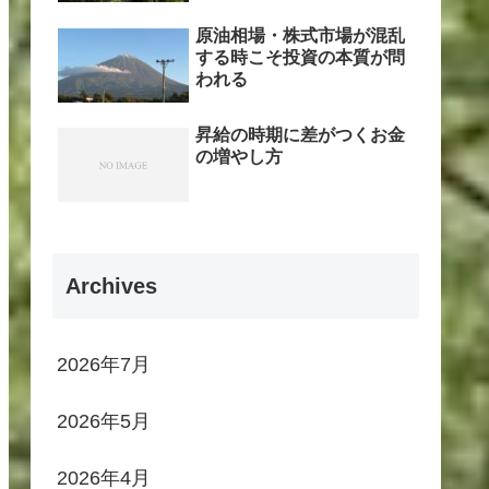
原油相場・株式市場が混乱
する時こそ投資の本質が問
われる
昇給の時期に差がつくお金
の増やし方
Archives
2026年7月
2026年5月
2026年4月