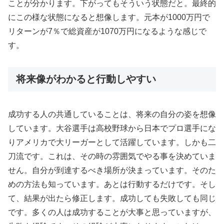
ことが分かります。下がってもそういう状態だと。最終的
にこの様な状態になると想像します。元本が1000万円で
リターンが7％で総資産が1070万円になるような感じで
す。
将来像がわかると行動しやすい
成功する人の共通していることは、将来の自分の姿を想像
しています。大谷選手は高校野球から日本でプロ選手にな
りアメリカで大リーガーとして活躍しています。しかも二
刀流です。これは、その時の雰囲気でやる事を決めていま
せん。自分が到達するべき場所が決まっています。そのた
めの方法も知っています。あとは行動するだけです。そし
て、結果が出たら修正します。成功しても失敗しても同じ
です。多くの人は成功することが大事と思っていますが、