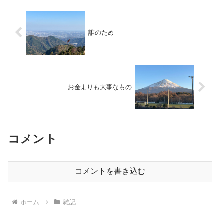
誰のため
お金よりも大事なもの
コメント
コメントを書き込む
ホーム
雑記