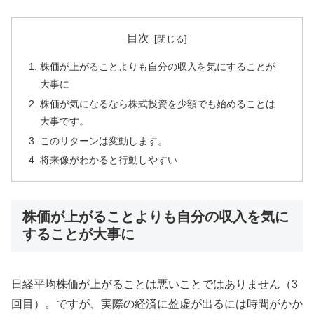
目次
株価が上がることよりも自分の収入を気にすることが
大事に
株価が気になるなら株式投資を少額でも始めることは
大事です。
このリターンは変動します。
将来像がわかると行動しやすい
株価が上がることよりも自分の収入を気に
することが大事に
日経平均株価が上がることは悪いことではありません（3
回目）。ですが、実際の経済に盈虚が出るには時間がかか