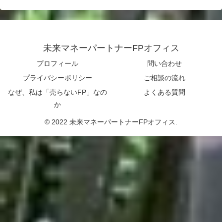
未来マネーパートナーFPオフィス
プロフィール
問い合わせ
プライバシーポリシー
ご相談の流れ
なぜ、私は「売らないFP」なの
よくある質問
か
© 2022 未来マネーパートナーFPオフィス.