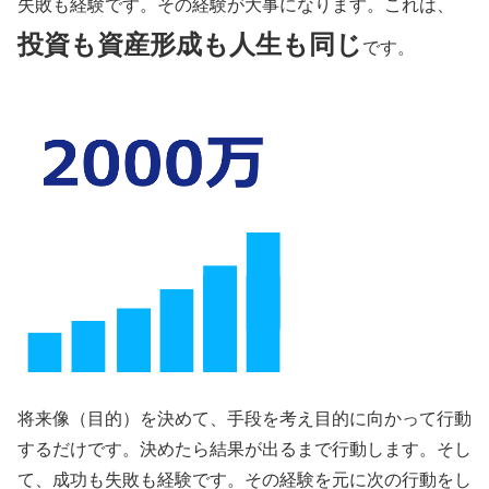
失敗も経験です。その経験が大事になります。これは、
投資も資産形成も人生も同じ
です。
将来像（目的）を決めて、手段を考え目的に向かって行動
するだけです。決めたら結果が出るまで行動します。そし
て、成功も失敗も経験です。その経験を元に次の行動をし