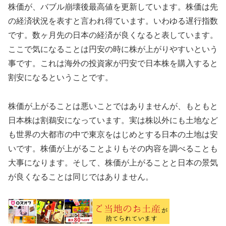
株価が、バブル崩壊後最高値を更新しています。株価は先
の経済状況を表すと言われ得ています。いわゆる遅行指数
です。数ヶ月先の日本の経済が良くなると表しています。
ここで気になることは円安の時に株が上がりやすいという
事です。これは海外の投資家が円安で日本株を購入すると
割安になるということです。
株価が上がることは悪いことではありませんが、もともと
日本株は割鵜安になっています。実は株以外にも土地など
も世界の大都市の中で東京をはじめとする日本の土地は安
いです。株価が上がることよりもその内容を調べることも
大事になります。そして、株価が上がることと日本の景気
が良くなることは同じではありません。