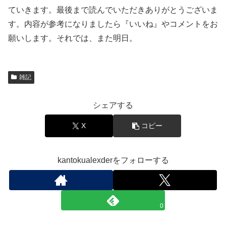
ていきます。最後まで読んでいただきありがとうございま
す。内容が参考になりましたら『いいね』やコメントをお
願いします。それでは、また明日。
雑記
シェアする
X
コピー
kantokualexderをフォローする
0