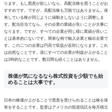
ります。もし恩恵が欲しいなら、高配当株を買うことがお
すすめです。ですが、高配当株も万能ではありません。保
有している株が同じように値動きしないように調整しま
す。配当目当てなら、その企業の業績が良いことが大事に
なります。ですが、すべての企業が同じ様に業績が良いこ
とは基本的にないです。簡単な例で輸入企業と輸出企業で
す。この二つの企業は円高で収益が反対になります。これ
は自然なことです。逆にすべての企業が利益が上がること
は1時的なことです。数日間も続くことはありません。
株価が気になるなら株式投資を少額でも始
めることは大事です。
日本の株価が上がることで恩恵を受けられることは株を保
有をすることです。監督はアメリカの投資信託を毎月積立