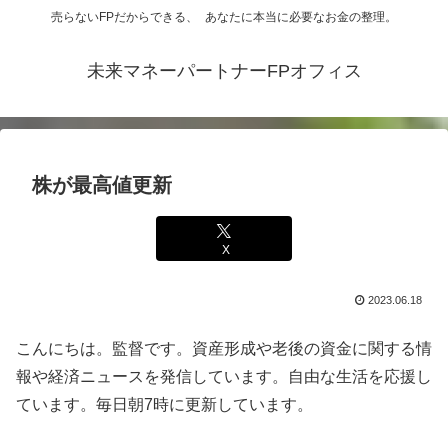
売らないFPだからできる、 あなたに本当に必要なお金の整理。
未来マネーパートナーFPオフィス
株が最高値更新
X
2023.06.18
こんにちは。監督です。資産形成や老後の資金に関する情
報や経済ニュースを発信しています。自由な生活を応援し
ています。毎日朝7時に更新しています。