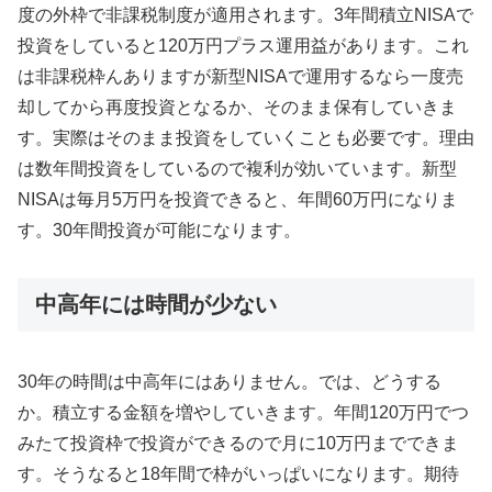
度の外枠で非課税制度が適用されます。3年間積立NISAで
投資をしていると120万円プラス運用益があります。これ
は非課税枠んありますが新型NISAで運用するなら一度売
却してから再度投資となるか、そのまま保有していきま
す。実際はそのまま投資をしていくことも必要です。理由
は数年間投資をしているので複利が効いています。新型
NISAは毎月5万円を投資できると、年間60万円になりま
す。30年間投資が可能になります。
中高年には時間が少ない
30年の時間は中高年にはありません。では、どうする
か。積立する金額を増やしていきます。年間120万円でつ
みたて投資枠で投資ができるので月に10万円までできま
す。そうなると18年間で枠がいっぱいになります。期待