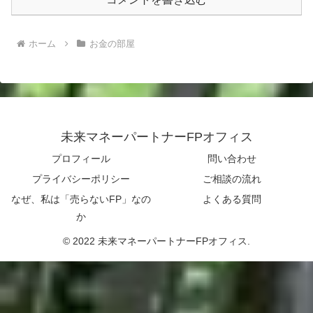
ホーム
お金の部屋
未来マネーパートナーFPオフィス
プロフィール
問い合わせ
プライバシーポリシー
ご相談の流れ
なぜ、私は「売らないFP」なの
よくある質問
か
© 2022 未来マネーパートナーFPオフィス.