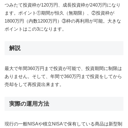
つみたて投資枠が120万円、成長投資枠が240万円になり
ます。ポイント①期間が恒久（無期限）、②投資枠が
1800万円（内数1200万円）③枠の再利用が可能。大きな
ポイントはこの3になります。
解説
最大で年間360万円まで投資が可能で、投資期間に制限は
ありません。そして、年間で360万円まで投資をしてから
売却をして再投資出来ます。
実際の運用方法
現行の一般NISAや積立NISAで保有している商品は新型制