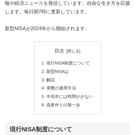
報や経済ニュースを発信しています。自由な生き方を応援
します。毎日朝7時に更新しています。
新型NISAが2024年から開始されます。
目次
現行NISA制度について
新型NISAは
解説
実際の運用方法
中高年には時間が少ない
資産作りの第一歩
現行NISA制度について