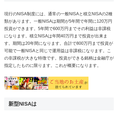
現行のNISA制度には、通常の一般NISAと積立NISAの2種
類があります。一般NISAは期間が5年間で年間に120万円
投資ができます。5年間で600万円までその利益は非課税
になります。積立NISAは年間40万円まで投資が出来ま
す。期間は20年間になります。合計で800万円まで投資が
可能で一般NISAと同じで運用益は非課税になります。こ
の非課税が大きな特徴です。投資ができる銘柄は金融庁が
指定したものに限ります。これが概要になります。
新型NISAは