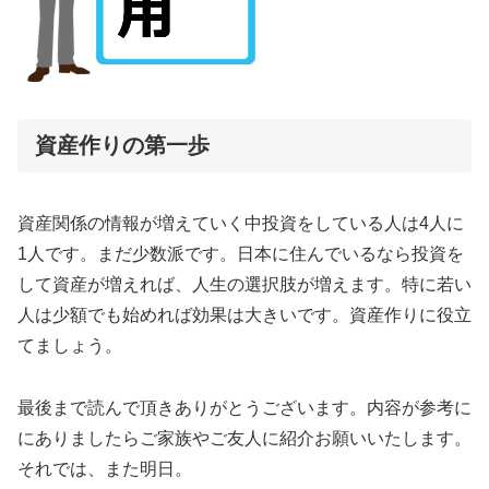
資産作りの第一歩
資産関係の情報が増えていく中投資をしている人は4人に
1人です。まだ少数派です。日本に住んでいるなら投資を
して資産が増えれば、人生の選択肢が増えます。特に若い
人は少額でも始めれば効果は大きいです。資産作りに役立
てましょう。
最後まで読んで頂きありがとうございます。内容が参考に
にありましたらご家族やご友人に紹介お願いいたします。
それでは、また明日。