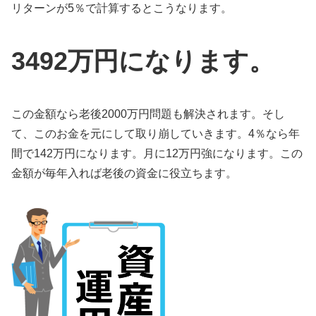
リターンが5％で計算するとこうなります。
3492万円になります。
この金額なら老後2000万円問題も解決されます。そし
て、このお金を元にして取り崩していきます。4％なら年
間で142万円になります。月に12万円強になります。この
金額が毎年入れば老後の資金に役立ちます。