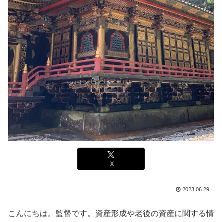
X
2023.06.29
こんにちは。監督です。資産形成や老後の資産に関する情