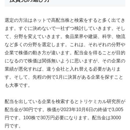
選定の方法はネットで高配当株と検索をすると多く出てき
ます。すぐに決めないで一社ずつ検討していきます。そし
て、分野を変えていきます。食品業界や建築、科学、物流
など多くの分野を選定します。これは、それぞれの分野や
企業で株価の動き方が違います。配当金を得ることが目的
になるので株価は関係無いように思いますが、その企業の
業績が悪化すれば、違う会社と入れ替える必要がありま
す。そして、先程の例で1月に決算がある企業を探すこと
も大事です。
配当を出している企業を検索するとトリケミカル研究所が
配当金が30円です。株価が2023年10月6日の終値で3,005
円です。100株で30万円必要になります。配当金は3000
円です。