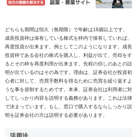
どちらも期間は恒久（無期限）で年齢は18歳以上です。
成長投資枠は保有している株式を枠内で保有していれば、
再度投資が出来ます。例としてこのようになります。成長
投資枠である会社の株式を購入し、利益が出て、売却をす
るとその枠を再度利用が出来ます。先程の但しのあとの説
明が出ているのはその為です。理由は、証券会社が投資初
心者に対して、売買手数料を得るために売買を繰り返すよ
うな事を規制するためです。本来、証券会社は利用者に対
してしっかり内容を説明する義務があります。これは法律
で決まっています。もし、窓口で購入するならしっかり説
明を証券会社の方は説明する必要があります。
活用法