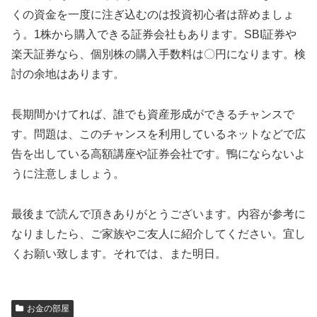
くの資金を一度に注ぎ込むのは投資初心者は辞めましょ
う。1株から購入できる証券会社もあります。SBI証券や
楽天証券なら、個別株の購入手数料は〇円になります。検
討の余地はあります。
長期間かけてれば、誰でも資産形成ができるチャンスで
す。問題は、このチャンスを利用しているネットなどで広
告を出している高額講座や証券会社です。鴨にならないよ
うに注意しましょう。
最後まで読んで頂きありがとうございます。内容が参考に
なりましたら、ご家族やご友人に紹介してください。宜し
くお願い致します。それでは、また明日。
お金の部屋