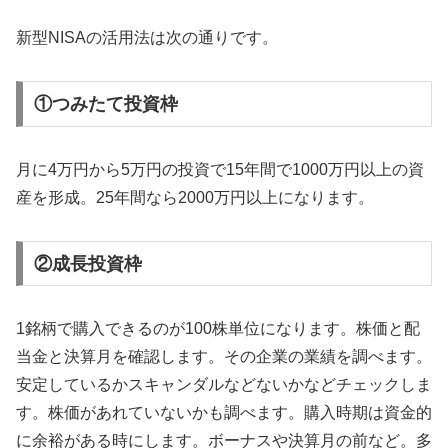
新型NISAの活用法は次の通りです。
①つみたて投資枠
月に4万円から5万円の投資で15年間で1000万円以上の資
産を形成。25年間なら2000万円以上になります。
②成長投資枠
1銘柄で購入できるのが100株単位になります。株価と配
当金と決算月を確認します。その企業の業績を調べます。
安定しているかスキャンダルなどないかなどチェックしま
す。株価があれていないかも調べます。購入時期は資金的
に余裕がある時にします。ボーナスや決算月の前など。多