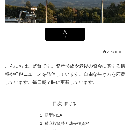
X
2023.10.09
こんにちは。監督です。資産形成や老後の資金に関する情
報や軽税ニュースを発信しています。自由な生き方を応援
しています。毎日朝７時に更新しています。
目次
新型NISA
積立投資枠と成長投資枠