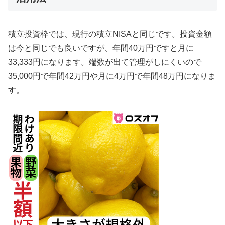
積立投資枠では、現行の積立NISAと同じです。投資金額
は今と同じでも良いですが、年間40万円ですと月に
33,333円になります。端数が出て管理がしにくいので
35,000円で年間42万円や月に4万円で年間48万円になりま
す。