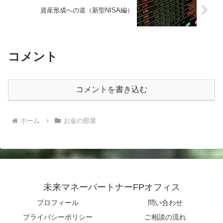
資産形成への道（新型NISA編）
コメント
コメントを書き込む
ホーム
お金の部屋
未来マネーパートナーFPオフィス
プロフィール
問い合わせ
プライバシーポリシー
ご相談の流れ