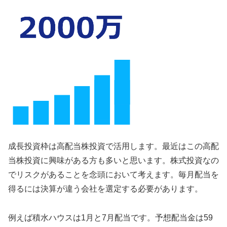
成長投資枠は高配当株投資で活用します。最近はこの高配
当株投資に興味がある方も多いと思います。株式投資なの
でリスクがあることを念頭において考えます。毎月配当を
得るには決算が違う会社を選定する必要があります。
例えば積水ハウスは1月と7月配当です。予想配当金は59