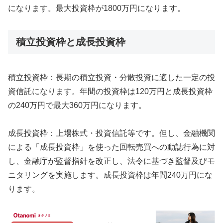
になります。最大投資枠が1800万円になります。
積立投資枠と成長投資枠
積立投資枠：長期の積立投資・分散投資に適した一定の投
資信託になります。年間の投資枠は120万円と成長投資枠
の240万円で最大360万円になります。
成長投資枠：上場株式・投資信託等です。但し、金融機関
による「成長投資枠」を使った回転売買への動誌行為に対
し、金融庁が監督指針を改正し、法令に基づき監督及びモ
ニタリングを実施します。成長投資枠は年間240万円にな
ります。