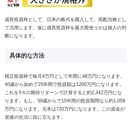
成長投資枠として、日本の株式を購入して、高配当株とし
て活用します。仮に成長投資枠を最大限使うかは個人の判
断になります。
具体的な方法
積立投資枠で毎月4万円として年間に48万円になります。
40歳から始めて25年間で投資額は1200万円になります。
これを5％の期待リターンで計算すると約2,342万円にな
ります。もし、50歳からで15年間の投資期間なら約1,059
万円になります。元本は720万円になります。この資金が
老後の生活に役に立ちます。