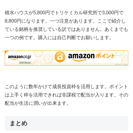
積水ハウスが5,800円でトリケミカル研究所で3,000円で
8,800円になります。一つ注意があります。ここで紹介し
ている銘柄を推奨している訳ではありません。あくまでも
一つの例です。購入には自己判断でお願いします。
このように数年かけて成長投資枠を活用します。ポイント
は上手く枠を活用できれば非課税で配当が入ります。その
配当が生活に潤いが出来ます。
まとめ