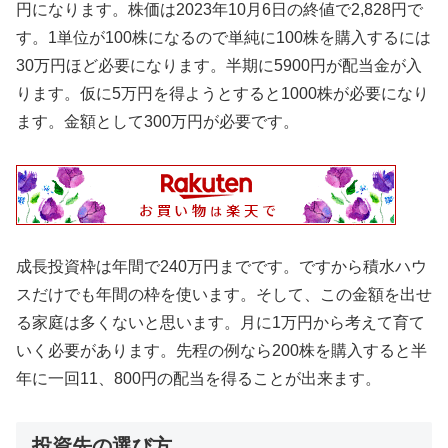
円になります。株価は2023年10月6日の終値で2,828円で
す。1単位が100株になるので単純に100株を購入するには
30万円ほど必要になります。半期に5900円が配当金が入
ります。仮に5万円を得ようとすると1000株が必要になり
ます。金額として300万円が必要です。
成長投資枠は年間で240万円までです。ですから積水ハウ
スだけでも年間の枠を使います。そして、この金額を出せ
る家庭は多くないと思います。月に1万円から考えて育て
いく必要があります。先程の例なら200株を購入すると半
年に一回11、800円の配当を得ることが出来ます。
投資先の選び方