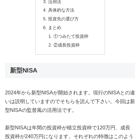
活用法
具体的な方法
投資先の選び方
まとめ
①つみたて投資枠
②成長投資枠
新型NISA
2024年から新型NISAが開始されます。現行のNISAとの違
いは説明していますのでそちらを読んで下さい。今回は新
型NISAの監督風の活用法です。
新型NISAは年間の投資枠が積立投資枠で120万円、成長
投資枠が240万円になります。それぞれの特徴はこのよう