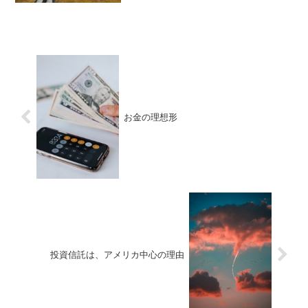
お金の理想形
投資信託は、アメリカ中心の理由