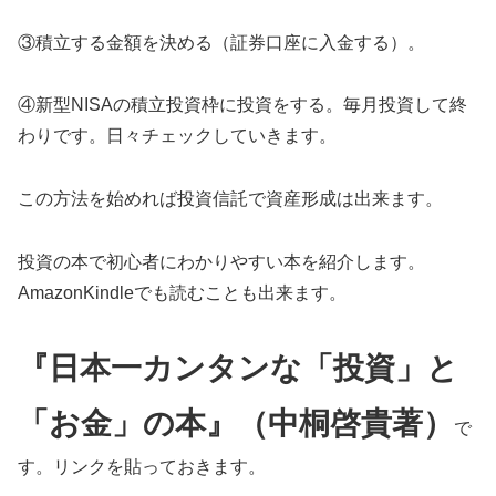
③積立する金額を決める（証券口座に入金する）。
④新型NISAの積立投資枠に投資をする。毎月投資して終
わりです。日々チェックしていきます。
この方法を始めれば投資信託で資産形成は出来ます。
投資の本で初心者にわかりやすい本を紹介します。
AmazonKindleでも読むことも出来ます。
『日本一カンタンな「投資」と
「お金」の本』（中桐啓貴著）
で
す。リンクを貼っておきます。