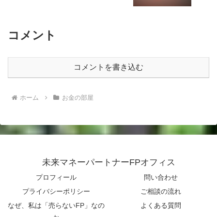
コメント
コメントを書き込む
ホーム
お金の部屋
未来マネーパートナーFPオフィス
プロフィール
問い合わせ
プライバシーポリシー
ご相談の流れ
なぜ、私は「売らないFP」なの
よくある質問