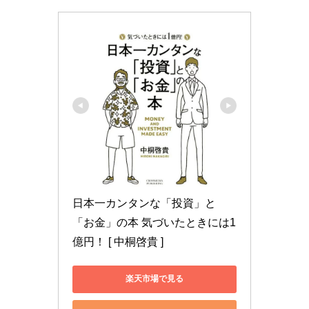
日本一カンタンな「投資」と
「お金」の本 気づいたときには1
億円！ [ 中桐啓貴 ]
楽天市場で見る