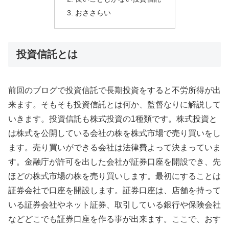
おささらい
投資信託とは
前回のブログで投資信託で長期投資をすると不労所得が出
来ます。そもそも投資信託とは何か、監督なりに解説して
いきます。投資信託も株式投資の1種類です。株式投資と
は株式を公開している会社の株を株式市場で売り買いをし
ます。売り買いができる会社は法律費よって決まっていま
す。金融庁が許可を出した会社が証券口座を開設でき、先
ほどの株式市場の株を売り買いします。最初にすることは
証券会社で口座を開設します。証券口座は、店舗を持って
いる証券会社やネット証券、取引している銀行や保険会社
などどこでも証券口座を作る事が出来ます。ここで、おす