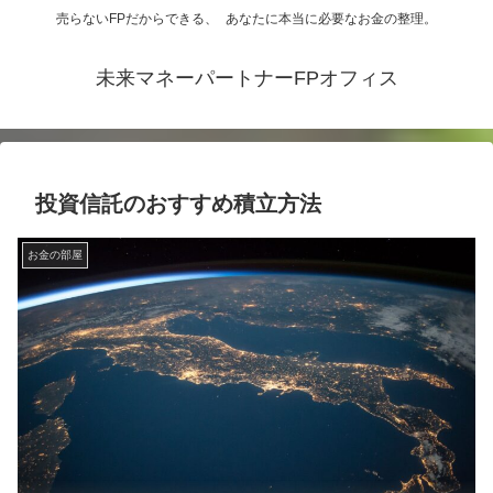
売らないFPだからできる、 あなたに本当に必要なお金の整理。
未来マネーパートナーFPオフィス
投資信託のおすすめ積立方法
お金の部屋