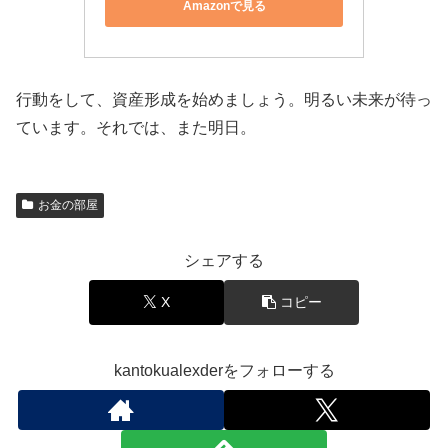
Amazonで見る
行動をして、資産形成を始めましょう。明るい未来が待っ
ています。それでは、また明日。
お金の部屋
シェアする
X
コピー
kantokualexderをフォローする