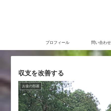
プロフィール
問い合わせ
収支を改善する
お金の部屋