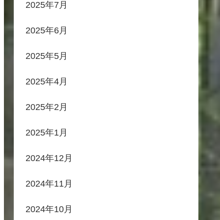
2025年7月
2025年6月
2025年5月
2025年4月
2025年2月
2025年1月
2024年12月
2024年11月
2024年10月