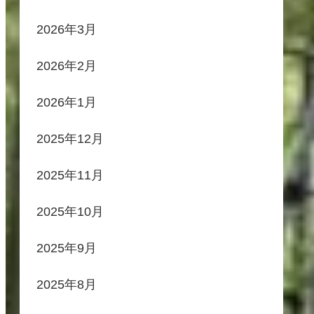
2026年3月
2026年2月
2026年1月
2025年12月
2025年11月
2025年10月
2025年9月
2025年8月