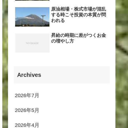
原油相場・株式市場が混乱
する時こそ投資の本質が問
われる
昇給の時期に差がつくお金
の増やし方
Archives
2026年7月
2026年5月
2026年4月