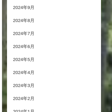
2024年9月
2024年8月
2024年7月
2024年6月
2024年5月
2024年4月
2024年3月
2024年2月
2024年1月