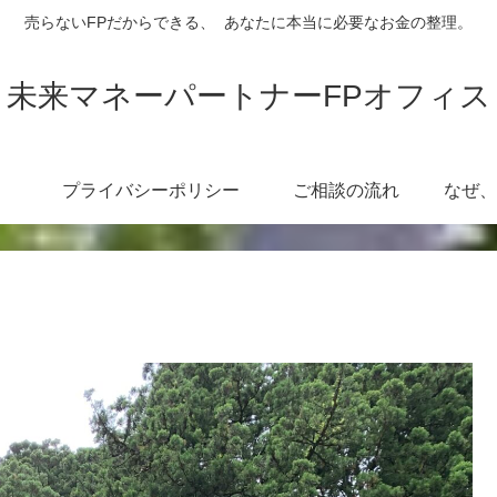
売らないFPだからできる、 あなたに本当に必要なお金の整理。
未来マネーパートナーFPオフィス
プライバシーポリシー
ご相談の流れ