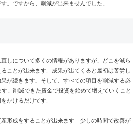
です。ですから、削減が出来ませんでした。
見直しについて多くの情報がありますが、どこを減ら
えることが出来ます。成果が出てくると最初は苦労し
効果が続きます。そして、すべての項目を削減する必
ます。削減できた資金で投資を始めて増えていくこと
間をかけるだけです。
資産形成をすることが出来ます。少しの時間で改善が