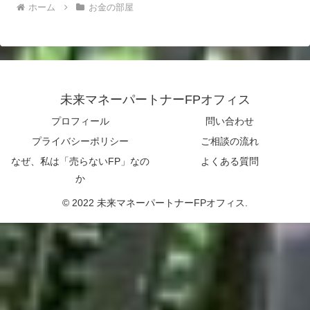
ホーム
お金の部屋
未来マネーパートナーFPオフィス
プロフィール
問い合わせ
プライバシーポリシー
ご相談の流れ
なぜ、私は「売らないFP」なの
よくある質問
か
© 2022 未来マネーパートナーFPオフィス.