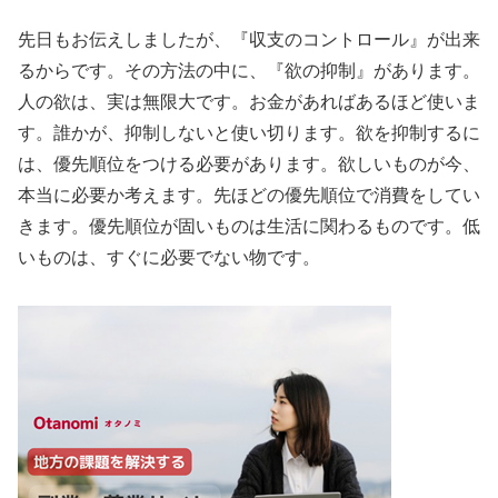
先日もお伝えしましたが、『収支のコントロール』が出来
るからです。その方法の中に、『欲の抑制』があります。
人の欲は、実は無限大です。お金があればあるほど使いま
す。誰かが、抑制しないと使い切ります。欲を抑制するに
は、優先順位をつける必要があります。欲しいものが今、
本当に必要か考えます。先ほどの優先順位で消費をしてい
きます。優先順位が固いものは生活に関わるものです。低
いものは、すぐに必要でない物です。