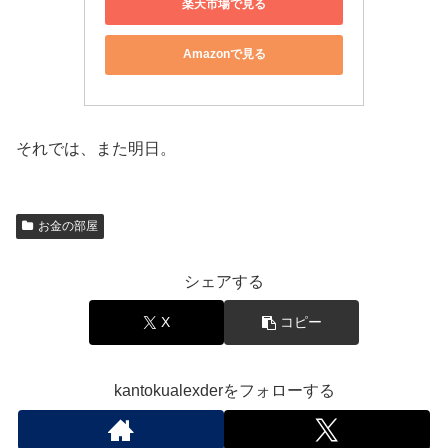
楽天市場で見る
Amazonで見る
それでは、また明日。
お金の部屋
シェアする
X
コピー
kantokualexderをフォローする