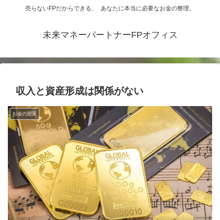
売らないFPだからできる、 あなたに本当に必要なお金の整理。
未来マネーパートナーFPオフィス
収入と資産形成は関係がない
お金の部屋