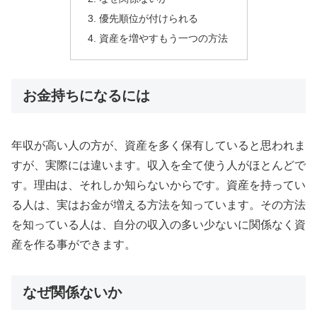
優先順位が付けられる
資産を増やすもう一つの方法
お金持ちになるには
年収が高い人の方が、資産を多く保有していると思われま
すが、実際には違います。収入を全て使う人がほとんどで
す。理由は、それしか知らないからです。資産を持ってい
る人は、実はお金が増える方法を知っています。その方法
を知っている人は、自分の収入の多い少ないに関係なく資
産を作る事ができます。
なぜ関係ないか