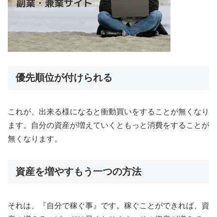
優先順位が付けられる
これが、出来る様になると衝動買いをすることが無くなり
ます。自分の資産が増えていくともっと消費をすることが
無くなります。
資産を増やすもう一つの方法
それは、『自分で稼ぐ事』です。稼ぐことができれば、資