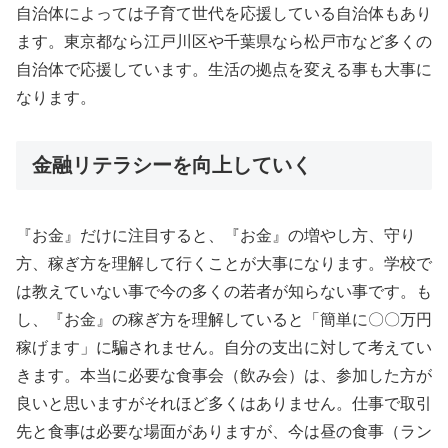
自治体によっては子育て世代を応援している自治体もあり
ます。東京都なら江戸川区や千葉県なら松戸市など多くの
自治体で応援しています。生活の拠点を変える事も大事に
なります。
金融リテラシーを向上していく
『お金』だけに注目すると、『お金』の増やし方、守り
方、稼ぎ方を理解して行くことが大事になります。学校で
は教えていない事で今の多くの若者が知らない事です。も
し、『お金』の稼ぎ方を理解していると「簡単に〇〇万円
稼げます」に騙されません。自分の支出に対して考えてい
きます。本当に必要な食事会（飲み会）は、参加した方が
良いと思いますがそれほど多くはありません。仕事で取引
先と食事は必要な場面がありますが、今は昼の食事（ラン