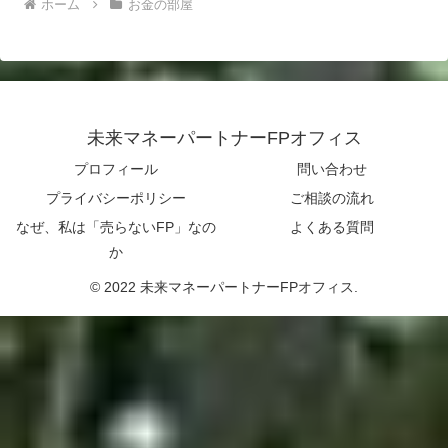
ホーム
お金の部屋
未来マネーパートナーFPオフィス
プロフィール
問い合わせ
プライバシーポリシー
ご相談の流れ
なぜ、私は「売らないFP」なの
よくある質問
か
© 2022 未来マネーパートナーFPオフィス.