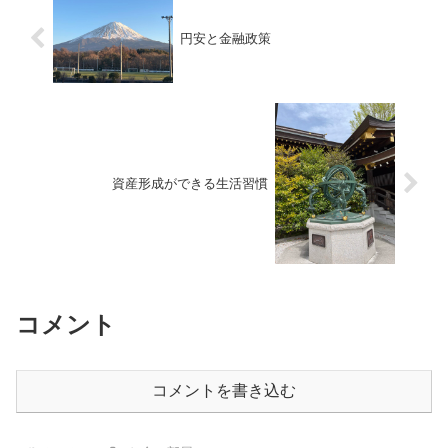
円安と金融政策
資産形成ができる生活習慣
コメント
コメントを書き込む