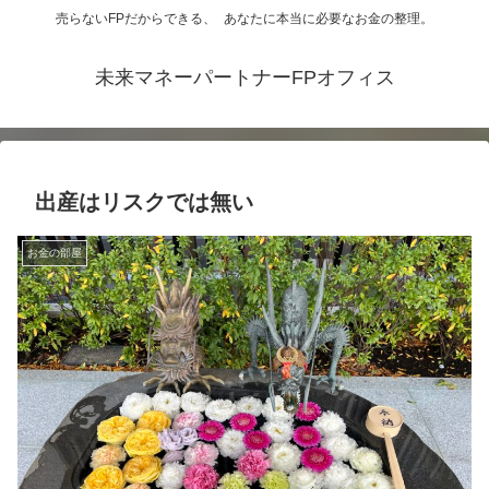
売らないFPだからできる、 あなたに本当に必要なお金の整理。
未来マネーパートナーFPオフィス
出産はリスクでは無い
お金の部屋