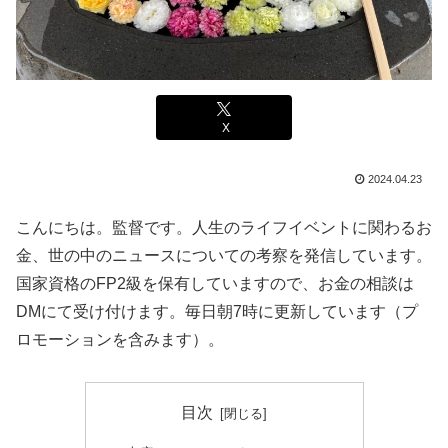
X
2024.04.23
こんにちは。監督です。人生のライフイベントに関わるお
金、世の中のニュースについての考察を発信しています。
国家資格のFP2級を保有していますので、お金の相談は
DMにて受け付けます。毎日朝7時に更新しています（プ
ロモーションを含みます）。
目次