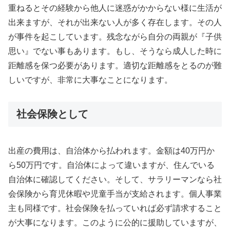
重ねるとその経験から他人に迷惑がかからない様に生活が
出来ますが、それが出来ない人が多く存在します。その人
が事件を起こしています。残念ながら自分の両親が『子供
思い』でない事もあります。もし、そうなら成人した時に
距離感を保つ必要があります。適切な距離感をとるのが難
しいですが、非常に大事なことになります。
社会保険として
出産の費用は、自治体から払われます。金額は40万円か
ら50万円です。自治体によって違いますが、住んでいる
自治体に確認してください。そして、サラリーマンなら社
会保険から育児休暇や児童手当が支給されます。個人事業
主も同様です。社会保険を払っていれば必ず請求すること
が大事になります。このように公的に援助していますが、