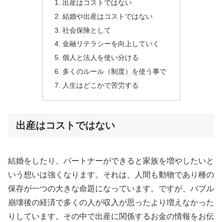
出産はコストではない
結婚や出産はコストではない
社会保険として
金融リテラシーを向上していく
個人と法人を使い分ける
多くのルール（制度）を使う事で
人生はどこかで苦労する
出産はコストではない
結婚をしたり、パートナーができると家族を増やしたいと
いう想いは強くなります。それは、人間も動物であり種の
保存が一つの大きな命題になっています。ですが、バブル
崩壊後の経済で多くの人が収入が思ったより増えなかった
りしています。その中で出産に関係するお金の情報をお伝