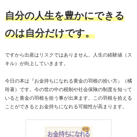
自分の人生を豊かにできる
のは自分だけです。
ですから出産はリスクではありません。人生の経験値（ス
キル）が向上していきます。
今日の本は『お金持ちになれる黄金の羽根の拾い方』（橘
玲著）です。今の世の中の税制や社会保険の制度を知って
いると黄金の羽根を拾う事が出来ます。この羽根を拾える
ことができるとお金持ちになれる可能性が高まります。