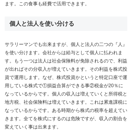
ます。この食事も経費で活用できます。
個人と法人を使い分ける
サラリーマンでも出来ますが、個人と法人の二つの『人』
を使い分けます。会社からは給与として個人に払われま
す。もう一つは法人は社会保険料が免除されるので、利益
が出ればその分収入が増えていきます。その利益を株式投
資で運用します。なぜ、株式投資かというと特定口座で運
用している株式で①損益合算ができる事②税金が20％に
なっているからです。個人の収入は増えていくと所得税と
地方税、社会保険料は増えていきます。これは累進課税に
なっているからです。ある時期から株式の税率を超えてい
きます。全てを株式にするのは危険ですが、収入の割合を
変えていく事は出来ます。