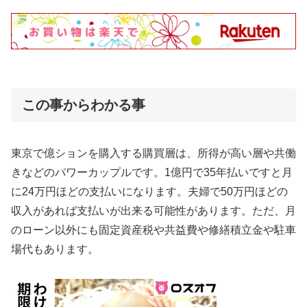
この事からわかる事
東京で億ションを購入する購買層は、所得が高い層や共働
きなどのパワーカップルです。1億円で35年払いですと月
に24万円ほどの支払いになります。夫婦で50万円ほどの
収入があれば支払いが出来る可能性があります。ただ、月
のローン以外にも固定資産税や共益費や修繕積立金や駐車
場代もあります。