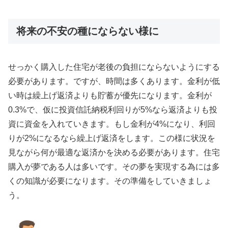
将来の不安の種にならない様に
せっかく購入した住宅が老後の負担にならないようにする
必要があります。ですが、時間は多くあります。金利が低
い時は繰上げ返済よりも貯蓄が優先になります。金利が
0.3%で、仮に投資信託納税利回りが5%なら返済よりも投
資に資金を入れていきます。もし金利が4%になり、利回
りが2%になるなら繰上げ返済をします。この様に状況を
見ながら何が最適な返済かを決める必要があります。住宅
購入が夢である人は多いです。その夢を実現する為には多
くの知識が必要になります。その準備をしていきましょ
う。