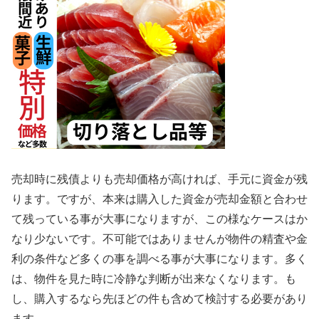
売却時に残債よりも売却価格が高ければ、手元に資金が残
ります。ですが、本来は購入した資金が売却金額と合わせ
て残っている事が大事になりますが、この様なケースはか
なり少ないです。不可能ではありませんが物件の精査や金
利の条件など多くの事を調べる事が大事になります。多く
は、物件を見た時に冷静な判断が出来なくなります。も
し、購入するなら先ほどの件も含めて検討する必要があり
ます。