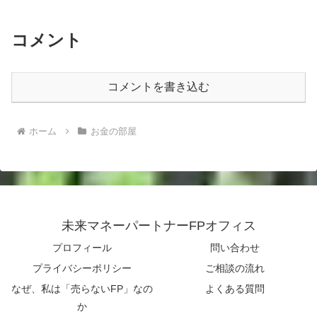
コメント
コメントを書き込む
ホーム
お金の部屋
未来マネーパートナーFPオフィス
プロフィール
問い合わせ
プライバシーポリシー
ご相談の流れ
なぜ、私は「売らないFP」なの
よくある質問
か