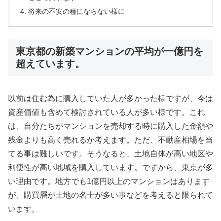
将来の不安の種にならない様に
東京都の新築マンションの平均が一億円を
超えています。
以前は住む為に購入していた人が多かった様ですが、今は
資産価値も含めて検討されている人が多い様です。これ
は、自分たちがマンションを売却する時に購入した金額や
残金よりも高く売れるか考えます。ただ、不動産相場を当
てる事は難しいです。そうなると、土地自体が高い地区や
利便性が高い地域を購入しています。ですから、東京が多
い理由です。地方でも1億円以上のマンションはあります
が、購買層が土地の名士が多い事などを考えると限られて
います。