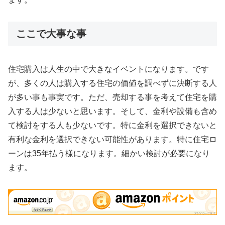
ここで大事な事
住宅購入は人生の中で大きなイベントになります。です
が、多くの人は購入する住宅の価値を調べずに決断する人
が多い事も事実です。ただ、売却する事を考えて住宅を購
入する人は少ないと思います。そして、金利や設備も含め
て検討をする人も少ないです。特に金利を選択できないと
有利な金利を選択できない可能性があります。特に住宅ロ
ーンは35年払う様になります。細かい検討が必要になり
ます。