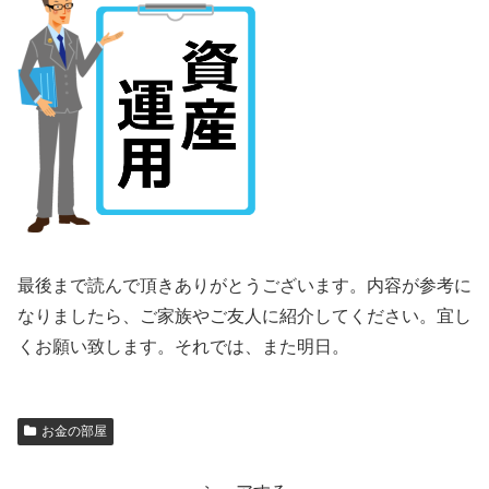
最後まで読んで頂きありがとうございます。内容が参考に
なりましたら、ご家族やご友人に紹介してください。宜し
くお願い致します。それでは、また明日。
お金の部屋