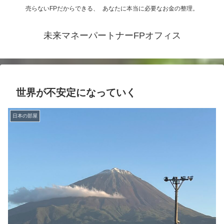
売らないFPだからできる、 あなたに本当に必要なお金の整理。
未来マネーパートナーFPオフィス
世界が不安定になっていく
日本の部屋