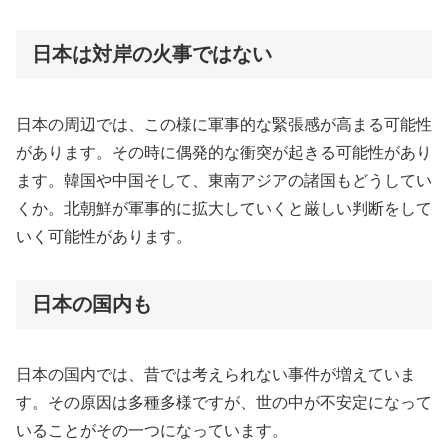
日本は対岸の火事ではない
日本の周辺では、この様に軍事的な緊張感が高まる可能性
があります。その時に偶発的な衝突が起きる可能性があり
ます。韓国や中国そして、東南アジアの諸国もどうしてい
くか。北朝鮮が軍事的に拡大していくと厳しい判断をして
いく可能性があります。
日本の国内も
日本の国内では、昔では考えられない事件が増えていま
す。その原因は多種多様ですが、世の中が不安定になって
いることがその一つになっています。