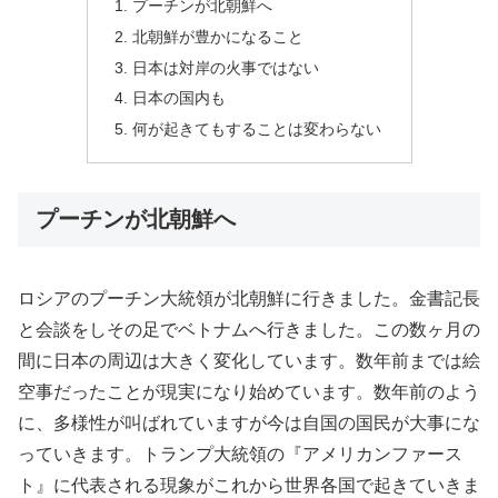
プーチンが北朝鮮へ
北朝鮮が豊かになること
日本は対岸の火事ではない
日本の国内も
何が起きてもすることは変わらない
プーチンが北朝鮮へ
ロシアのプーチン大統領が北朝鮮に行きました。金書記長
と会談をしその足でベトナムへ行きました。この数ヶ月の
間に日本の周辺は大きく変化しています。数年前までは絵
空事だったことが現実になり始めています。数年前のよう
に、多様性が叫ばれていますが今は自国の国民が大事にな
っていきます。トランプ大統領の『アメリカンファース
ト』に代表される現象がこれから世界各国で起きていきま