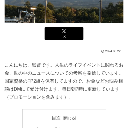
X
2024.06.22
こんにちは。監督です。人生のライフイベントに関わるお
金、世の中のニュースについての考察を発信しています。
国家資格のFP2級を保有してますので、お金などお悩み相
談はDMにて受け付けます。毎日朝7時に更新しています
（プロモーションを含みます）。
目次