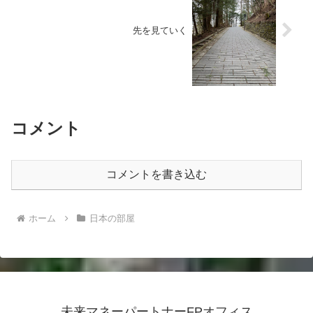
先を見ていく
コメント
コメントを書き込む
ホーム
日本の部屋
未来マネーパートナーFPオフィス