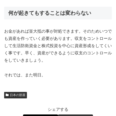
何が起きてもすることは変わらない
お金があれば並大抵の事が対処できます。そのためいつで
も資産を作っていく必要があります。収支をコントロール
して生活防衛資金と株式投資を中心に資産形成をしてくい
く事です。早く、資産ができるように収支のコントロール
をしていきましょう。
それでは、また明日。
日本の部屋
シェアする