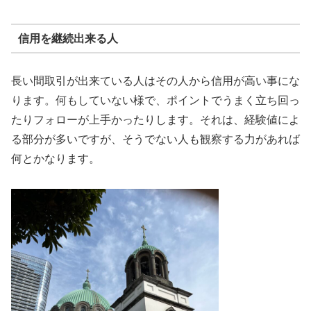
信用を継続出来る人
長い間取引が出来ている人はその人から信用が高い事にな
ります。何もしていない様で、ポイントでうまく立ち回っ
たりフォローが上手かったりします。それは、経験値によ
る部分が多いですが、そうでない人も観察する力があれば
何とかなります。