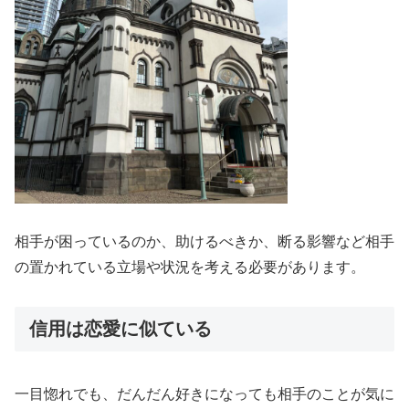
相手が困っているのか、助けるべきか、断る影響など相手
の置かれている立場や状況を考える必要があります。
信用は恋愛に似ている
一目惚れでも、だんだん好きになっても相手のことが気に