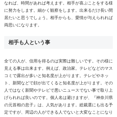
なれば、時間があれば考えます。相手が喜ぶことをする様
に努力をします。細かく観察をします。出来るだけ長い間
居たいと思うでしょう。相手からも、愛情が与えられれば
両思いになります。
相手も人という事
全ての人が、信用を得るのは実際は難しいです。その様に
見える事は出来ます。例えば、政治家。テレビなどのマス
コミで露出が多いと知名度が上がります。テレビやネッ
ト、新聞などで顔が出てくると知名度が上がります。その
人ではなく新聞やテレビで悪いニュースでない事で取り上
げられれば良いのです。個人名は避けますが、『神奈川県
の元首相の息子』は、人気があります。総裁選にも出る予
定ですが、周辺の人ができる人でないと大変なことになり