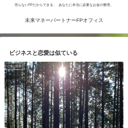
売らないFPだからできる、 あなたに本当に必要なお金の整理。
未来マネーパートナーFPオフィス
ビジネスと恋愛は似ている
仕事の部屋