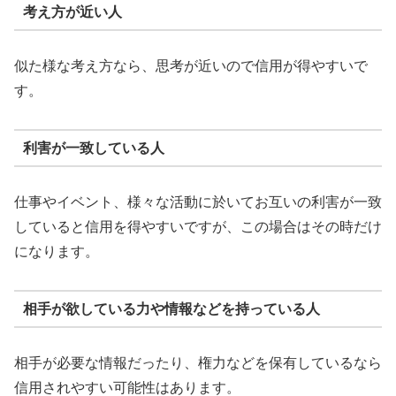
考え方が近い人
似た様な考え方なら、思考が近いので信用が得やすいで
す。
利害が一致している人
仕事やイベント、様々な活動に於いてお互いの利害が一致
していると信用を得やすいですが、この場合はその時だけ
になります。
相手が欲している力や情報などを持っている人
相手が必要な情報だったり、権力などを保有しているなら
信用されやすい可能性はあります。