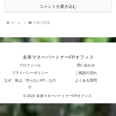
コメントを書き込む
ホーム
仕事の部屋
未来マネーパートナーFPオフィス
プロフィール
問い合わせ
プライバシーポリシー
ご相談の流れ
なぜ、私は「売らないFP」なの
よくある質問
か
© 2022 未来マネーパートナーFPオフィス.