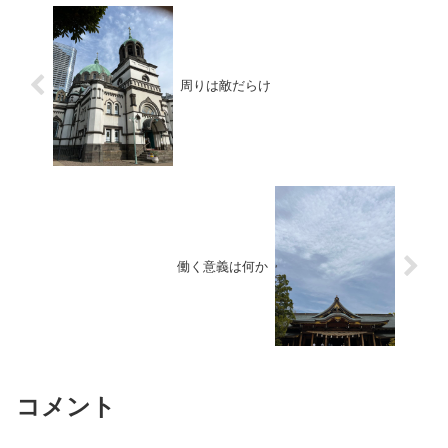
周りは敵だらけ
働く意義は何か
コメント