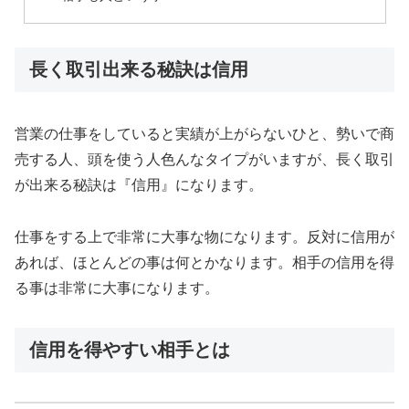
長く取引出来る秘訣は信用
営業の仕事をしていると実績が上がらないひと、勢いで商
売する人、頭を使う人色んなタイプがいますが、長く取引
が出来る秘訣は『信用』になります。
仕事をする上で非常に大事な物になります。反対に信用が
あれば、ほとんどの事は何とかなります。相手の信用を得
る事は非常に大事になります。
信用を得やすい相手とは