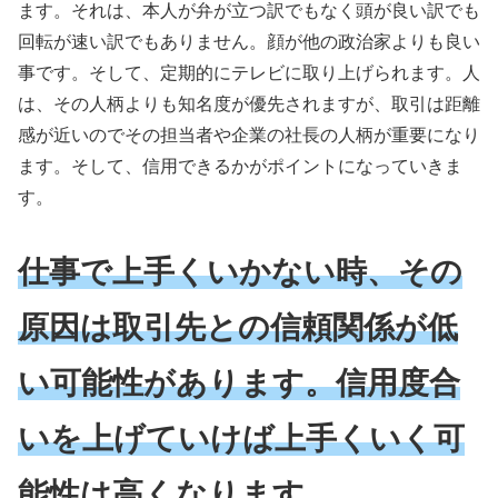
ます。それは、本人が弁が立つ訳でもなく頭が良い訳でも
回転が速い訳でもありません。顔が他の政治家よりも良い
事です。そして、定期的にテレビに取り上げられます。人
は、その人柄よりも知名度が優先されますが、取引は距離
感が近いのでその担当者や企業の社長の人柄が重要になり
ます。そして、信用できるかがポイントになっていきま
す。
仕事で上手くいかない時、その
原因は取引先との信頼関係が低
い可能性があります。信用度合
いを上げていけば上手くいく可
能性は高くなります。