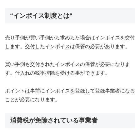
“インボイス制度とは“
売り手側が買い手側から求めらた場合はインボイスを交付
します。交付したインボイスは保管の必要があります。
買い手側も交付されたインボイスの保管が必要になりま
す。仕入れの税率控除を受ける事ができます。
ポイントは事前にインボイスを登録して登録事業者になる
ことが必要になります。
消費税が免除されている事業者