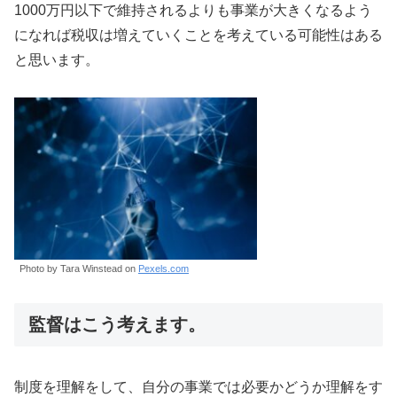
1000万円以下で維持されるよりも事業が大きくなるよう
になれば税収は増えていくことを考えている可能性はある
と思います。
Photo by Tara Winstead on
Pexels.com
監督はこう考えます。
制度を理解をして、自分の事業では必要かどうか理解をす