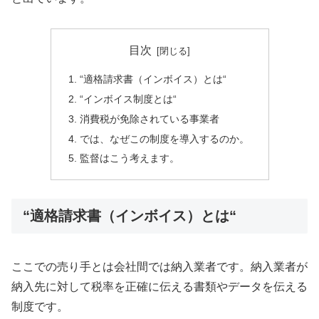
目次
“適格請求書（インボイス）とは“
“インボイス制度とは“
消費税が免除されている事業者
では、なぜこの制度を導入するのか。
監督はこう考えます。
“適格請求書（インボイス）とは“
ここでの売り手とは会社間では納入業者です。納入業者が
納入先に対して税率を正確に伝える書類やデータを伝える
制度です。