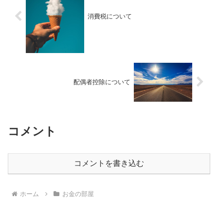
消費税について
配偶者控除について
コメント
コメントを書き込む
ホーム
お金の部屋