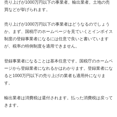
売り上げが1000万円以下の事業者。輸出業者。土地の売
買などが挙げられます。
売り上げが1000万円以下の事業者はどうなるのでしょう
か。まず、国税庁のホームページを見ていくとインボイス
制度の登録事業者になるには任意で良いと書いています
が、税率の特例制度を適用できません。
登録事業者になることは基本任意です。国税庁のホームペ
ージから登録業者になれるかはわかります。登録業者にな
ると1000万円以下の売り上げの業者も適用外になりま
す。
輸出業者は消費税は還付されます。払った消費税は戻って
きます。