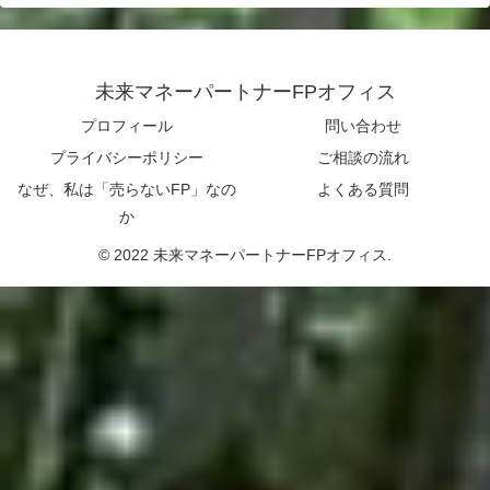
未来マネーパートナーFPオフィス
プロフィール
問い合わせ
プライバシーポリシー
ご相談の流れ
なぜ、私は「売らないFP」なの
よくある質問
か
© 2022 未来マネーパートナーFPオフィス.