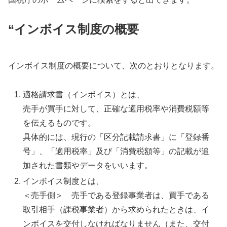
“インボイス制度の概要
インボイス制度の概要について、次のとおりとなります。
適格請求書（インボイス）とは、
売手が買手に対して、正確な適用税率や消費税額等
を伝えるものです。
具体的には、現行の「区分記載請求書」に「登録番
号」、「適用税率」及び「消費税額等」の記載が追
加された書類やデータをいいます。
インボイス制度とは、
＜売手側＞ 売手である登録事業者は、買手である
取引相手（課税事業者）から求められたときは、イ
ンボイスを交付しなければなりません（また、交付