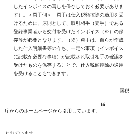
したインボイスの写しを保存しておく必要がありま
す）。＜買手側＞ 買手は仕入税額控除の適用を受
けるために、原則として、取引相手（売手）である
登録事業者から交付を受けたインボイス（※）の保
存等が必要となります。（※）買手は、自らが作成
した仕入明細書等のうち、一定の事項（インボイス
に記載が必要な事項）が記載され取引相手の確認を
受けたものを保存することで、仕入税額控除の適用
を受けることもできます。
国税
“
庁からのホームページから引用しています。
と出ています。