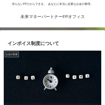
売らないFPだからできる、 あなたに本当に必要なお金の整理。
未来マネーパートナーFPオフィス
インボイス制度について
お金の部屋