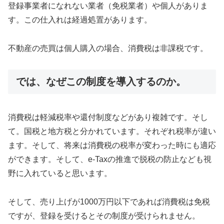
登録事業者になれない業者（免税業者）や個人がありま
す。この仕入れは経過処置があります。
不動産の売買は個人購入の場合、消費税は非課税です。
では、なぜこの制度を導入するのか。
消費税は軽減税率や還付制度などがあり複雑です。そし
て。国税と地方税と分かれています。それぞれ税率が違い
ます。そして、将来は消費税の税率が変わった時にも適応
ができます。そして、e-Taxの推進で脱税の防止なども視
野に入れていると思います。
そして、売り上げが1000万円以下であれば消費税は免税
ですが、登録を受けるとその制度が受けられません。