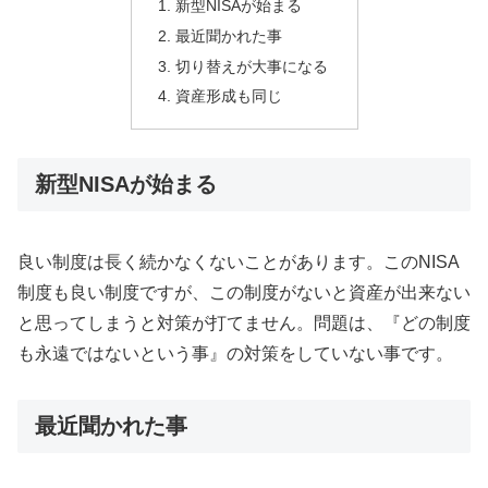
新型NISAが始まる
最近聞かれた事
切り替えが大事になる
資産形成も同じ
新型NISAが始まる
良い制度は長く続かなくないことがあります。このNISA
制度も良い制度ですが、この制度がないと資産が出来ない
と思ってしまうと対策が打てません。問題は、『どの制度
も永遠ではないという事』の対策をしていない事です。
最近聞かれた事