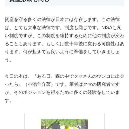
資産を守る多くの法律が日本には存在します。この法律
は、とても大事な法律です。制度も同じです。NISAも良
い制度ですが、この制度を維持するために他の制度が変わ
ることもあります。もしくは数十年後に変わる可能性はあ
ります。何が起きても良いように準備をしていきましょ
う。
今日の本は、『ある日、森の中でクマさんのウンコに出会
ったら』（小池伸介著）です。筆者はクマの研究者です
が、そのポジションを得るために多くの経験をしていま
す。