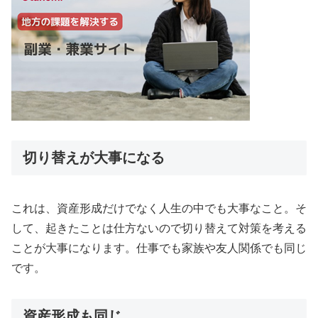
切り替えが大事になる
これは、資産形成だけでなく人生の中でも大事なこと。そ
して、起きたことは仕方ないので切り替えて対策を考える
ことが大事になります。仕事でも家族や友人関係でも同じ
です。
資産形成も同じ