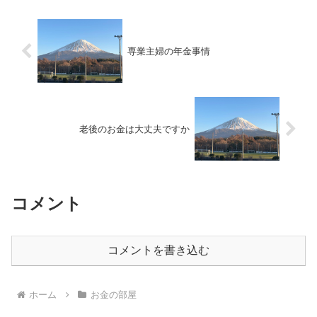
専業主婦の年金事情
老後のお金は大丈夫ですか
コメント
コメントを書き込む
ホーム
お金の部屋