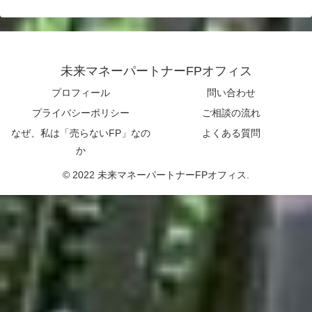
未来マネーパートナーFPオフィス
プロフィール
問い合わせ
プライバシーポリシー
ご相談の流れ
なぜ、私は「売らないFP」なの
よくある質問
か
© 2022 未来マネーパートナーFPオフィス.