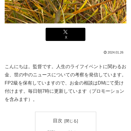
X
2024.01.26
こんにちは。監督です。人生のライフイベントに関わるお
金、世の中のニュースについての考察を発信しています。
FP2級を保有していますので、お金の相談はDMにて受け
付けます。毎日朝7時に更新しています（プロモーション
を含みます）。
目次