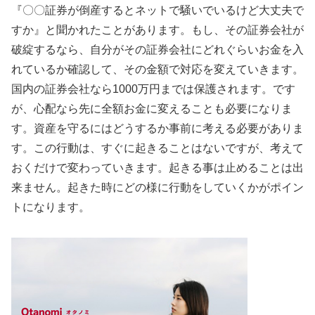
『〇〇証券が倒産するとネットで騒いでいるけど大丈夫で
すか』と聞かれたことがあります。もし、その証券会社が
破綻するなら、自分がその証券会社にどれぐらいお金を入
れているか確認して、その金額で対応を変えていきます。
国内の証券会社なら1000万円までは保護されます。です
が、心配なら先に全額お金に変えることも必要になりま
す。資産を守るにはどうするか事前に考える必要がありま
す。この行動は、すぐに起きることはないですが、考えて
おくだけで変わっていきます。起きる事は止めることは出
来ません。起きた時にどの様に行動をしていくかがポイン
トになります。