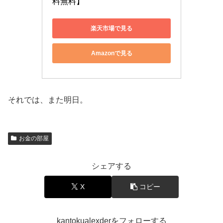
料無料】
楽天市場で見る
Amazonで見る
それでは、また明日。
お金の部屋
シェアする
X
コピー
kantokualexderをフォローする