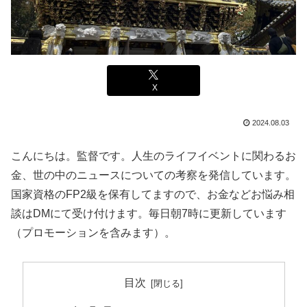
X
2024.08.03
こんにちは。監督です。人生のライフイベントに関わるお
金、世の中のニュースについての考察を発信しています。
国家資格のFP2級を保有してますので、お金などお悩み相
談はDMにて受け付けます。毎日朝7時に更新しています
（プロモーションを含みます）。
目次