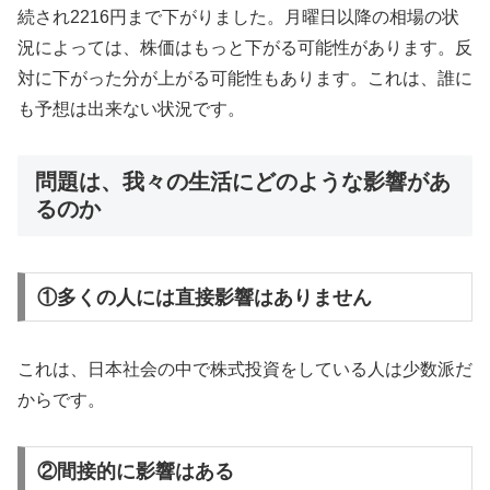
続され2216円まで下がりました。月曜日以降の相場の状
況によっては、株価はもっと下がる可能性があります。反
対に下がった分が上がる可能性もあります。これは、誰に
も予想は出来ない状況です。
問題は、我々の生活にどのような影響があ
るのか
①多くの人には直接影響はありません
これは、日本社会の中で株式投資をしている人は少数派だ
からです。
②間接的に影響はある