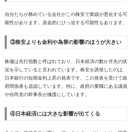
自分たちが務めている会社がこの株安で業績が悪化する可
能性があります。資金的にひっ迫する可能性もあります。
③株安よりも金利や為替の影響のほうが大きい
株価は先行指数と呼ばれており、日本経済の数か月先の状
況を示していると言われています。株安を誘発したのは、
日本銀行の短期金利上昇の発表です。この発表を受けて政
府関係者も追認しています。特に、政府の要職にある議員
や自民党の幹事長が擁護にしています。
④日本経済には大きな影響が出てくる