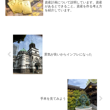
資産計画について説明しています。資産
があるとできること。資産を作る考え方
を紹介しています。
景気が良いからインフレになった
手本を見てみよう