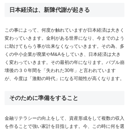
日本経済は、新陳代謝が起きる
この事によって、何度か触れていますが日本経済は大きく
変わっていきます。金利がある世界になり、今までのよう
に助けてもらう事が出来なくなっていきます。その為、多
くの中小企業が廃業やM&Aをしていき、日本経済は大き
く変わっていきます。その最初の年になります。バブル崩
壊後の３０年間を「失われた30年」と言われています
が、今度は「激動の時代」になる可能性が高くなります。
そのために準備をすること
金融リテラシーの向上をして、資産形成をして複数の収入
を作ることで強い家計を目指します。今、この時に何を選