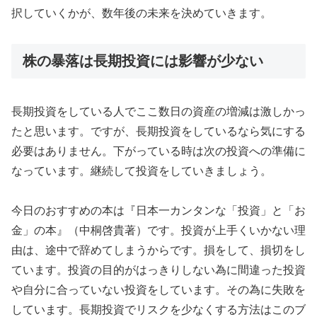
択していくかが、数年後の未来を決めていきます。
株の暴落は長期投資には影響が少ない
長期投資をしている人でここ数日の資産の増減は激しかっ
たと思います。ですが、長期投資をしているなら気にする
必要はありません。下がっている時は次の投資への準備に
なっています。継続して投資をしていきましょう。
今日のおすすめの本は『日本一カンタンな「投資」と「お
金」の本』（中桐啓貴著）です。投資が上手くいかない理
由は、途中で辞めてしまうからです。損をして、損切をし
ています。投資の目的がはっきりしない為に間違った投資
や自分に合っていない投資をしています。その為に失敗を
しています。長期投資でリスクを少なくする方法はこのブ