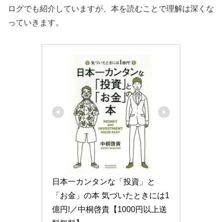
ログでも紹介していますが、本を読むことで理解は深くな
っていきます。
日本一カンタンな「投資」と
「お金」の本 気づいたときには1
億円!／中桐啓貴【1000円以上送