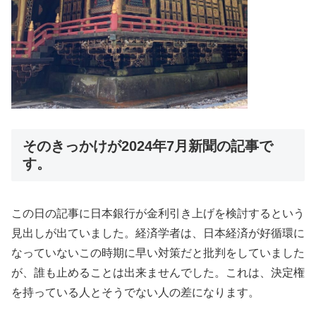
そのきっかけが2024年7月新聞の記事で
す。
この日の記事に日本銀行が金利引き上げを検討するという
見出しが出ていました。経済学者は、日本経済が好循環に
なっていないこの時期に早い対策だと批判をしていました
が、誰も止めることは出来ませんでした。これは、決定権
を持っている人とそうでない人の差になります。