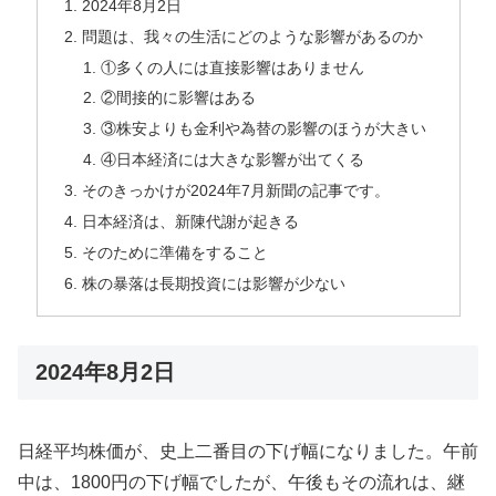
2024年8月2日
問題は、我々の生活にどのような影響があるのか
①多くの人には直接影響はありません
②間接的に影響はある
③株安よりも金利や為替の影響のほうが大きい
④日本経済には大きな影響が出てくる
そのきっかけが2024年7月新聞の記事です。
日本経済は、新陳代謝が起きる
そのために準備をすること
株の暴落は長期投資には影響が少ない
2024年8月2日
日経平均株価が、史上二番目の下げ幅になりました。午前
中は、1800円の下げ幅でしたが、午後もその流れは、継