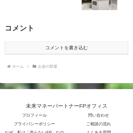
コメント
コメントを書き込む
ホーム
お金の部屋
未来マネーパートナーFPオフィス
プロフィール
問い合わせ
プライバシーポリシー
ご相談の流れ
なぜ、私は「売らないFP」なの
よくある質問