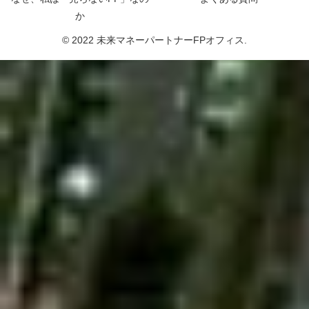
か
© 2022 未来マネーパートナーFPオフィス.