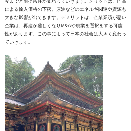
今までと前提条件が変わっていきます。メリットは、円高
による輸入価格の下落。原油などのエネルギ関連や資源も
大きな影響が出てきます。デメリットは、企業業績が悪い
企業は、再建が難しくなりM&Aや廃業を選択をする可能
性があります。この事によって日本の社会は大きく変わっ
ていきます。