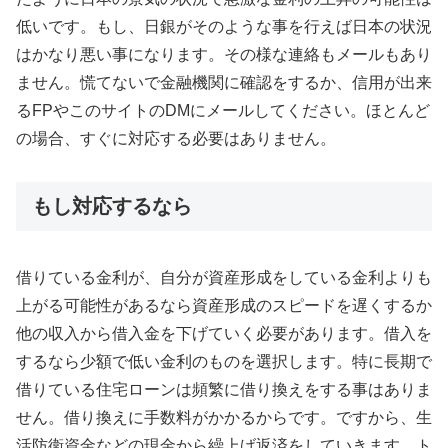
低いです。もし、日銀がそのような事を行えば日本の状況
はかなり悪い事になります。その様な連絡もメールもあり
ません。慌てないで金融機関に確認をするか、信用が出来
るFPやこのサイトのDMにメールしてください。ほとんど
の場合、すぐに対応する必要はありません。
もし対応するなら
借りている金利が、自分が資産形成をしている金利よりも
上がる可能性があるなら資産形成のスピードを遅くするか
他の収入から借入金を下げていく必要があります。借入を
するなら少額で低い金利のものを選択します。特に長期で
借りている住宅ローンは頻繁に借り換えをする事はありま
せん。借り換えに手数料がかかるからです。ですから、生
活防衛資金などの現金から繰上げ返済をしていきます。ト