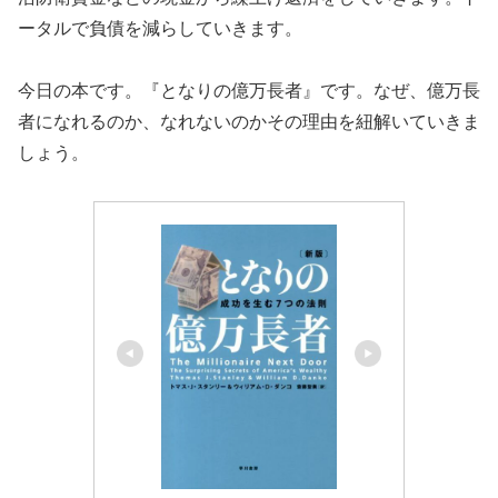
ータルで負債を減らしていきます。
今日の本です。『となりの億万長者』です。なぜ、億万長
者になれるのか、なれないのかその理由を紐解いていきま
しょう。