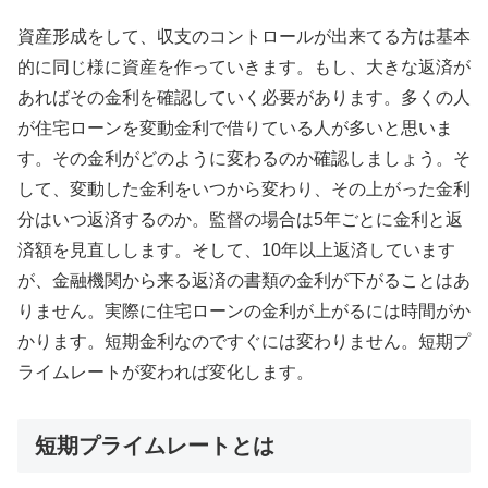
資産形成をして、収支のコントロールが出来てる方は基本
的に同じ様に資産を作っていきます。もし、大きな返済が
あればその金利を確認していく必要があります。多くの人
が住宅ローンを変動金利で借りている人が多いと思いま
す。その金利がどのように変わるのか確認しましょう。そ
して、変動した金利をいつから変わり、その上がった金利
分はいつ返済するのか。監督の場合は5年ごとに金利と返
済額を見直しします。そして、10年以上返済しています
が、金融機関から来る返済の書類の金利が下がることはあ
りません。実際に住宅ローンの金利が上がるには時間がか
かります。短期金利なのですぐには変わりません。短期プ
ライムレートが変われば変化します。
短期プライムレートとは