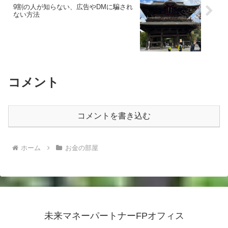
9割の人が知らない、広告やDMに騙され
ない方法
コメント
コメントを書き込む
ホーム
お金の部屋
未来マネーパートナーFPオフィス