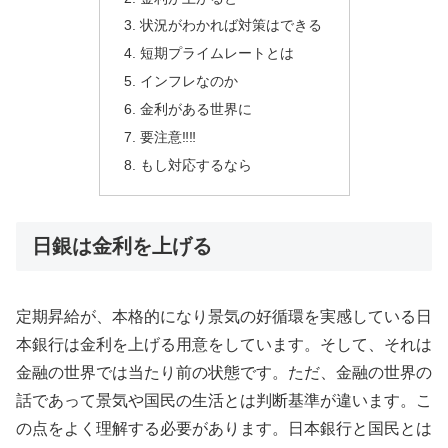
状況がわかれば対策はできる
短期プライムレートとは
インフレなのか
金利がある世界に
要注意‼️‼️
もし対応するなら
日銀は金利を上げる
定期昇給が、本格的になり景気の好循環を実感している日
本銀行は金利を上げる用意をしています。そして、それは
金融の世界では当たり前の状態です。ただ、金融の世界の
話であって景気や国民の生活とは判断基準が違います。こ
の点をよく理解する必要があります。日本銀行と国民とは