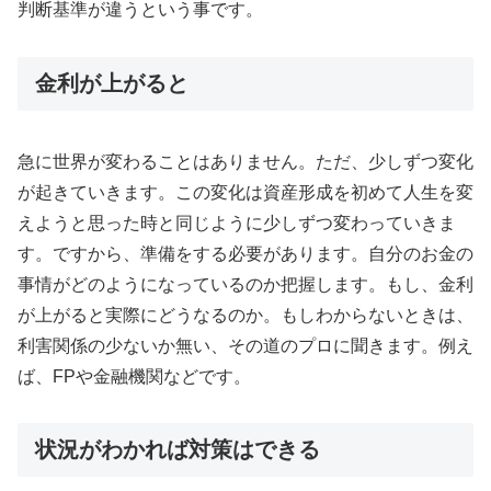
判断基準が違うという事です。
金利が上がると
急に世界が変わることはありません。ただ、少しずつ変化
が起きていきます。この変化は資産形成を初めて人生を変
えようと思った時と同じように少しずつ変わっていきま
す。ですから、準備をする必要があります。自分のお金の
事情がどのようになっているのか把握します。もし、金利
が上がると実際にどうなるのか。もしわからないときは、
利害関係の少ないか無い、その道のプロに聞きます。例え
ば、FPや金融機関などです。
状況がわかれば対策はできる