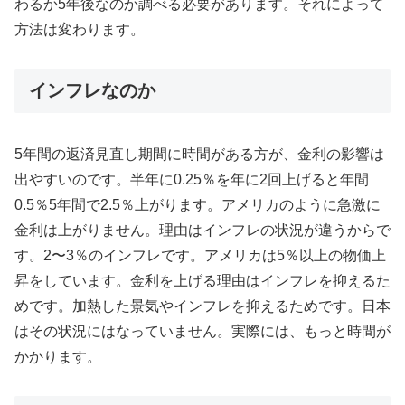
わるか5年後なのか調べる必要があります。それによって
方法は変わります。
インフレなのか
5年間の返済見直し期間に時間がある方が、金利の影響は
出やすいのです。半年に0.25％を年に2回上げると年間
0.5％5年間で2.5％上がります。アメリカのように急激に
金利は上がりません。理由はインフレの状況が違うからで
す。2〜3％のインフレです。アメリカは5％以上の物価上
昇をしています。金利を上げる理由はインフレを抑えるた
めです。加熱した景気やインフレを抑えるためです。日本
はその状況にはなっていません。実際には、もっと時間が
かかります。