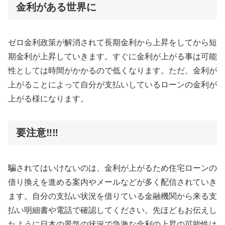
金利がある世界に
ゼロ金利政策が解消されて長期金利から上昇をしてから短
期金利が上昇していきます。すぐに金利が上がる事は可能
性としては時間がかかるので低くなります。ただ、金利が
上がることによって自分が支払いしているローンの金利が
上がる様になります。
要注意‼️‼️
騙されてはいけないのは、金利が上がるため住宅ローンの
借り換えを進める案内やメールなどが多く配信されていき
ます。自分の支払い状況を借りている金融機関から来る支
払い明細書や電話で確認してください。先ほどもお伝えし
たように日本の景気の状況で急激な金利の上昇の可能性は