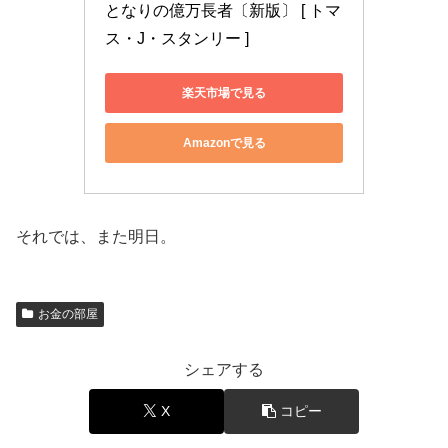
となりの億万長者〔新版〕 [ トマ
ス・J・スタンリー ]
楽天市場で見る
Amazonで見る
それでは、また明日。
お金の部屋
シェアする
X
コピー