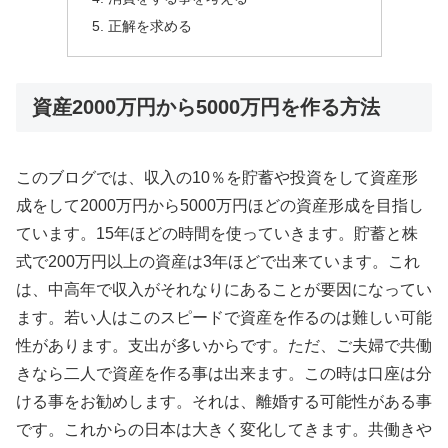
正解を求める
資産2000万円から5000万円を作る方法
このブログでは、収入の10％を貯蓄や投資をして資産形
成をして2000万円から5000万円ほどの資産形成を目指し
ています。15年ほどの時間を使っていきます。貯蓄と株
式で200万円以上の資産は3年ほどで出来ています。これ
は、中高年で収入がそれなりにあることが要因になってい
ます。若い人はこのスピードで資産を作るのは難しい可能
性があります。支出が多いからです。ただ、ご夫婦で共働
きなら二人で資産を作る事は出来ます。この時は口座は分
ける事をお勧めします。それは、離婚する可能性がある事
です。これからの日本は大きく変化してきます。共働きや