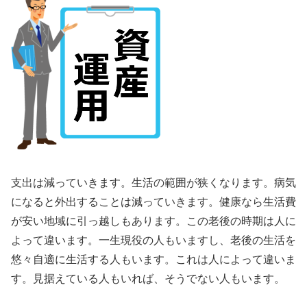
支出は減っていきます。生活の範囲が狭くなります。病気
になると外出することは減っていきます。健康なら生活費
が安い地域に引っ越しもあります。この老後の時期は人に
よって違います。一生現役の人もいますし、老後の生活を
悠々自適に生活する人もいます。これは人によって違いま
す。見据えている人もいれば、そうでない人もいます。