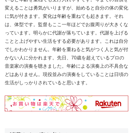
変えることは勇気がいりますが、始めると自分の体の変化
に気が付きます。変化は年齢を重ねても起きます。それ
は、体型です。監督もここ一年ほどでお腹周りが大きくな
っています。明らかに代謝が落ちています。代謝を上げる
ことと上げやすい生活をする必要があります。これは自分
でしかわかりません。年齢を重ねると気がつく人と気が付
かない人に分かれます。先日、70歳を超えているプロの
音楽家の演奏を聴きました。年齢による演奏上の不具合な
どはありません。現役並みの演奏をしていることは日頃の
生活がしっかりされていると思います。