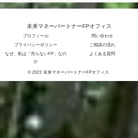
未来マネーパートナーFPオフィス
プロフィール
問い合わせ
プライバシーポリシー
ご相談の流れ
なぜ、私は「売らないFP」なの
よくある質問
か
© 2022 未来マネーパートナーFPオフィス.