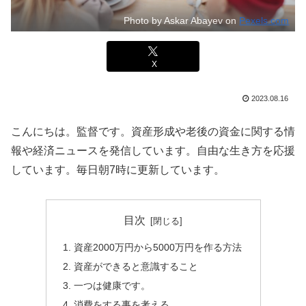
Photo by Askar Abayev on
Pexels.com
X
2023.08.16
こんにちは。監督です。資産形成や老後の資金に関する情
報や経済ニュースを発信しています。自由な生き方を応援
しています。毎日朝7時に更新しています。
目次
資産2000万円から5000万円を作る方法
資産ができると意識すること
一つは健康です。
消費をする事を考える