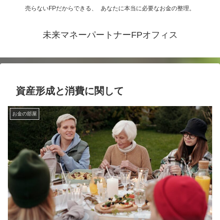
売らないFPだからできる、 あなたに本当に必要なお金の整理。
未来マネーパートナーFPオフィス
資産形成と消費に関して
お金の部屋