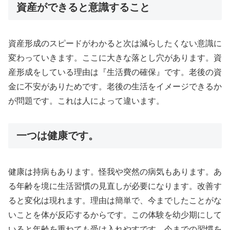
資産ができると意識すること
資産形成のスピードがわかると次は減らしたくない意識に
変わっていきます。ここに大きな落とし穴があります。資
産形成をしている理由は『生活費の確保』です。老後の資
金に不安がありためです。老後の生活をイメージできるか
が問題です。これは人によって違います。
一つは健康です。
健康は持病もあります。怪我や突然の病気もあります。あ
る年齢を境に生活習慣の見直しが必要になります。改善す
ると変化は現れます。理由は簡単で、今までしたことがな
いことを体が反応するからです。この体験を幼少期にして
いると年齢を重ねても受け入れやすです。今までの習慣を