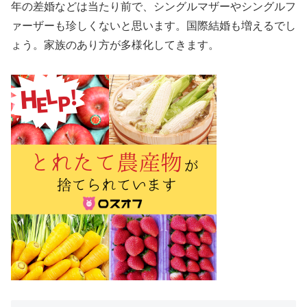
年の差婚などは当たり前で、シングルマザーやシングルフ
ァーザーも珍しくないと思います。国際結婚も増えるでし
ょう。家族のあり方が多様化してきます。