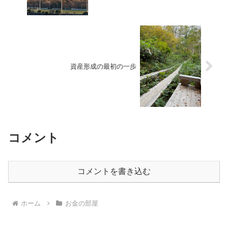
資産形成の最初の一歩
コメント
コメントを書き込む
ホーム
お金の部屋