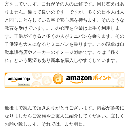
方をしています。これがその人の正解です。同じ答えはあ
りません。違って良いのです。ですが、多くの日本人は人
と同じことをしている事で安心感を持ちます。そのような
教育を受けています。この心理を企業は上手く利用しま
す。子供ができると多くの人がミニバンを乗ります。その
子供達も大人になるとミニバンを乗ります。この現象は自
動車販売店やメーカーのイメージ戦略です。今は『残く
れ』という返済もあり新車を購入しやすくしています。
最後まで読んで頂きありがとうございます。内容が参考に
なりましたらご家族やご友人に紹介してください。宜しく
お願い致します。それでは、また明日。