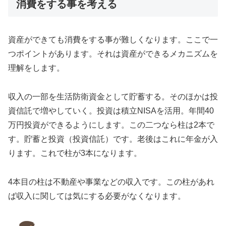
消費をする事を考える
資産ができても消費をする事が難しくなります。ここで一
つポイントがあります。それは資産ができるメカニズムを
理解をします。
収入の一部を生活防衛資金として貯蓄する。そのほかは投
資信託で増やしていく。投資は積立NISAを活用。年間40
万円投資ができるようにします。この二つなら柱は2本で
す。貯蓄と投資（投資信託）です。老後はこれに年金が入
ります。これで柱が3本になります。
4本目の柱は不動産や事業などの収入です。この柱があれ
ば収入に関しては気にする必要がなくなります。