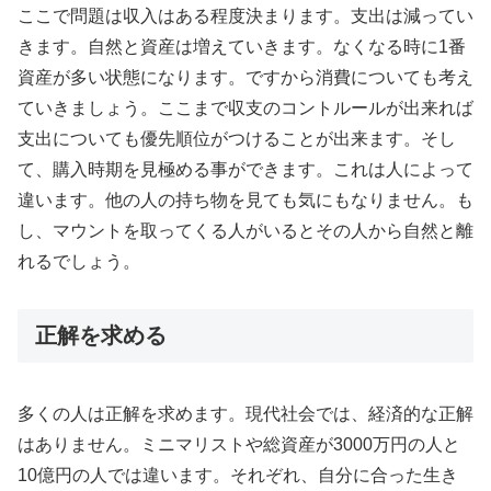
ここで問題は収入はある程度決まります。支出は減ってい
きます。自然と資産は増えていきます。なくなる時に1番
資産が多い状態になります。ですから消費についても考え
ていきましょう。ここまで収支のコントルールが出来れば
支出についても優先順位がつけることが出来ます。そし
て、購入時期を見極める事ができます。これは人によって
違います。他の人の持ち物を見ても気にもなりません。も
し、マウントを取ってくる人がいるとその人から自然と離
れるでしょう。
正解を求める
多くの人は正解を求めます。現代社会では、経済的な正解
はありません。ミニマリストや総資産が3000万円の人と
10億円の人では違います。それぞれ、自分に合った生き