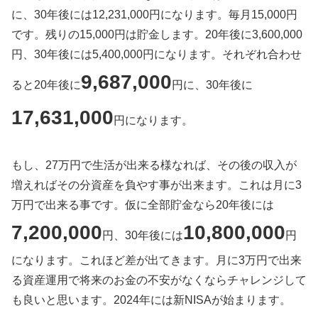
に、30年後には12,231,000円になります。毎月15,000円
です。残りの15,000円は貯金します。20年後に3,600,000
円、30年後には5,400,000円になります。それぞれ合わせ
9,687,000
ると20年後に
円に、30年後に
17,631,000
円になります。
もし、27万円で生活が出来る様なれば、その後の収入が
増えればその分資産を負やす事が出来ます。これは月に3
万円で出来る事です。仮に全部貯金なら20年後には
7,200,000
10,800,000
円、30年後には
円
になります。これほど差が出てきます。月に3万円で出来
る資産運用で将来のお金の不安がなくならチャレンジして
も良いと思います。2024年には新NISAが始まります。