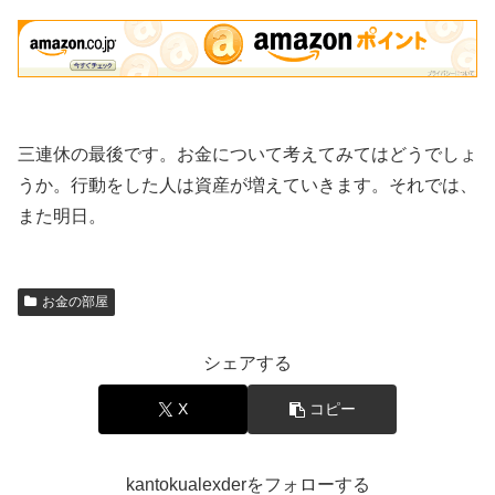
三連休の最後です。お金について考えてみてはどうでしょ
うか。行動をした人は資産が増えていきます。それでは、
また明日。
お金の部屋
シェアする
X
コピー
kantokualexderをフォローする