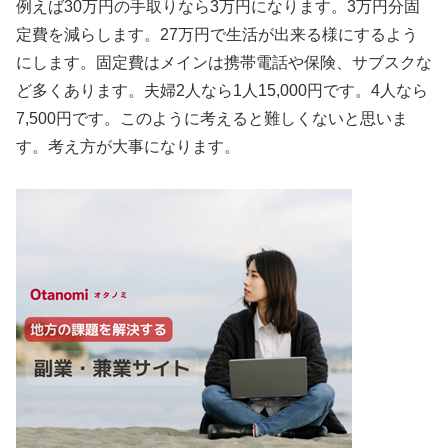
例えば30万円の手取りなら3万円になります。3万円分固
定費を減らします。27万円で生活が出来る様にするよう
にします。固定費はメインは携帯電話や保険、サブスクな
ど多くあります。夫婦2人なら1人15,000円です。4人なら
7,500円です。このように考えると難しくないと思いま
す。考え方が大事になります。