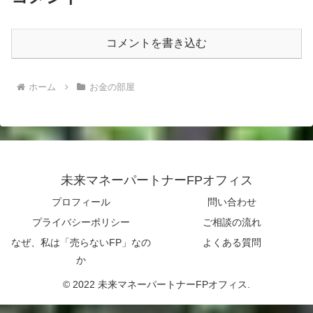
コメントを書き込む
ホーム
お金の部屋
未来マネーパートナーFPオフィス
プロフィール
問い合わせ
プライバシーポリシー
ご相談の流れ
なぜ、私は「売らないFP」なの
よくある質問
か
© 2022 未来マネーパートナーFPオフィス.