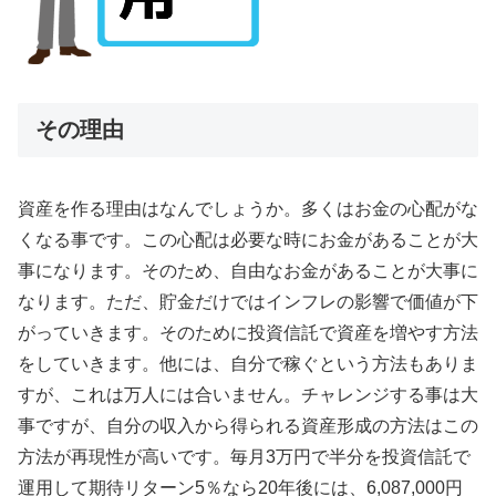
その理由
資産を作る理由はなんでしょうか。多くはお金の心配がな
くなる事です。この心配は必要な時にお金があることが大
事になります。そのため、自由なお金があることが大事に
なります。ただ、貯金だけではインフレの影響で価値が下
がっていきます。そのために投資信託で資産を増やす方法
をしていきます。他には、自分で稼ぐという方法もありま
すが、これは万人には合いません。チャレンジする事は大
事ですが、自分の収入から得られる資産形成の方法はこの
方法が再現性が高いです。毎月3万円で半分を投資信託で
運用して期待リターン5％なら20年後には、6,087,000円