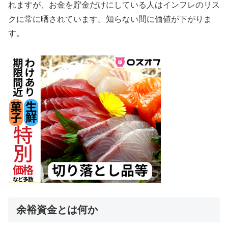
れますが、お金を貯金だけにしている人はインフレのリス
クに常に晒されています。知らない間に価値が下がりま
す。
余裕資金とは何か