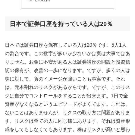
日本で証券口座を持っている人は20％
日本では証券口座を保有している人は20％です。5人1人
の割合です。この数字が多いか少ないかは実は大事ではあ
りません。お金に不安がある人は証券講座の開設と投資信
託の保有が、改善の一歩になります。ですが、多くの人は
株に対して、負のイメージが強いことも事実です。それ
は、元本割れのリスクがあるからです。ですが、このリス
クは自分でコントロールをすることが出来ます。1日で全
資産がなくなるというエピソードがよくでます。これは、
ないことはありませんが、リクスの取り方に問題がありま
す。リスクは全ての人に同じ様にあります。それは資産形
成をしてもしなくてもあります。株はリスクが高いと思わ