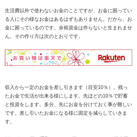
生活費以外で使わないお金のことですが、お金に困ってい
る人にその様なお金はあるはずもありません。だから、お
金に困っているのです。余裕資金は作らないと生まれませ
ん。その作り方は次のとおりです。
収入から一定のお金を差し引きます（目安10％）。残っ
たお金で生活が出来る様にします。先ほどの10％で貯蓄
と投資をします。多分、先にお金を分けておく事が難しい
です。差し引いたお金になる様に固定を減らしていきま
す。