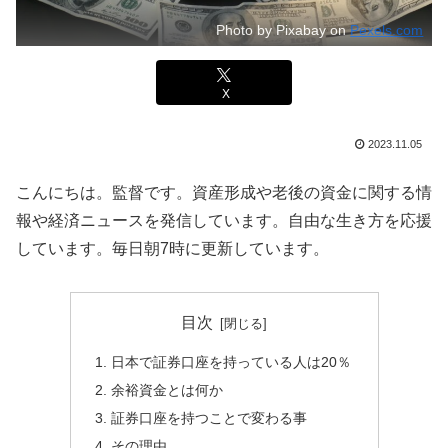
Photo by Pixabay on
Pexels.com
X
2023.11.05
こんにちは。監督です。資産形成や老後の資金に関する情
報や経済ニュースを発信しています。自由な生き方を応援
しています。毎日朝7時に更新しています。
目次
日本で証券口座を持っている人は20％
余裕資金とは何か
証券口座を持つことで変わる事
その理由