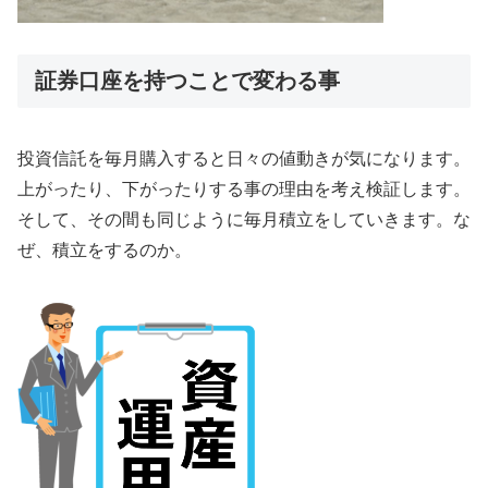
証券口座を持つことで変わる事
投資信託を毎月購入すると日々の値動きが気になります。
上がったり、下がったりする事の理由を考え検証します。
そして、その間も同じように毎月積立をしていきます。な
ぜ、積立をするのか。