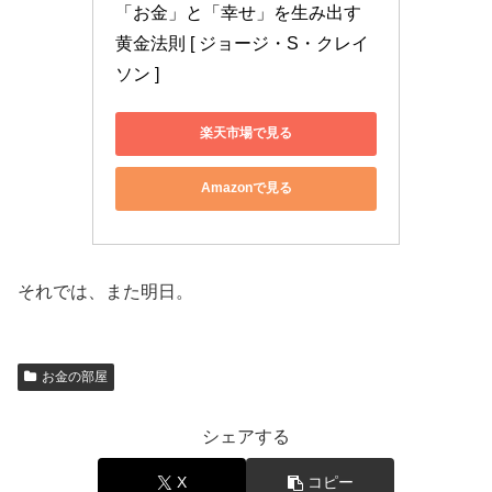
「お金」と「幸せ」を生み出す
黄金法則 [ ジョージ・S・クレイ
ソン ]
楽天市場で見る
Amazonで見る
それでは、また明日。
お金の部屋
シェアする
X
コピー