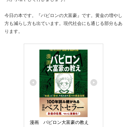
今日の本です。『バビロンの大富豪』です。黄金の増やし
方も減らし方も出ています。現代社会にも通じる部分もあ
ります。
漫画　バビロン大富豪の教え 