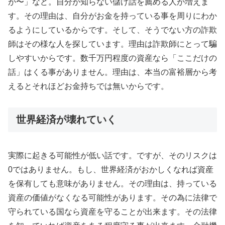
が〜」など。自分が知らない儲け話を薦める人が増えま
す。その理由は、自分がお金を持っている事を周りにわか
るようにしているからです。そして、そうでない方の詐欺
師はその様な人を探しています。理由は詐欺師にとって騙
しやすいからです。数千万円程度の資産なら「ここだけの
話」はくる事がありません。理由は、本当の富裕層から考
えるとそれほどお金持ちでは無いからです。
世界経済が壊れていく
実際に起きる可能性が低い話です。ですが、そのリスクは
0ではありません。もし、世界経済がおかしくなれば資産
を保有しても意味がありません。その理由は、持っている
資産の価値がなくなる可能性があります。その為に法律で
守られている国なら資産を守ることが出来ます。その法律