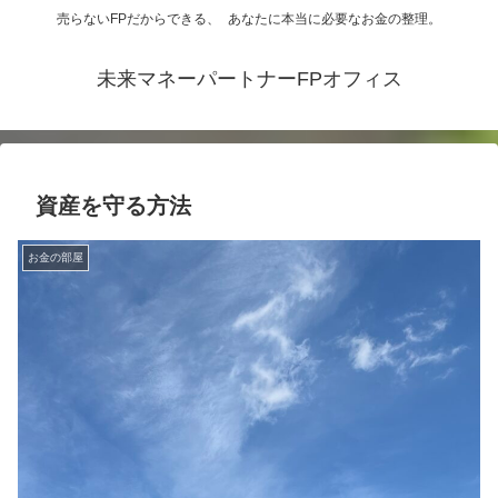
売らないFPだからできる、 あなたに本当に必要なお金の整理。
未来マネーパートナーFPオフィス
資産を守る方法
お金の部屋