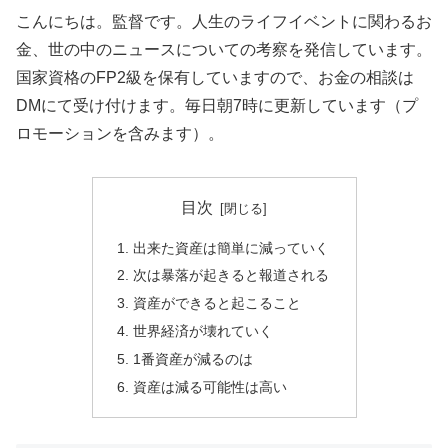
こんにちは。監督です。人生のライフイベントに関わるお
金、世の中のニュースについての考察を発信しています。
国家資格のFP2級を保有していますので、お金の相談は
DMにて受け付けます。毎日朝7時に更新しています（プ
ロモーションを含みます）。
目次
出来た資産は簡単に減っていく
次は暴落が起きると報道される
資産ができると起こること
世界経済が壊れていく
1番資産が減るのは
資産は減る可能性は高い