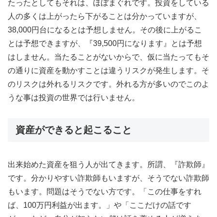
たったとしてもそれは、ほぼまぐれです。投資をしている
人の多くは上がったら下がることは分かっていますが、
38,000円台になるとは予想しません。その後に上がるこ
とは予想できますが、『39,500円になります』とは予想
はしません。当たることがないからで、仮に当たってもそ
の通りに資産を動かすことは違うリスクが発生します。そ
のリスクは外れるリスクです。外れる方が多いのでこのよ
うな事は投資の世界では行いません。
資産ができると起こること
出来始めた資産を狙う人が出てきます。所謂、『詐欺師』
です。分かりやすい詐欺師もいますが、そうでない詐欺師
もいます。問題はそうでない方です。「この仕事をすれ
ば、100万円利益が出ます。」や「ここだけの話です