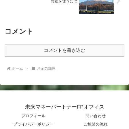
資産を使うには
コメント
コメントを書き込む
ホーム
お金の部屋
未来マネーパートナーFPオフィス
プロフィール
問い合わせ
プライバシーポリシー
ご相談の流れ