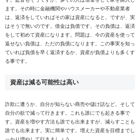
ます。その時に金融機関やハウスメーカーや不動産業者
は、返済をしていればその家は資産になると。ですが、実
はそうで無いのです。借金は負債です。その負債は、返済
をして初めて資産になります。問題は、今の資産を使って
返せない負債は、ただの負債になります。この事実を知っ
ていれば負債を早く返済するか、資産が負債よりも多くす
る事です。
資産は減る可能性は高い
詐欺に遭うか、自分が知らない商売や儲け話など。そして
自分の欲で減って行きます。これも誰にでも起きる事で
す。資産を増やす方法も誰でも出来ますが、減らすことも
誰でも出来ます。実に簡単です。増えた資産を目標までし
っかり増やして行きましょう。