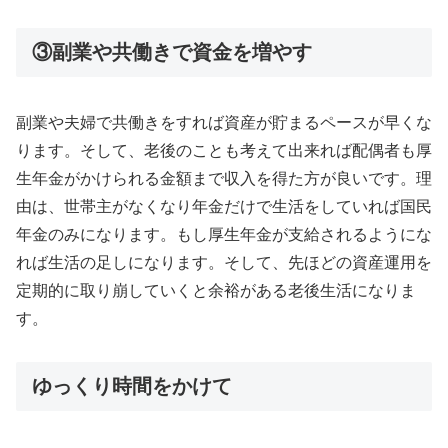
③副業や共働きで資金を増やす
副業や夫婦で共働きをすれば資産が貯まるペースが早くな
ります。そして、老後のことも考えて出来れば配偶者も厚
生年金がかけられる金額まで収入を得た方が良いです。理
由は、世帯主がなくなり年金だけで生活をしていれば国民
年金のみになります。もし厚生年金が支給されるようにな
れば生活の足しになります。そして、先ほどの資産運用を
定期的に取り崩していくと余裕がある老後生活になりま
す。
ゆっくり時間をかけて