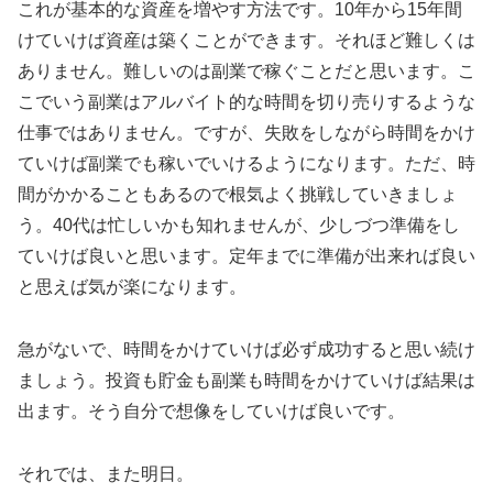
これが基本的な資産を増やす方法です。10年から15年間
けていけば資産は築くことができます。それほど難しくは
ありません。難しいのは副業で稼ぐことだと思います。こ
こでいう副業はアルバイト的な時間を切り売りするような
仕事ではありません。ですが、失敗をしながら時間をかけ
ていけば副業でも稼いでいけるようになります。ただ、時
間がかかることもあるので根気よく挑戦していきましょ
う。40代は忙しいかも知れませんが、少しづつ準備をし
ていけば良いと思います。定年までに準備が出来れば良い
と思えば気が楽になります。
急がないで、時間をかけていけば必ず成功すると思い続け
ましょう。投資も貯金も副業も時間をかけていけば結果は
出ます。そう自分で想像をしていけば良いです。
それでは、また明日。