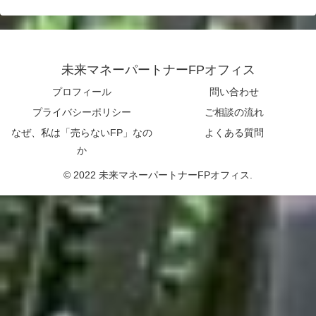
未来マネーパートナーFPオフィス
プロフィール
問い合わせ
プライバシーポリシー
ご相談の流れ
なぜ、私は「売らないFP」なの
よくある質問
か
© 2022 未来マネーパートナーFPオフィス.