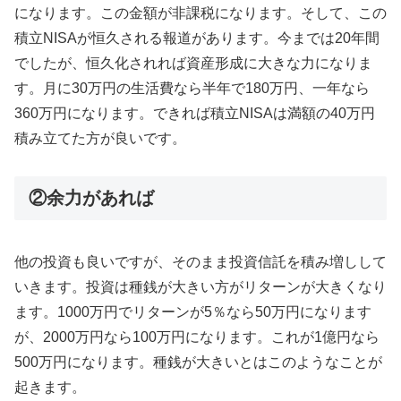
になります。この金額が非課税になります。そして、この
積立NISAが恒久される報道があります。今までは20年間
でしたが、恒久化されれば資産形成に大きな力になりま
す。月に30万円の生活費なら半年で180万円、一年なら
360万円になります。できれば積立NISAは満額の40万円
積み立てた方が良いです。
②余力があれば
他の投資も良いですが、そのまま投資信託を積み増しして
いきます。投資は種銭が大きい方がリターンが大きくなり
ます。1000万円でリターンが5％なら50万円になります
が、2000万円なら100万円になります。これが1億円なら
500万円になります。種銭が大きいとはこのようなことが
起きます。