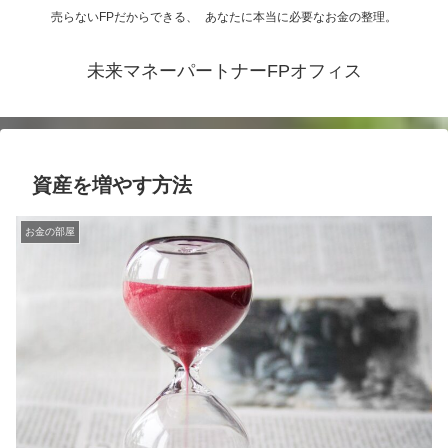
売らないFPだからできる、 あなたに本当に必要なお金の整理。
未来マネーパートナーFPオフィス
資産を増やす方法
お金の部屋