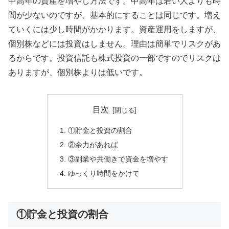
中高年の資産を増やし方法です。中高年は若い人よりも時
間が少ないのですが、基本的にすることは同じです。増え
ていくには少し時間がかかります。資産運用をしますが、
個別株などには投資はしません。理由は簡単でリスクがあ
るからです。投資信託も株式投資の一部ですのでリスクは
ありますが、個別株よりは低いです。
目次
①貯金と投資の割合
②余力があれば
③副業や共働きで資金を増やす
ゆっくり時間をかけて
①貯金と投資の割合