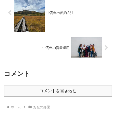
中高年の節約方法
中高年の資産運用
コメント
コメントを書き込む
ホーム
お金の部屋