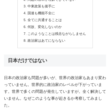
中東政策も後手に
国連も機能不全に
全てに共通することは
何故、変化しないのか
このようなことは残念ながらしません
政治家はあてにならない
日本だけではない
日本の政治家も問題が多いが、世界の政治家もあまり変わ
っていません。世界的に政治家のレベルが下がっていま
す。世界で多くの問題が発生していますが。全く解決して
いません。なぜこのような事が起きるか考察してみまし
た。