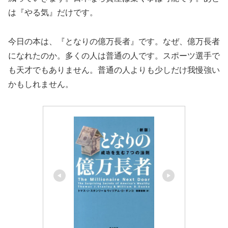
は『やる気』だけです。
今日の本は、『となりの億万長者』です。なぜ、億万長者
になれたのか。多くの人は普通の人です。スポーツ選手で
も天才でもありません。普通の人よりも少しだけ我慢強い
かもしれません。