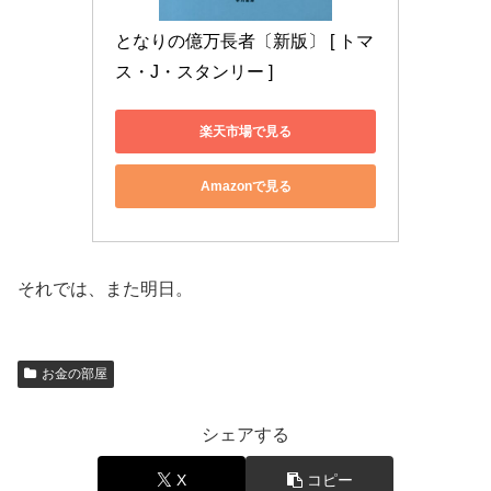
となりの億万長者〔新版〕 [ トマ
ス・J・スタンリー ]
楽天市場で見る
Amazonで見る
それでは、また明日。
お金の部屋
シェアする
X
コピー