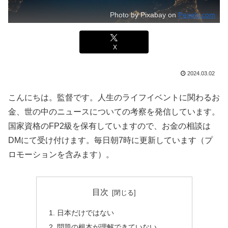
Photo by Pixabay on
Pexels.com
X
2024.03.02
こんにちは。監督です。人生のライフイベントに関わるお
金、世の中のニュースについての考察を発信しています。
国家資格のFP2級を保有していますので、お金の相談は
DMにて受け付けます。毎日朝7時に更新しています（プ
ロモーションを含みます）。
目次
日本だけではない
問題の根本が理解できていない