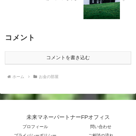
コメント
コメントを書き込む
ホーム
お金の部屋
未来マネーパートナーFPオフィス
プロフィール
問い合わせ
プライバシーポリシー
ご相談の流れ