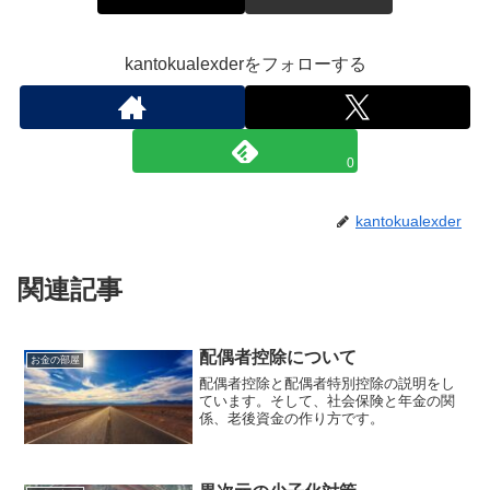
kantokualexderをフォローする
0
kantokualexder
関連記事
配偶者控除について
お金の部屋
配偶者控除と配偶者特別控除の説明をし
ています。そして、社会保険と年金の関
係、老後資金の作り方です。