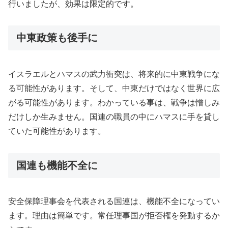
行いましたが、効果は限定的です。
中東政策も後手に
イスラエルとハマスの武力衝突は、将来的に中東戦争にな
る可能性があります。そして、中東だけではなく世界に広
がる可能性があります。わかっている事は、戦争は憎しみ
だけしか生みません。国連の職員の中にハマスに手を貸し
ていた可能性があります。
国連も機能不全に
安全保障理事会を代表される国連は、機能不全になってい
ます。理由は簡単です。常任理事国が拒否権を発動するか