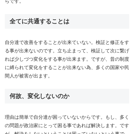
らです。
全てに共通することは
自分達で改善をすることが出来ていない。検証と修正をす
る事が出来ないのです。立ち止まって、検証して次に繋げ
れば少しづつ変化をする事が出来ます。ですが、昔の制度
に縛られて変化をすることが出来ない為、多くの国家や民
間人が被害が出ます。
何故、変化しないのか
理由は簡単で自分達が困っていないからです。もし、多く
の問題が政治家にとって困る事であれば解決します。です
が、解決をしないということは困っていないという事で