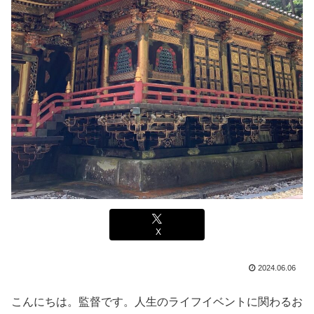
X
2024.06.06
こんにちは。監督です。人生のライフイベントに関わるお