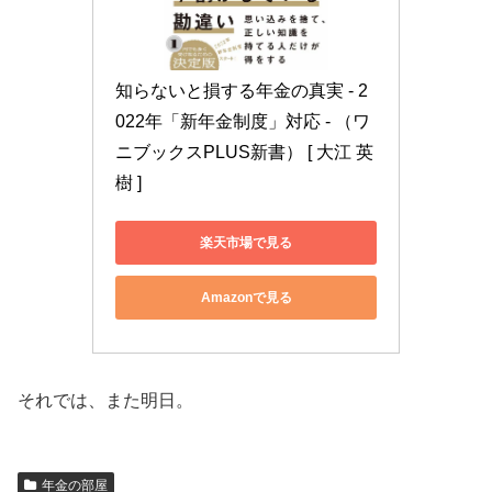
知らないと損する年金の真実 - 2
022年「新年金制度」対応 - （ワ
ニブックスPLUS新書） [ 大江 英
樹 ]
楽天市場で見る
Amazonで見る
それでは、また明日。
年金の部屋