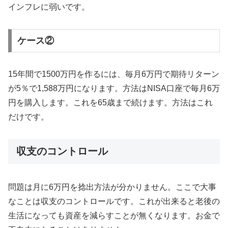
インフレに弱いです。
ケース②
15年間で1500万円を作るには、毎月6万円で期待リターン
が5％で1,588万円になります。方法はNISA口座で毎月6万
円を購入します。これを65歳まで続けます。方法はこれ
だけです。
収支のコントロール
問題は月に6万円を捻出方法が分かりません。ここで大事
なことは収支のコントロールです。これが出来ると老後の
生活になっても資産を減らすことが無くなります。お金で