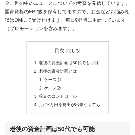
金、世の中のニュースについての考察を発信しています。
国家資格のFP2級を保有してますので、お金などお悩み相
談はDMにて受け付けます。毎日朝7時に更新しています
（プロモーションを含みます）。
目次
老後の資金計画は50代でも可能
老後の資金計画とは
ケース①
ケース②
収支のコントロール
月に6万円を捻出が出来なくても
老後の資金計画は50代でも可能