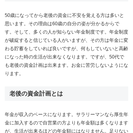
50歳になってから老後の資金に不安を覚える方は多いと
思います。その理由は60歳の自分の姿が分かるからで
す。そして、多くの人が知らない年金制度です。年金制度
が破綻すると信じている人がいますが、その方は年金に変
わる貯蓄をしていれば良いですが、何もしていないと高齢
になった時の生活が出来なくなります。ですが、50代で
も老後の資金計画は出来ます。お金に苦労しないようにな
ります。
老後の資金計画とは
年金が収入のベースになります。サラリーマンなら厚生年
金に加入するので自営業の方よりも年金額は多くなります
が、生活が出来るほどの年金額にはなりません。足りない