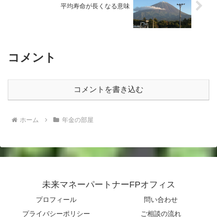
平均寿命が長くなる意味
コメント
コメントを書き込む
ホーム
年金の部屋
未来マネーパートナーFPオフィス
プロフィール
問い合わせ
プライバシーポリシー
ご相談の流れ