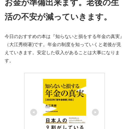
お金が準備出来ます。老後の生
活の不安が減っていきます。
今日のおすすめの本は『知らないと損をする年金の真実』
（大江秀樹著)です。年金の制度を知っていくと老後が見
えていきます。安定した収入があることは大事になりま
す。