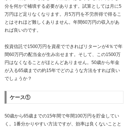
分を何かで補填する必要があります。試算としては月に5
万円ほど足りなくなります。月5万円を不労所得で得るこ
とはそれほど難しくありません。年間60万円の収入があ
れば良いのです。
投資信託で1500万円を資産でできればリターンが4％で年
間60万円の配当金が生み出せます。そして、この1500万
円はなくなることがほとんどありません。50歳から年金
が入る65歳までの約15年でどのような方法をすれば良い
でしょうか？
ケース①
50歳から65歳までの15年間で年間100万円を貯金してい
く。1番分かりやすい方法ですが、効率は良くないことと