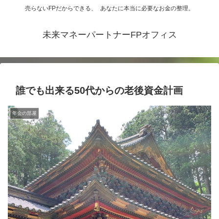
売らないFPだからできる、 あなたに本当に必要なお金の整理。
未来マネーパートナーFPオフィス
誰でも出来る50代からの老後資金計画
年金の部屋