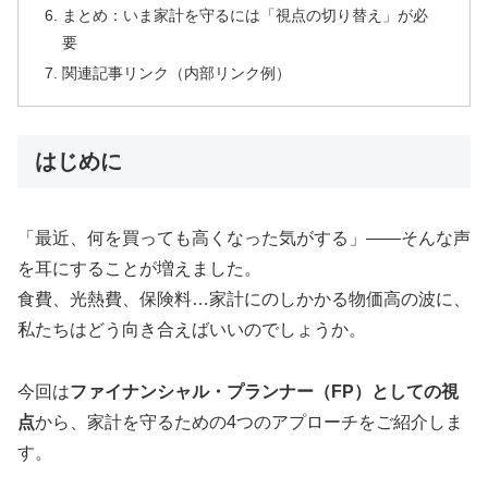
まとめ：いま家計を守るには「視点の切り替え」が必
要
関連記事リンク（内部リンク例）
はじめに
「最近、何を買っても高くなった気がする」――そんな声
を耳にすることが増えました。
食費、光熱費、保険料…家計にのしかかる物価高の波に、
私たちはどう向き合えばいいのでしょうか。
今回は
ファイナンシャル・プランナー（FP）としての視
点
から、家計を守るための4つのアプローチをご紹介しま
す。