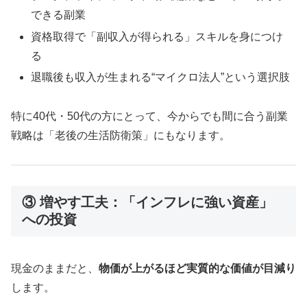
できる副業
資格取得で「副収入が得られる」スキルを身につけ
る
退職後も収入が生まれる“マイクロ法人”という選択肢
特に40代・50代の方にとって、今からでも間に合う副業
戦略は「老後の生活防衛策」にもなります。
③ 増やす工夫：「インフレに強い資産」
への投資
現金のままだと、
物価が上がるほど実質的な価値が目減り
します。