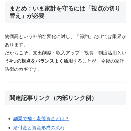
まとめ：いま家計を守るには「視点の切り
替え」が必要
物価高という外的な変化に対し、「節約」だけでは限界が
あります。
だからこそ、支出削減・収入アップ・投資・制度活用とい
う
4つの視点をバランスよく活用
することが、今後の家計
防衛のカギです。
関連記事リンク（内部リンク例）
副業で補う老後資金とは？
給付金と資産形成の流れ