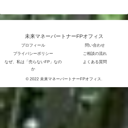
未来マネーパートナーFPオフィス
プロフィール
問い合わせ
プライバシーポリシー
ご相談の流れ
なぜ、私は「売らないFP」なの
よくある質問
か
© 2022 未来マネーパートナーFPオフィス.