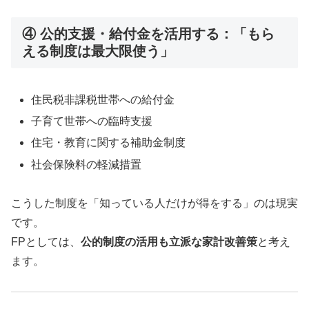
④ 公的支援・給付金を活用する：「もら
える制度は最大限使う」
住民税非課税世帯への給付金
子育て世帯への臨時支援
住宅・教育に関する補助金制度
社会保険料の軽減措置
こうした制度を「知っている人だけが得をする」のは現実
です。
FPとしては、
公的制度の活用も立派な家計改善策
と考え
ます。