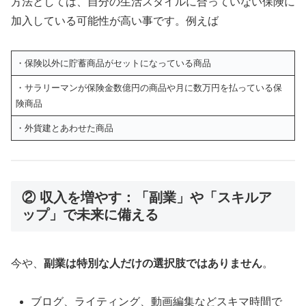
方法としては、自分の生活スタイルに合っていない保険に
加入している可能性が高い事です。例えば
・保険以外に貯蓄商品がセットになっている商品
・サラリーマンが保険金数億円の商品や月に数万円を払っている保
険商品
・外貨建とあわせた商品
② 収入を増やす：「副業」や「スキルア
ップ」で未来に備える
今や、
副業は特別な人だけの選択肢ではありません
。
ブログ、ライティング、動画編集などスキマ時間で