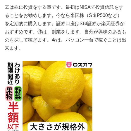
②は株に投資をする事です。最初はNISAで投資信託をす
ることをお勧めします。今なら米国株（S＄P500など）
を定期的に購入します。証券口座はSBI証券か楽天証券が
おすすめです。③は、副業をします。自分が興味のあるも
のを探して稼ぎます。今は、パソコン一台で稼ぐことは出
来ます。