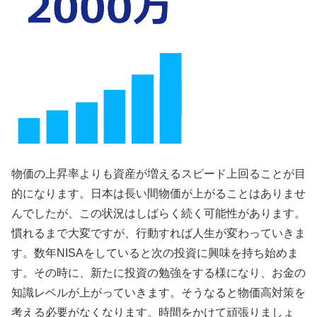
物価の上昇率よりも資産が増えるスピード上回ることが目
的になります。日本は長い間物価が上がることはありませ
んでしたが、この状況はしばらく続く可能性があります。
慣れるまで大変ですが、行動すれば人生が変わっていきま
す。数年NISAをしていると次の投資に興味を持ち始めま
す。その時に、新たに投資の勉強をする様になり、お金の
知識レベルが上がっていきます。そうなると物価高対策を
考える必要がなくなります。時間をかけて頑張りましょ