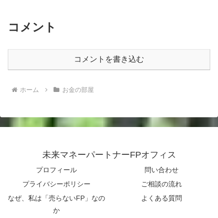
コメント
コメントを書き込む
ホーム
お金の部屋
未来マネーパートナーFPオフィス
プロフィール
問い合わせ
プライバシーポリシー
ご相談の流れ
なぜ、私は「売らないFP」なの
よくある質問
か