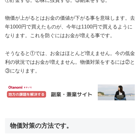
①貯金する。②株に投資する。③副業をする。
物価が上がるとはお金の価値が下がる事を意味します。去
年1000円で買えたものが、今年は1100円で買えるように
なります。これを防ぐにはお金が増える事です。
そうなると①では、お金はほとんど増えません。今の低金
利の状況ではお金が増えません。物価対策をするには②と
③になります。
物価対策の方法です。