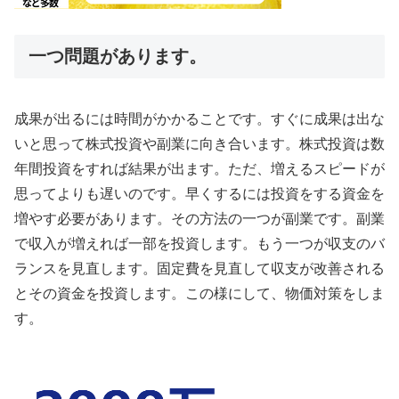
一つ問題があります。
成果が出るには時間がかかることです。すぐに成果は出な
いと思って株式投資や副業に向き合います。株式投資は数
年間投資をすれば結果が出ます。ただ、増えるスピードが
思ってよりも遅いのです。早くするには投資をする資金を
増やす必要があります。その方法の一つが副業です。副業
で収入が増えれば一部を投資します。もう一つが収支のバ
ランスを見直します。固定費を見直して収支が改善される
とその資金を投資します。この様にして、物価対策をしま
す。