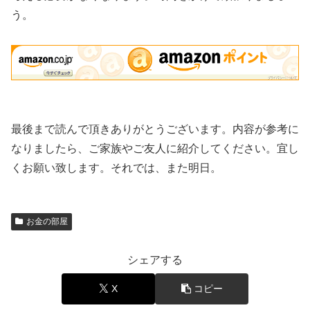
う。
最後まで読んで頂きありがとうございます。内容が参考に
なりましたら、ご家族やご友人に紹介してください。宜し
くお願い致します。それでは、また明日。
お金の部屋
シェアする
X
コピー