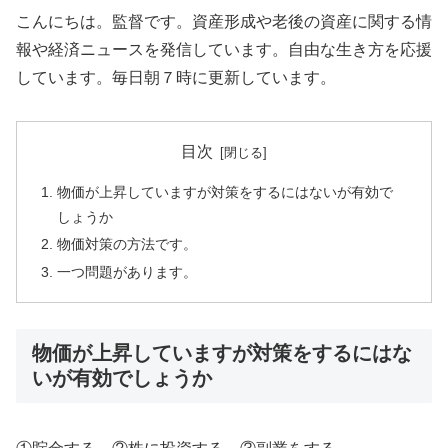
こんにちは。監督です。資産形成や老後の資産に関する情
報や経済ニュースを発信しています。自由な生き方を応援
しています。毎日朝７時に更新しています。
目次
物価が上昇していますが対策をするにはないが有効で
しょうか
物価対策の方法です。
一つ問題があります。
物価が上昇していますが対策をするにはな
いが有効でしょうか