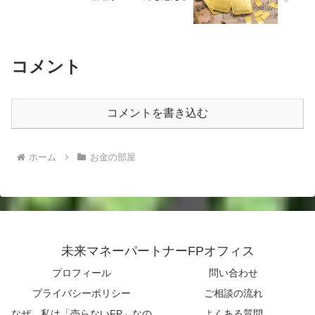
コメント
コメントを書き込む
ホーム
お金の部屋
未来マネーパートナーFPオフィス
プロフィール
問い合わせ
プライバシーポリシー
ご相談の流れ
なぜ、私は「売らないFP」なの
よくある質問