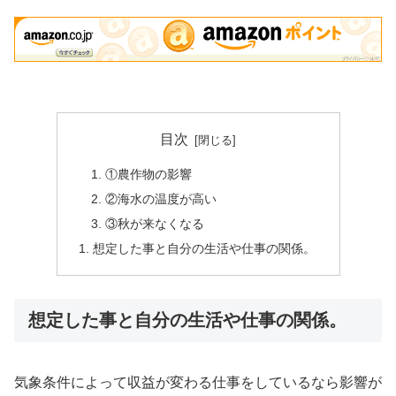
目次
①農作物の影響
②海水の温度が高い
③秋が来なくなる
想定した事と自分の生活や仕事の関係。
想定した事と自分の生活や仕事の関係。
気象条件によって収益が変わる仕事をしているなら影響が