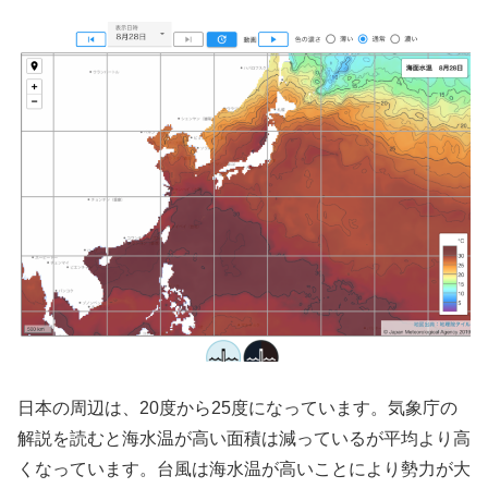
日本の周辺は、20度から25度になっています。気象庁の
解説を読むと海水温が高い面積は減っているが平均より高
くなっています。台風は海水温が高いことにより勢力が大