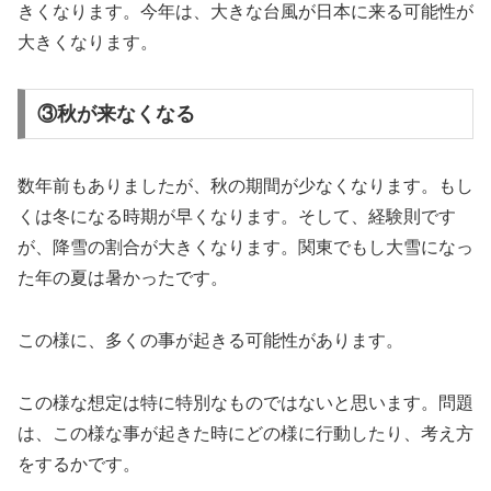
きくなります。今年は、大きな台風が日本に来る可能性が
大きくなります。
③秋が来なくなる
数年前もありましたが、秋の期間が少なくなります。もし
くは冬になる時期が早くなります。そして、経験則です
が、降雪の割合が大きくなります。関東でもし大雪になっ
た年の夏は暑かったです。
この様に、多くの事が起きる可能性があります。
この様な想定は特に特別なものではないと思います。問題
は、この様な事が起きた時にどの様に行動したり、考え方
をするかです。