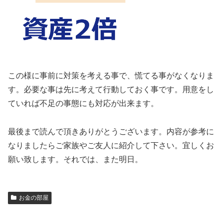
この様に事前に対策を考える事で、慌てる事がなくなりま
す。必要な事は先に考えて行動しておく事です。用意をし
ていれば不足の事態にも対応が出来ます。
最後まで読んで頂きありがとうございます。内容が参考に
なりましたらご家族やご友人に紹介して下さい。宜しくお
願い致します。それでは、また明日。
お金の部屋