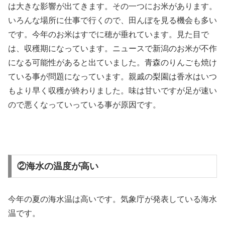
は大きな影響が出てきます。その一つにお米があります。
いろんな場所に仕事で行くので、田んぼを見る機会も多い
です。今年のお米はすでに穂が垂れています。見た目で
は、収穫期になっています。ニュースで新潟のお米が不作
になる可能性があると出ていました。青森のりんごも焼け
ている事が問題になっています。親戚の梨園は香水はいつ
もより早く収穫が終わりました。味は甘いですが足が速い
ので悪くなっていっている事が原因です。
②海水の温度が高い
今年の夏の海水温は高いです。気象庁が発表している海水
温です。