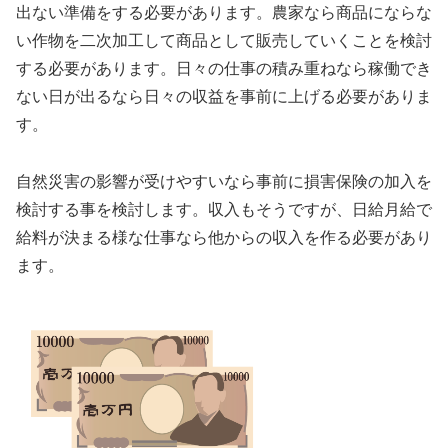
出ない準備をする必要があります。農家なら商品にならな
い作物を二次加工して商品として販売していくことを検討
する必要があります。日々の仕事の積み重ねなら稼働でき
ない日が出るなら日々の収益を事前に上げる必要がありま
す。
自然災害の影響が受けやすいなら事前に損害保険の加入を
検討する事を検討します。収入もそうですが、日給月給で
給料が決まる様な仕事なら他からの収入を作る必要があり
ます。