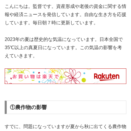
こんにちは。監督です。資産形成や老後の資金に関する情
報や経済ニュースを発信しています。自由な生き方を応援
しています。毎日朝７時に更新しています。
2023年の夏は歴史的な気温になっています。日本全国で
35℃以上の真夏日になっています。この気温の影響を考
えていきます。
①農作物の影響
すでに、問題になっていますが夏から秋に出てくる農作物