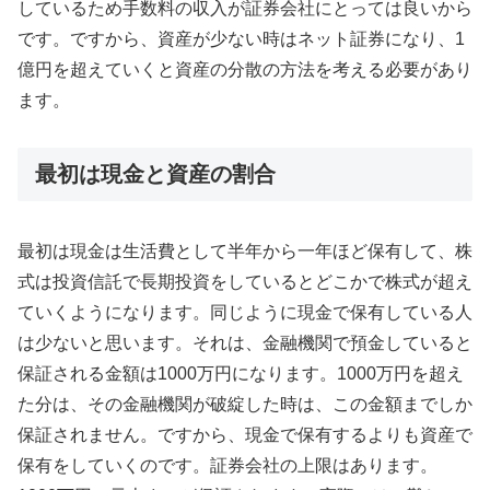
しているため手数料の収入が証券会社にとっては良いから
です。ですから、資産が少ない時はネット証券になり、1
億円を超えていくと資産の分散の方法を考える必要があり
ます。
最初は現金と資産の割合
最初は現金は生活費として半年から一年ほど保有して、株
式は投資信託で長期投資をしているとどこかで株式が超え
ていくようになります。同じように現金で保有している人
は少ないと思います。それは、金融機関で預金していると
保証される金額は1000万円になります。1000万円を超え
た分は、その金融機関が破綻した時は、この金額までしか
保証されません。ですから、現金で保有するよりも資産で
保有をしていくのです。証券会社の上限はあります。