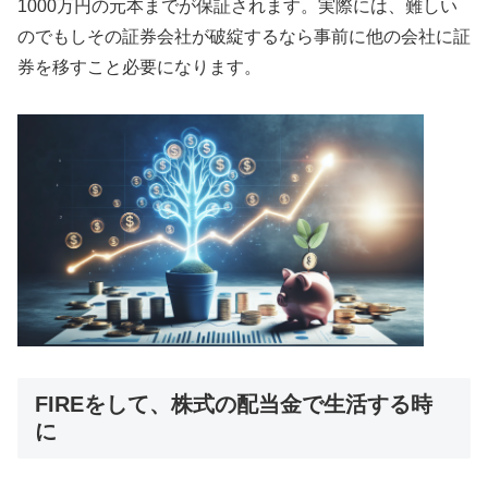
1000万円の元本までが保証されます。実際には、難しい
のでもしその証券会社が破綻するなら事前に他の会社に証
券を移すこと必要になります。
FIREをして、株式の配当金で生活する時
に