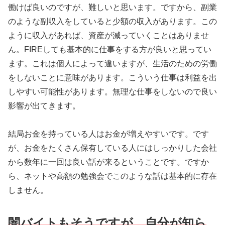
働けば良いのですが、難しいと思います。ですから、副業
のような副収入をしていると少額の収入があります。この
ように収入があれば、資産が減っていくことはありませ
ん。FIREしても基本的に仕事をする方が良いと思ってい
ます。これは個人によって違いますが、生活のための労働
をしないことに意味があります。こういう仕事は利益を出
しやすい可能性があります。無理な仕事をしないので良い
影響が出てきます。
結局お金を持っている人はお金が増えやすいです。です
が、お金をたくさん保有している人にはしっかりした会社
から数年に一回は良い話が来るということです。ですか
ら、ネットや高額の勉強会でこのような話は基本的に存在
しません。
闇バイトもそうですが、自分が知ら