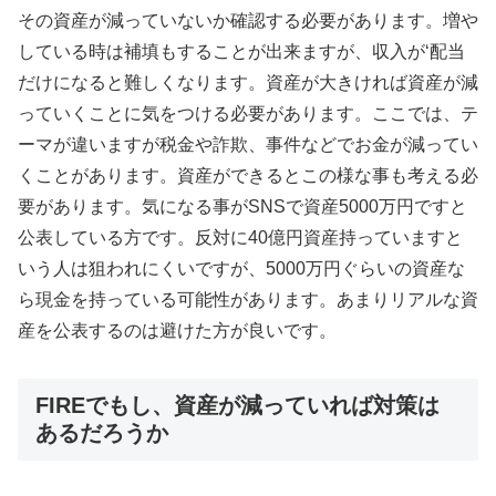
その資産が減っていないか確認する必要があります。増や
している時は補填もすることが出来ますが、収入が‘配当
だけになると難しくなります。資産が大きければ資産が減
っていくことに気をつける必要があります。ここでは、テ
ーマが違いますが税金や詐欺、事件などでお金が減ってい
くことがあります。資産ができるとこの様な事も考える必
要があります。気になる事がSNSで資産5000万円ですと
公表している方です。反対に40億円資産持っていますと
いう人は狙われにくいですが、5000万円ぐらいの資産な
ら現金を持っている可能性があります。あまりリアルな資
産を公表するのは避けた方が良いです。
FIREでもし、資産が減っていれば対策は
あるだろうか