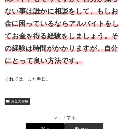
ない事は誰かに相談をして、もしお
金に困っているならアルバイトをし
てお金を得る経験をしましょう。そ
の経験は時間がかかりますが、自分
にとって良い方法です。
それでは、また明日。
お金の部屋
シェアする