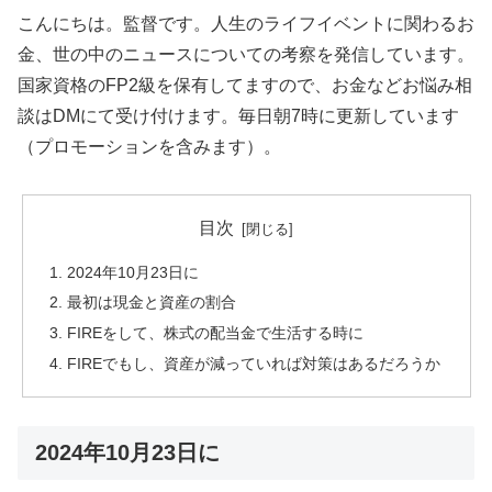
こんにちは。監督です。人生のライフイベントに関わるお
金、世の中のニュースについての考察を発信しています。
国家資格のFP2級を保有してますので、お金などお悩み相
談はDMにて受け付けます。毎日朝7時に更新しています
（プロモーションを含みます）。
目次
2024年10月23日に
最初は現金と資産の割合
FIREをして、株式の配当金で生活する時に
FIREでもし、資産が減っていれば対策はあるだろうか
2024年10月23日に