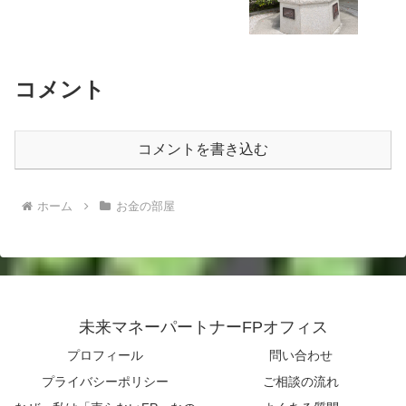
コメント
コメントを書き込む
ホーム
お金の部屋
未来マネーパートナーFPオフィス
プロフィール
問い合わせ
プライバシーポリシー
ご相談の流れ