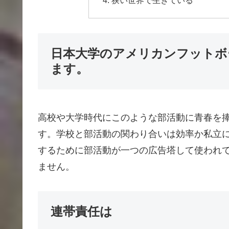
狭い世界で生きている
日本大学のアメリカンフットボ
ます。
高校や大学時代にこのような部活動に青春を
す。学校と部活動の関わり合いは効率か私立
するために部活動が一つの広告塔して使われ
ません。
連帯責任は