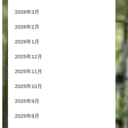
2026年3月
2026年2月
2026年1月
2025年12月
2025年11月
2025年10月
2025年9月
2025年8月