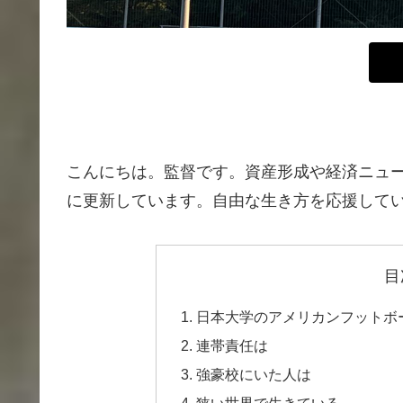
こんにちは。監督です。資産形成や経済ニュ
に更新しています。自由な生き方を応援して
目
日本大学のアメリカンフットボ
連帯責任は
強豪校にいた人は