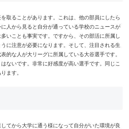
任を取ることがあります。これは、他の部員にしたら
外に人から見ると自分が通っている学校のニュースが
は多いことも事実です。ですから、その部活に所属し
ように注意が必要になります。そして、注目される生
代表的な人が大リーグに所属している大谷選手です。
とはないです。非常に好感度が高い選手です。同じこ
あります。
業してから大学に通う様になって自分がいた環境が良