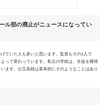
ール部の廃止がニュースになってい
捧げていた人も多いと思います。監督もその1人で
によって変わっています。私立の学校は、生徒を獲得
ています。公立高校は基本的にそのようなことはあり