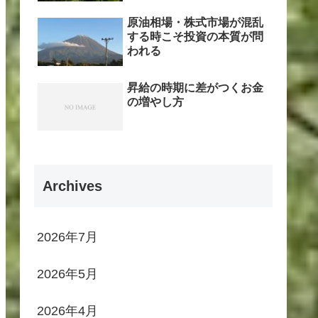
原油相場・株式市場が混乱
する時こそ投資の本質が問
われる
昇給の時期に差がつくお金
の増やし方
Archives
2026年7月
2026年5月
2026年4月