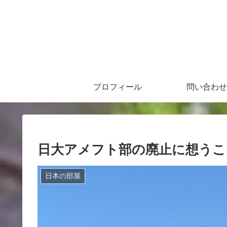
プロフィール
問い合わせ
日大アメフト部の廃止に想うこ
日本の部屋