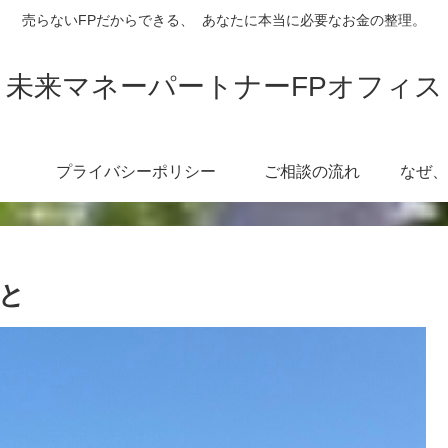
売らないFPだからできる、 あなたに本当に必要なお金の整理。
未来マネーパートナーFPオフィス
プライバシーポリシー
ご相談の流れ
と