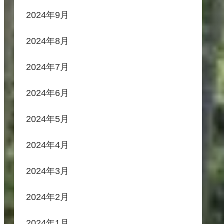
2024年9月
2024年8月
2024年7月
2024年6月
2024年5月
2024年4月
2024年3月
2024年2月
2024年1月