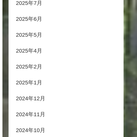
2025年7月
2025年6月
2025年5月
2025年4月
2025年2月
2025年1月
2024年12月
2024年11月
2024年10月