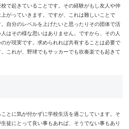
豪校で起きていることです。その経験がもし友人や仲
は上がっていきます。ですが、これは難しいことで
す。自分のレベルを上げたいと思ったりその団体で活
い人はその様な思いはありません。ですから、その人
いのが現実です。求められれば共有することは必要で
す。これが、野球でもサッカーでも吹奏楽でも起きて
ることに気が付かずに学校生活を過ごしています。そ
が生徒にとって良い事もあれば、そうでない事もあり