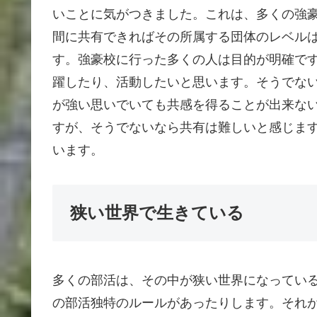
いことに気がつきました。これは、多くの強
間に共有できればその所属する団体のレベル
す。強豪校に行った多くの人は目的が明確で
躍したり、活動したいと思います。そうでな
が強い思いでいても共感を得ることが出来な
すが、そうでないなら共有は難しいと感じま
います。
狭い世界で生きている
多くの部活は、その中が狭い世界になってい
の部活独特のルールがあったりします。それ