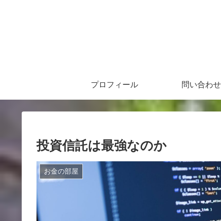
プロフィール
問い合わせ
投資信託は最強なのか
お金の部屋