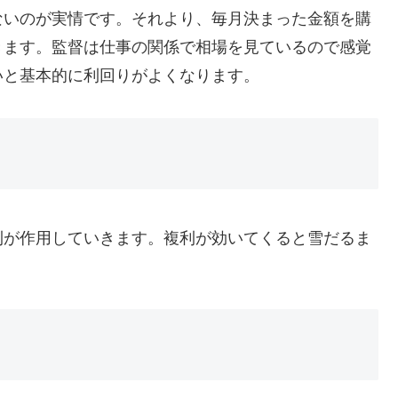
ないのが実情です。それより、毎月決まった金額を購
きます。監督は仕事の関係で相場を見ているので感覚
いと基本的に利回りがよくなります。
利が作用していきます。複利が効いてくると雪だるま