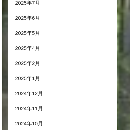
2025年7月
2025年6月
2025年5月
2025年4月
2025年2月
2025年1月
2024年12月
2024年11月
2024年10月