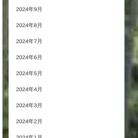
2024年9月
2024年8月
2024年7月
2024年6月
2024年5月
2024年4月
2024年3月
2024年2月
2024年1月