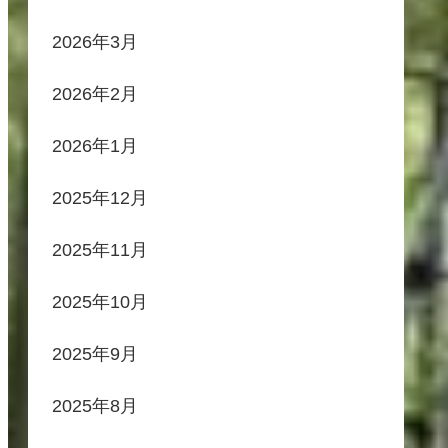
2026年3月
2026年2月
2026年1月
2025年12月
2025年11月
2025年10月
2025年9月
2025年8月