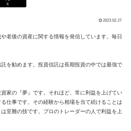
X
2023.02.27
成や老後の資産に関する情報を発信しています。毎日
信託を勧めます。投資信託は長期投資の中では最強で
投資家の『夢』です。それほど、常に利益を上げてい
する仕事です。その経験から相場を当て続けることは
とは至難の技です。プロのトレーダーの人で利益を上