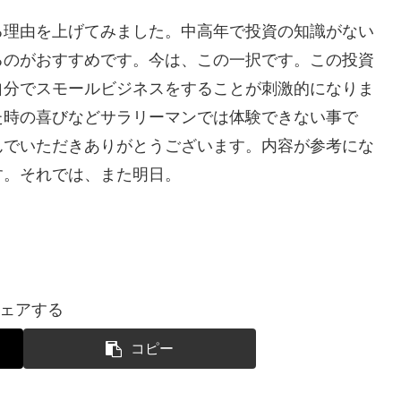
る理由を上げてみました。中高年で投資の知識がない
るのがおすすめです。今は、この一択です。この投資
自分でスモールビジネスをすることが刺激的になりま
た時の喜びなどサラリーマンでは体験できない事で
んでいただきありがとうございます。内容が参考にな
す。それでは、また明日。
ェアする
コピー