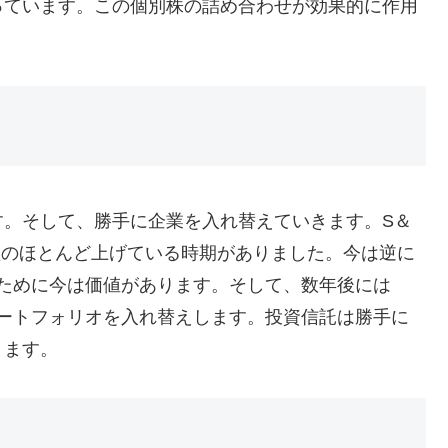
っています。この個別株の詰め合わせが効果的に作用
す。そして、勝手に企業を入れ替えていきます。S＆
利益のほとんど上げている時期がありました。今は逆に
るために今は価値があります。そして、数年後には
ポートフォリオを入れ替えします。投資信託は勝手に
ります。