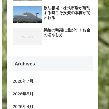
原油相場・株式市場が混乱
する時こそ投資の本質が問
われる
昇給の時期に差がつくお金
の増やし方
Archives
2026年7月
2026年5月
2026年4月