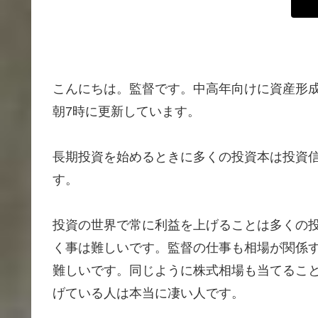
こんにちは。監督です。中高年向けに資産形
朝7時に更新しています。
長期投資を始めるときに多くの投資本は投資
す。
投資の世界で常に利益を上げることは多くの
く事は難しいです。監督の仕事も相場が関係
難しいです。同じように株式相場も当てるこ
げている人は本当に凄い人です。