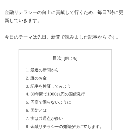
金融リテラシーの向上に貢献して行くため、毎日7時に更
新していきます。
今日のテーマは先日、新聞で読みました記事からです。
目次
最近の新聞から
誰のお金
記事を検証してみよう
30年間で1000兆円の国債発行
円高で困らないように
国防とは
実は共通点が多い
金融リテラシーの知識が役に立ちます。