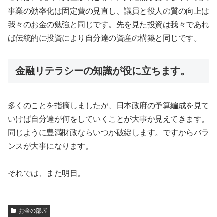
事業の効率化は固定費の見直し、議員と役人の質の向上は
我々のお金の勉強と同じです。先を見た投資は我々であれ
ば伝統的に投資により自分達の資産の構築と同じです。
金融リテラシーの知識が役に立ちます。
多くのことを指摘しましたが、日本政府の予算編成を見て
いけば自分達が何をしていくことが大事か見えてきます。
同じように豊満財政ならいつか破綻します。ですからバラ
ンスが大事になります。
それでは、また明日。
お金の部屋