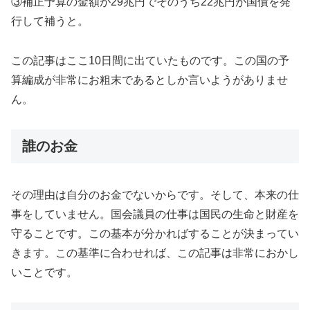
③補正予算の金額が29兆円でそのうち22兆円が国債を発
行して補うと。
この記事はここ10日間に出ていたものです。この国の予
算編成が非常にお粗末であるとしか言いようがありませ
ん。
誰のお金
その理由は自分のお金でないからです。そして、本来の仕
事をしていません。国会議員の仕事は国民の生命と財産を
守ることです。この基本が分かればすることが決まってい
きます。この基準に合わせれば、この記事は非常におかし
いことです。