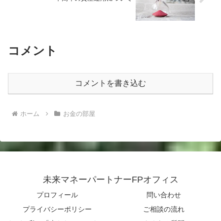
コメント
コメントを書き込む
ホーム
お金の部屋
未来マネーパートナーFPオフィス
プロフィール
問い合わせ
プライバシーポリシー
ご相談の流れ