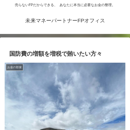
売らないFPだからできる、 あなたに本当に必要なお金の整理。
未来マネーパートナーFPオフィス
国防費の増額を増税で賄いたい方々
お金の部屋