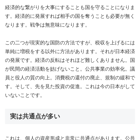
経済的な繋がりを大事にすることも国を守ることになりま
す。経済的に発展すれば相手の国を奪うことも必要が無く
なります。戦争は無意味になります。
この二つが現実的な国防の方法ですが、税収を上げるには
単純に増税をする以外に方法があります。それが日本経済
の発展です。経済の反転はそれほど難しくありません。国
が民間の経済活動を妨げないこと。公共事業の効率化。議
員と役人の質の向上。消費税の還付の廃止、規制の緩和で
す。そして、先を見た投資の促進。これは今の日本がして
いないことです。
実は共通点が多い
これは、個人の資産形成と非常に共通点があります。公共