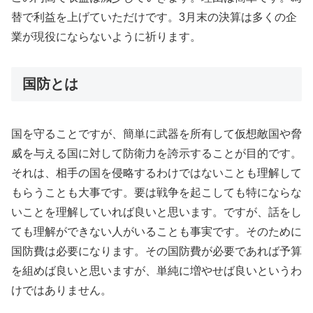
替で利益を上げていただけです。3月末の決算は多くの企
業が現役にならないように祈ります。
国防とは
国を守ることですが、簡単に武器を所有して仮想敵国や脅
威を与える国に対して防衛力を誇示することが目的です。
それは、相手の国を侵略するわけではないことも理解して
もらうことも大事です。要は戦争を起こしても特にならな
いことを理解していれば良いと思います。ですが、話をし
ても理解ができない人がいることも事実です。そのために
国防費は必要になります。その国防費が必要であれば予算
を組めば良いと思いますが、単純に増やせば良いというわ
けではありません。