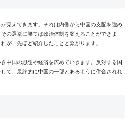
略が見えてきます。それは内側から中国の支配を強め
。その選挙に勝てば政治体制を変えることができま
これが、先ほど紹介したことと繋がります。
いき中国の思想や経済を広めていきます。反対する国
そして、最終的に中国の一部とあるように併合されれ