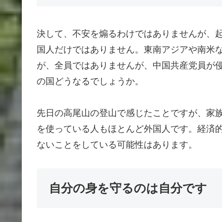
決して、不安を煽るわけではありませんが、
国人だけではありません。東南アジアや南米
が、全員ではありませんが、中国共産党員が
の国どうなるでしょうか。
先日の高尾山の登山で感じたことですが、家族
を使っている人もほとんど外国人です。経済
ないことをしている可能性はあります。
自分の身を守るのは自分です