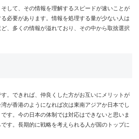
。そして、その情報を理解するスピードが速いことが
する必要があります。情報を処理する量が少ない人は
ほど、多くの情報が溢れており、その中から取捨選択
です。できれば、仲良くした方がお互いにメリットが
台湾が香港のようになれば次は東南アジアか日本でし
トです。今の日本の体制では対応はできないと思いま
らです。長期的に戦略を考えられる人が国のトップに