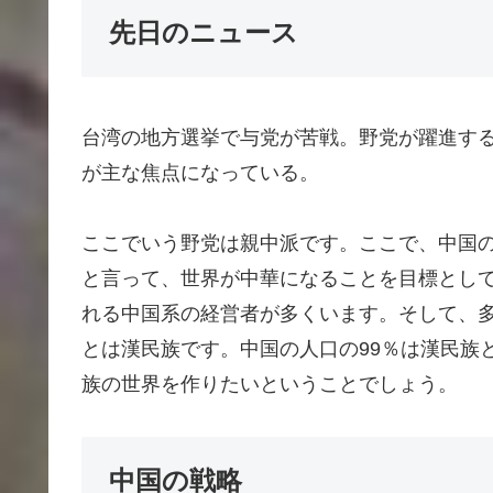
先日のニュース
台湾の地方選挙で与党が苦戦。野党が躍進す
が主な焦点になっている。
ここでいう野党は親中派です。ここで、中国
と言って、世界が中華になることを目標とし
れる中国系の経営者が多くいます。そして、
とは漢民族です。中国の人口の99％は漢民族と
族の世界を作りたいということでしょう。
中国の戦略