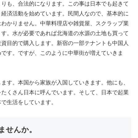
よりも、合法的になります。この事は日本でも起きて
。経済活動を始めています。民間人なので、基本的に
はわかりません。中華料理店や雑貨屋、スクラップ業
ます。水が必要であれば北海道の水源の土地も買って
投資目的で購入します。新宿の一部テナントも中国人
めです。ですが、このように中華街が増えていきま
します。本国から家族が入国していきます。他にも、
をたくさん日本に呼んでいます。そして、日本で起業
本で生活をしています。
ませんか。