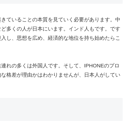
起きていることの本質を見ていく必要があります。中
など多くの人が日本にいます。インド人もです。です
侵入し、思想を広め、経済的な地位を持ち始めたらこ
連れの多くは外国人です。そして、IPHONEのプロ
的な格差が理由かはわかりませんが、日本人がしてい