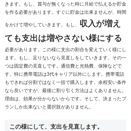
きます。もし、賞与が無くなった時に月給で払えるか貯金
を作る必要があります。すぐに貯金は出来ませんが、時間
収入が増え
をかけて増やしていきます。もし、
ても支出は増やさない様にする
必要があります。この様に支出の割合を変えていく様にし
ます。もし、足りないなら見直しをしていきます。その一
つは固定費の見直しです。通信費と光熱費、保険などで
す。特に携帯電話は3代キャリア以外にします。携帯電話
もできれば分割ではなく一括で購入します。余程安い条件
なら良いですが、最後に割り引く方法はよくありません。
理由は、効果が分からないからです。そして、決まったプ
ランしか出来ないと選択肢がありません。
この様にして、支出を見直します。