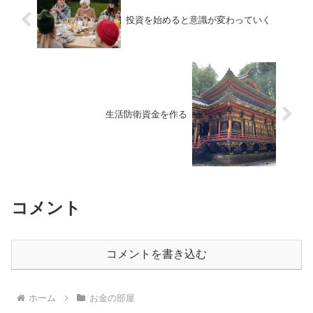
投資を始めると意識が変わっていく
生活防衛資金を作る
コメント
コメントを書き込む
ホーム
お金の部屋