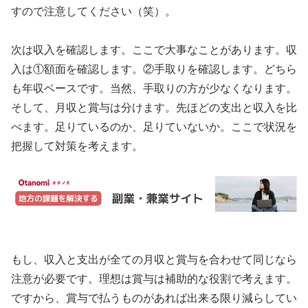
すので注意してください（笑）。
次は収入を確認します。ここで大事なことがあります。収
入は①額面を確認します。②手取りを確認します。どちら
も年収ベースです。当然、手取りの方が少なくなります。
そして、月収と賞与は分けます。先ほどの支出と収入を比
べます。足りているのか、足りていないか。ここで状況を
把握して対策を考えます。
もし、収入と支出が全ての月収と賞与を合わせて同じなら
注意が必要です。理想は賞与は補助的な役割で考えます。
ですから、賞与で払うものがあれば出来る限り減らしてい