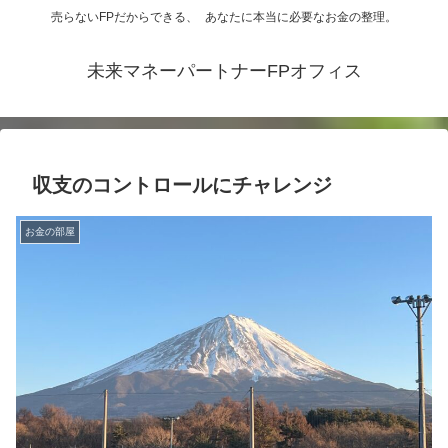
売らないFPだからできる、 あなたに本当に必要なお金の整理。
未来マネーパートナーFPオフィス
収支のコントロールにチャレンジ
お金の部屋