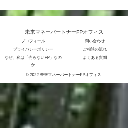
未来マネーパートナーFPオフィス
プロフィール
問い合わせ
プライバシーポリシー
ご相談の流れ
なぜ、私は「売らないFP」なの
よくある質問
か
© 2022 未来マネーパートナーFPオフィス.