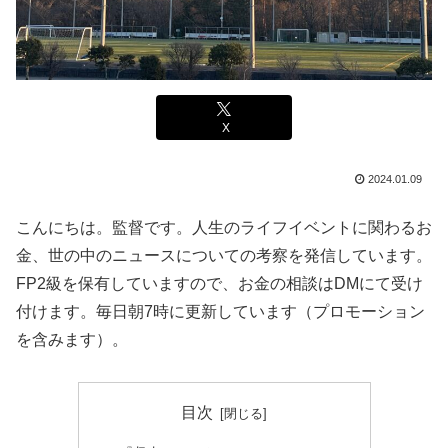
X
2024.01.09
こんにちは。監督です。人生のライフイベントに関わるお
金、世の中のニュースについての考察を発信しています。
FP2級を保有していますので、お金の相談はDMにて受け
付けます。毎日朝7時に更新しています（プロモーション
を含みます）。
目次