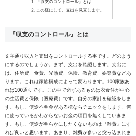
『収支のコントロール』とは
この様にして、支出を見直します。
『収支のコントロール』とは
文字通り収入と支出をコントロールする事です。どのよう
にするのでしょうか。まず、支出を確認します。支出に
は、住所費、食費、光熱費、保険、教育費、娯楽費などあ
ります。これは家族構成によって変わります。100家族あ
れば100通りです。この中で必ずあるものは衣食住が中心
の生活費と保険（医療費）です。自分の家計を確認をしま
す。もし、使途不明金がある様ならチェックをします。何
に使っているかわからないお金の項目を無くしていきま
す。もし、使途が明らかにしたくないものは『雑費』にす
れば良いと思います。あまり、雑費が多いと突っ込まれま