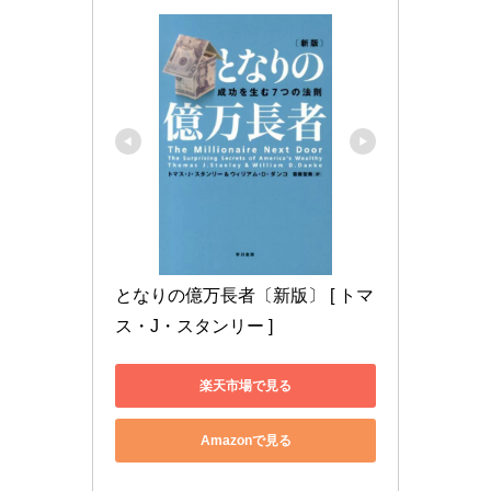
となりの億万長者〔新版〕 [ トマ
ス・J・スタンリー ]
楽天市場で見る
Amazonで見る