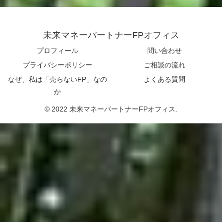
未来マネーパートナーFPオフィス
プロフィール
問い合わせ
プライバシーポリシー
ご相談の流れ
なぜ、私は「売らないFP」なの
よくある質問
か
© 2022 未来マネーパートナーFPオフィス.