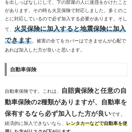
を出しっぱなしにして、下の部屋の人に迷惑をかけたこと
があります。その時も火災保険で対応しました。多くのこ
とに対応しているので必ず加入する必要があります。そし
火災保険に加入すると地震保険に加入
て、
できます
。被害の全てをカバーはできませんが心配で
あれば加入した方が良いと思います。
自動車保険
自賠責保険と任意の自
自動車保険です。これは、
動車保険の2種類がありますが、自動車を
保有するなら必ず加入した方が良い
です。
経済的に加入できないなら、
レンタカーなどで自動車を使
用した方がリスクが下がります
。