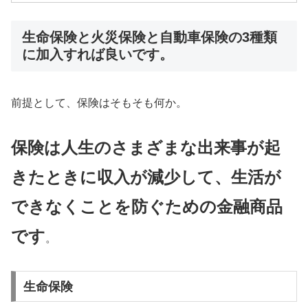
生命保険と火災保険と自動車保険の3種類
に加入すれば良いです。
前提として、保険はそもそも何か。
保険は人生のさまざまな出来事が起
きたときに収入が減少して、生活が
できなくことを防ぐための金融商品
です
。
生命保険