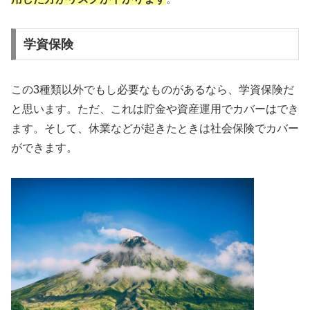
学資保険
この3種類以外でもし必要なものがあるなら、学資保険だ
と思います。ただ、これは貯金や資産運用でカバーはでき
ます。そして、休業などが起きたときは社会保険でカバー
ができます。