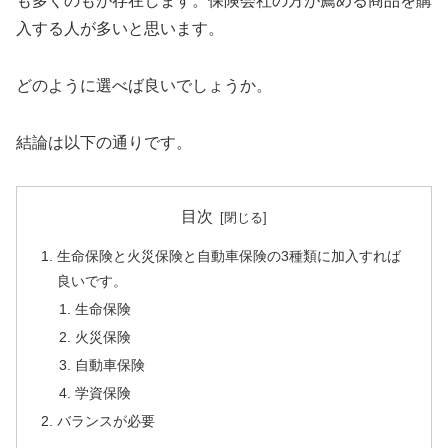
も多くのもが存在します。保険会社の方が薦める商品を購
入する人が多いと思います。
どのように選べば良いでしょうか。
結論は以下の通りです。
目次
生命保険と火災保険と自動車保険の3種類に加入すれば
良いです。
生命保険
火災保険
自動車保険
学資保険
バランスが必要