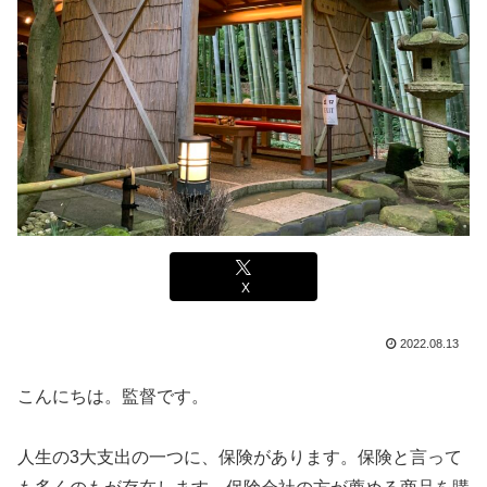
X
2022.08.13
こんにちは。監督です。
人生の3大支出の一つに、保険があります。保険と言って