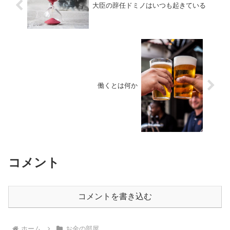
大臣の辞任ドミノはいつも起きている
働くとは何か
コメント
コメントを書き込む
ホーム
お金の部屋