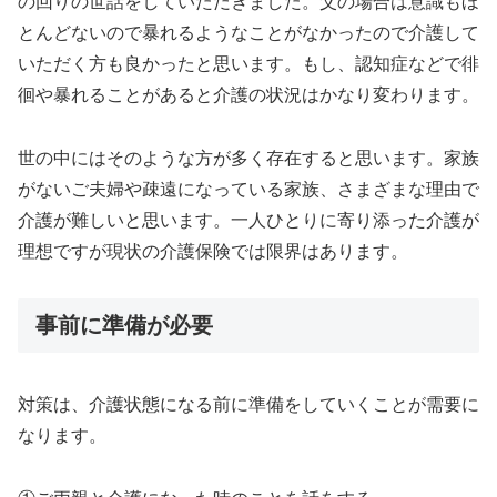
の回りの世話をしていただきました。父の場合は意識もほ
とんどないので暴れるようなことがなかったので介護して
いただく方も良かったと思います。もし、認知症などで徘
徊や暴れることがあると介護の状況はかなり変わります。
世の中にはそのような方が多く存在すると思います。家族
がないご夫婦や疎遠になっている家族、さまざまな理由で
介護が難しいと思います。一人ひとりに寄り添った介護が
理想ですが現状の介護保険では限界はあります。
事前に準備が必要
対策は、介護状態になる前に準備をしていくことが需要に
なります。