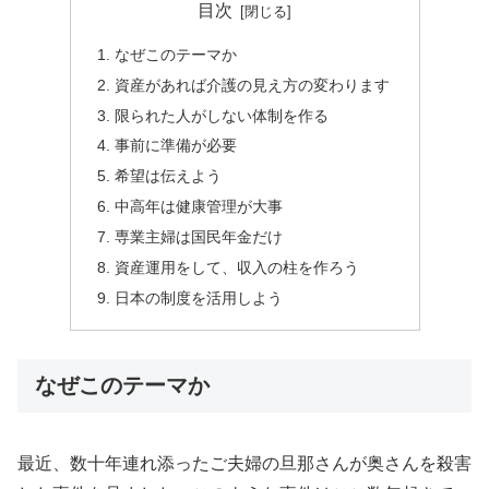
目次
なぜこのテーマか
資産があれば介護の見え方の変わります
限られた人がしない体制を作る
事前に準備が必要
希望は伝えよう
中高年は健康管理が大事
専業主婦は国民年金だけ
資産運用をして、収入の柱を作ろう
日本の制度を活用しよう
なぜこのテーマか
最近、数十年連れ添ったご夫婦の旦那さんが奥さんを殺害