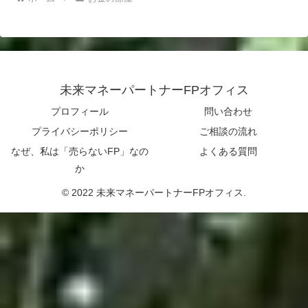
未来マネーパートナーFPオフィス
プロフィール
問い合わせ
プライバシーポリシー
ご相談の流れ
なぜ、私は「売らないFP」なの
よくある質問
か
© 2022 未来マネーパートナーFPオフィス.