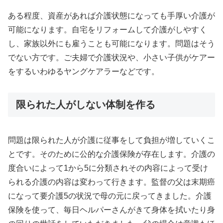
ある程度、資産があれば介護状態になっても手厚い介護が
可能になります。自宅をリフォームして介護がしやすく
し、家族以外にも雇うことも可能になります。問題はそう
でない方です。ご夫婦で介護状況や、小さい子供がケアー
をするいわゆるヤングケアラーなどです。
限られた人がしない体制を作る
問題は限られた人が介護に従事をして負担が増していくこ
とです。そのために公的な介護保険が存在します。介護の
度合いによって1から5に分類されその内容によって受け
られる介護の内容は変わって行きます。監督の父は末期癌
になって要介護5の状況で母の元に戻ってきました。介護
保険を使って、毎日ヘルパーさんがきて身体を拭いたり身