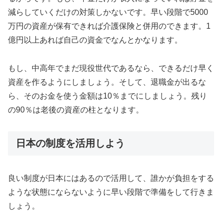
減らしていくだけの対策しかないです。早い段階で5000
万円の資産が保有できれば介護保険と併用のできます。1
億円以上あれば自己の資金でなんとかなります。
もし、中高年でまだ現役世代であるなら、できるだけ早く
資産を作るようにしましょう。そして、退職金が出るな
ら、そのお金を使う金額は10％までにしましょう。残り
の90％は老後の資産の柱となります。
日本の制度を活用しよう
良い制度が日本にはあるので活用して、誰かが負担をする
ような状態にならないように早い段階で準備をして行きま
しょう。