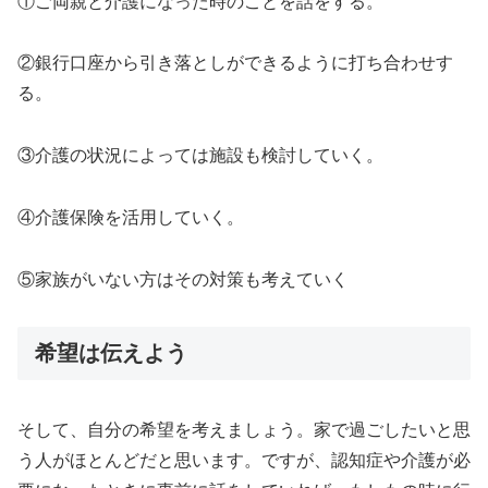
①ご両親と介護になった時のことを話をする。
②銀行口座から引き落としができるように打ち合わせす
る。
③介護の状況によっては施設も検討していく。
④介護保険を活用していく。
⑤家族がいない方はその対策も考えていく
希望は伝えよう
そして、自分の希望を考えましょう。家で過ごしたいと思
う人がほとんどだと思います。ですが、認知症や介護が必