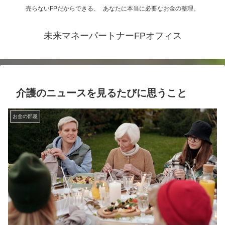
売らないFPだからできる、 あなたに本当に必要なお金の整理。
未来マネーパートナーFPオフィス
介護のニュースを見るたびに思うこと
お金の部屋