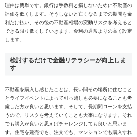
理由は簡単です。銀行は手数料と損しないために不動産の
評価を低くします。そうしないと亡くなるまでの期間を金
利だけ払い、その後の不動産相場の変動リスクを考えると
できる限り低くしていきます。金利の通常よりの高く設定
します。
検討するだけで金融リテラシーが向上しま
す
不動産を購入し感じたことは、長い間その場所に住むこと
とライフイベントによって引っ越しも必要になることも考
慮した方が良いと思います。そして、長期間ローンを支払
うので、リスクを考えていくことも大事になります。それ
でも購入が良いと思えばチャレンジしても良いと思いま
す。住宅を建売でも、注文でも、マンションでも購入すれ