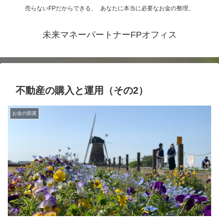
売らないFPだからできる、 あなたに本当に必要なお金の整理。
未来マネーパートナーFPオフィス
不動産の購入と運用（その2）
お金の部屋