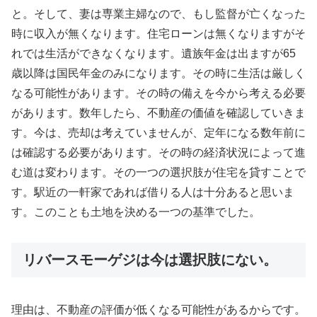
と。そして、妻は専業主婦なので、もし監督が亡くなった
時に収入が無くなります。住宅ローンは無くなりますがそ
れでは生活ができなくなります。遺族年金は出ますが65
歳以降は国民年金のみになります。その時に生活は厳しく
なる可能性があります。その時の備えを今から考える必要
があります。数年したら、不動産の価値を確認していきま
す。今は、売却は考えていませんが、定年になる数年前に
は確認する必要があります。その時の経済状況によって進
む道は変わります。その一つの選択肢が住宅を貸すことで
す。駅近の一軒家であれば借りる人は十分あると思いま
す。このことも土地を決める一つの基準でした。
リバースモーゲジは今は選択肢にない。
理由は、不動産の評価が低くなる可能性があるからです。