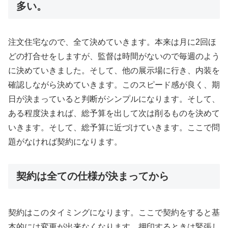
多い。
注文住宅なので、全て決めていきます。本来は月に2回ほ
どの打合せをしますが、監督は時間がないので毎週のよう
に決めていきました。そして、他の展示場に行き、内装を
確認しながら決めていきます。このスピード感が良く、期
日が決まっていると判断がシンプルになります。そして、
ある程度決まれば、総予算を出して次は削るものを決めて
いきます。そして、総予算に近づけていきます。ここで問
題がなければ契約になります。
契約は全ての仕様が決まってから
契約はこのタイミングになります。ここで契約をすると基
本的には変更が出来なくなります。押印するときは緊張し