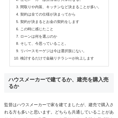
間取りや内装、キッチンなど決まることが多い。
契約は全ての仕様が決まってから
契約が決まるとお金の契約をします
この時に感じたこと
ローンは何を選ぶのか
そして、今思っていること。
リバースモーゲジは今は選択肢にない。
検討するだけで金融リテラシーが向上します
ハウスメーカーで建てるか、建売を購入売
るか
監督はハウスメーカーで家を建てましたが、建売で購入さ
れる方も多いと思います。どちらも共通していることがあ