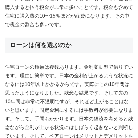
購入すると払う税金が非常に多いことです。税金も含めて
住宅に購入費の10〜15％ほどが経費になります。その中
で税金の割合も多いです。
ローンは何を選ぶのか
住宅ローンの種類は複数あります。金利変動型で借りてい
ます。理由は簡単です。日本の金利が上がるような状況に
なるには10年以上かかるからです。実際にこの10年間は
思ったようになりました。残念な結果です。そして先の
10年間は非常に不透明ですが、それほど上がることはな
いと思います。固定金利にするには手数料が必要になりま
す。そして、手間もかかります。日本の経済を考えると残
念ながら金利が上がる状況にはしばらく起きないと判断し
ています。そして、ペアローンはメリットとデメリットを