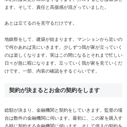
ます。そして、責任と高揚感が混ざっていました。
あとは立てるのを見守るだけです。
地鎮祭をして、建築が始まります。マンションから近いの
で何かあれば見にいきます。少しずつ我が家が立っていく
のは楽しくなります。実はこの間になるとそれまで忙しい
日々が急に暇になります。立っていく我が家を見ていくだ
けです。一部、内装の確認をするぐらいです。
契約が決まるとお金の契約をします
総額が決まり、金融機関と契約をしていきます。監督の場
合は数件の金融機関に伺います。最初に、この家を購入す
る時に契約する金融機関に伺います。そして借入の契約を