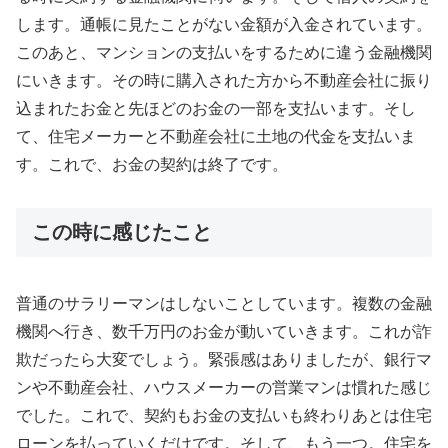
します。通帳に見たことがない金額が入金されています。
このあと、マンションの支払いをするために違う金融機関
にいきます。その時に購入された方から不動産会社に振り
込まれたお金と先ほどのお金の一部を支払います。そし
て、住宅メーカーと不動産会社に土地の代金を支払いま
す。これで、お金の契約は終了です。
この時に感じたこと
普通のサラリーマンはしないことしています。複数の金融
機関へ行き、数千万円のお金が動いていきます。これが詐
欺だったら大変でしょう。緊張感はありましたが、銀行マ
ンや不動産会社、ハウスメーカーの営業マンは慣れた感じ
でした。これで、契約もお金の支払いも終わりあとは住宅
ローンを払っていくだけです。そして、もう一つ。住宅を