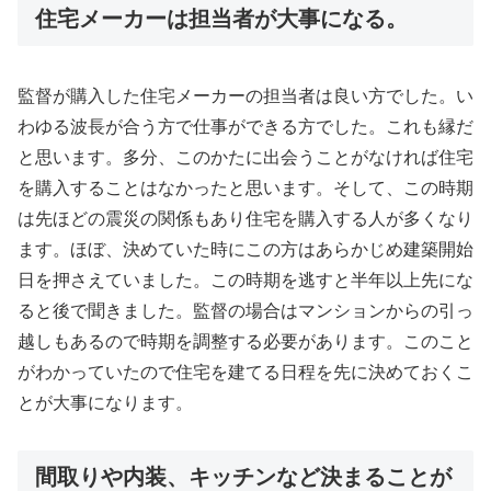
住宅メーカーは担当者が大事になる。
監督が購入した住宅メーカーの担当者は良い方でした。い
わゆる波長が合う方で仕事ができる方でした。これも縁だ
と思います。多分、このかたに出会うことがなければ住宅
を購入することはなかったと思います。そして、この時期
は先ほどの震災の関係もあり住宅を購入する人が多くなり
ます。ほぼ、決めていた時にこの方はあらかじめ建築開始
日を押さえていました。この時期を逃すと半年以上先にな
ると後で聞きました。監督の場合はマンションからの引っ
越しもあるので時期を調整する必要があります。このこと
がわかっていたので住宅を建てる日程を先に決めておくこ
とが大事になります。
間取りや内装、キッチンなど決まることが