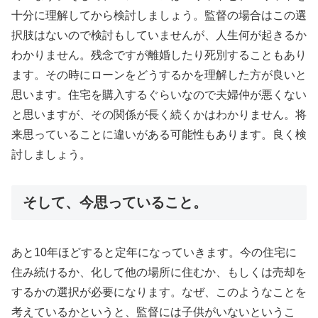
十分に理解してから検討しましょう。監督の場合はこの選
択肢はないので検討もしていませんが、人生何が起きるか
わかりません。残念ですが離婚したり死別することもあり
ます。その時にローンをどうするかを理解した方が良いと
思います。住宅を購入するぐらいなので夫婦仲が悪くない
と思いますが、その関係が長く続くかはわかりません。将
来思っていることに違いがある可能性もあります。良く検
討しましょう。
そして、今思っていること。
あと10年ほどすると定年になっていきます。今の住宅に
住み続けるか、化して他の場所に住むか、もしくは売却を
するかの選択が必要になります。なぜ、このようなことを
考えているかというと、監督には子供がいないというこ