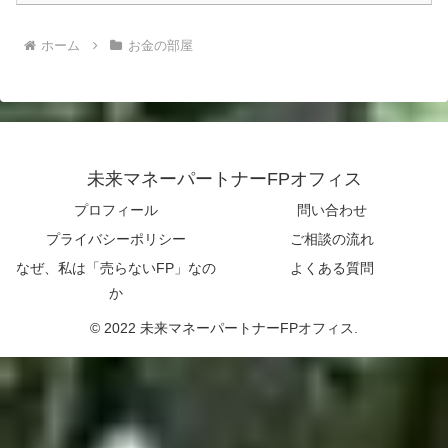
ホーム
お金の部屋
未来マネーパートナーFPオフィス
プロフィール
問い合わせ
プライバシーポリシー
ご相談の流れ
なぜ、私は「売らないFP」なの
よくある質問
か
© 2022 未来マネーパートナーFPオフィス.