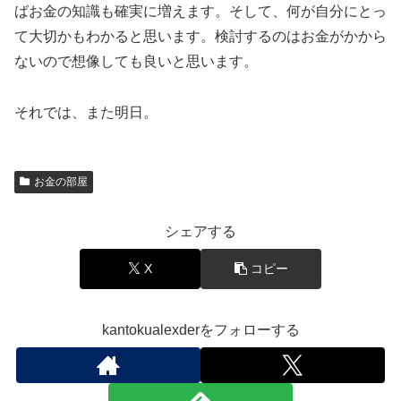
ばお金の知識も確実に増えます。そして、何が自分にとっ
て大切かもわかると思います。検討するのはお金がかから
ないので想像しても良いと思います。
それでは、また明日。
お金の部屋
シェアする
X
コピー
kantokualexderをフォローする