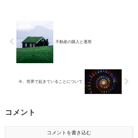
不動産の購入と運用
今、世界で起きていることについて
コメント
コメントを書き込む