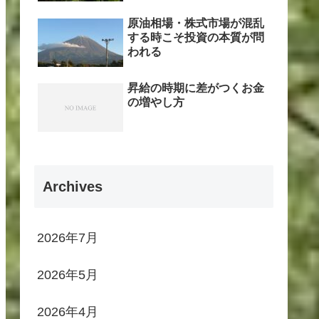
原油相場・株式市場が混乱
する時こそ投資の本質が問
われる
昇給の時期に差がつくお金
の増やし方
Archives
2026年7月
2026年5月
2026年4月