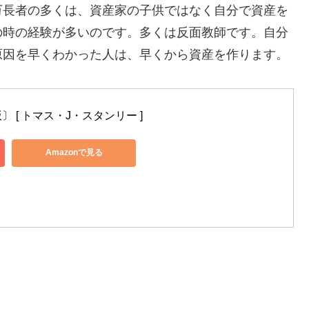
万長者の多くは、資産家の子供ではなく自分で資産を
の時の経験が多いのです。多くは反面教師です。自分
原因を早くわかった人は、早くから資産を作ります。
 [ トマス・J・スタンリー ]
Amazonで見る