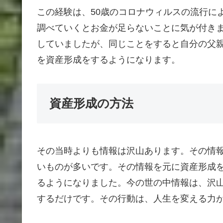
この経験は、50歳のコロナウィルスの流行に
調べていくとお金が足らないことに気が付き
していましたが、同じことをすると自分の父親
を資産形成をするようになります。
資産形成の方法
その当時よりも情報は沢山あります。その情
いものが多いです。その情報を元に資産形成をし
るようになりました。今の世の中情報は、沢
するだけです。その行動は、人生を変える力