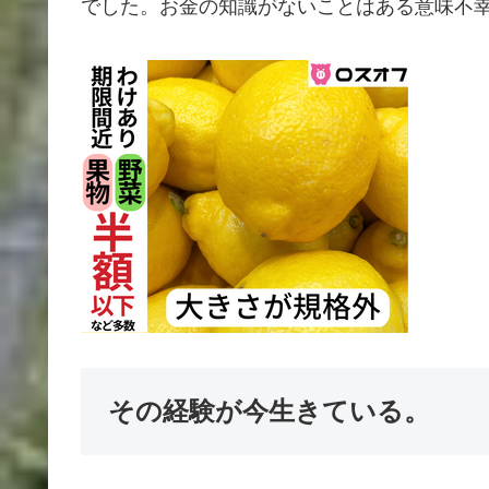
でした。お金の知識がないことはある意味不
その経験が今生きている。