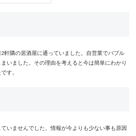
日2軒隣の居酒屋に通っていました。自営業でバブル
しまいました。その理由を考えると今は簡単にわかり
たです。
していませんでした。情報が今よりも少ない事も原因