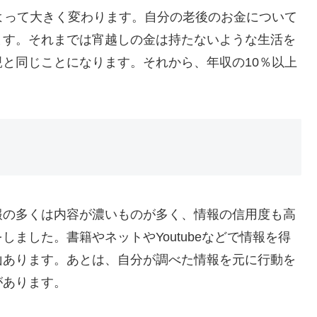
よって大きく変わります。自分の老後のお金について
ます。それまでは宵越しの金は持たないような生活を
と同じことになります。それから、年収の10％以上
報の多くは内容が濃いものが多く、情報の信用度も高
ました。書籍やネットやYoutubeなどで情報を得
山あります。あとは、自分が調べた情報を元に行動を
があります。