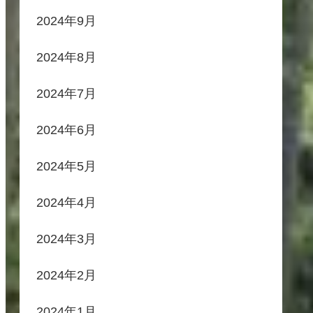
2024年9月
2024年8月
2024年7月
2024年6月
2024年5月
2024年4月
2024年3月
2024年2月
2024年1月