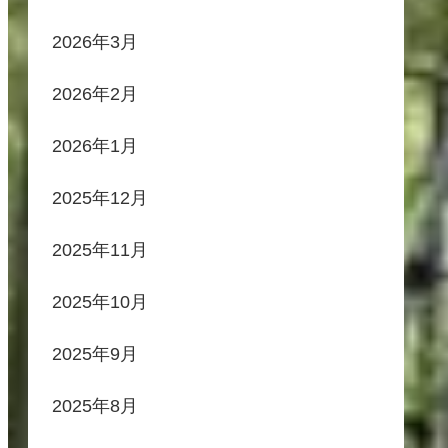
2026年3月
2026年2月
2026年1月
2025年12月
2025年11月
2025年10月
2025年9月
2025年8月