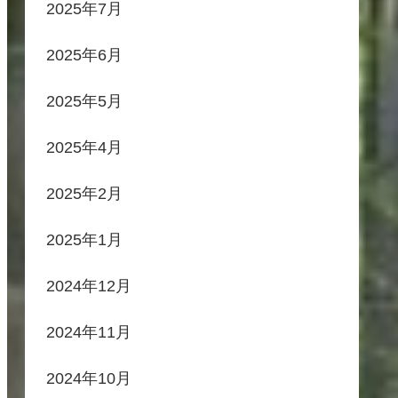
2025年7月
2025年6月
2025年5月
2025年4月
2025年2月
2025年1月
2024年12月
2024年11月
2024年10月