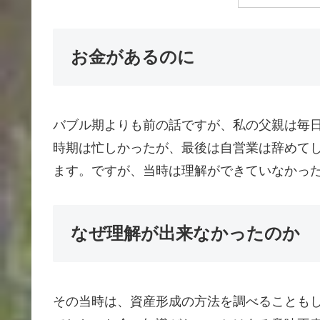
お金があるのに
バブル期よりも前の話ですが、私の父親は毎
時期は忙しかったが、最後は自営業は辞めて
ます。ですが、当時は理解ができていなかっ
なぜ理解が出来なかったのか
その当時は、資産形成の方法を調べることも