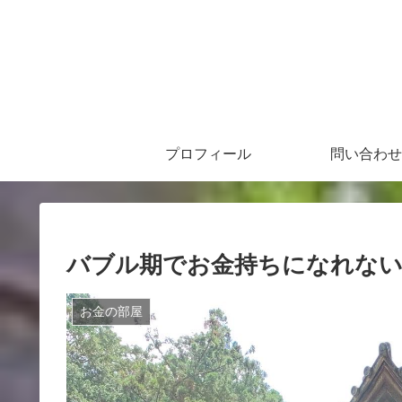
プロフィール
問い合わせ
バブル期でお金持ちになれな
お金の部屋