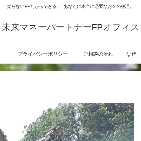
売らないFPだからできる、 あなたに本当に必要なお金の整理。
未来マネーパートナーFPオフィス
プライバシーポリシー
ご相談の流れ
い