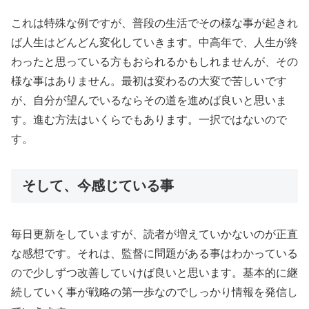
これは特殊な例ですが、普段の生活でその様な事が起きれ
ば人生はどんどん変化していきます。中高年で、人生が終
わったと思っている方もおられるかもしれませんが、その
様な事はありません。最初は変わるの大変で苦しいです
が、自分が望んでいるならその道を進めば良いと思いま
す。進む方法はいくらでもあります。一択ではないので
す。
そして、今感じている事
毎日更新をしていますが、読者が増えていかないのが正直
な感想です。それは、監督に問題がある事はわかっている
ので少しずつ改善していけば良いと思います。基本的に継
続していく事が戦略の第一歩なのでしっかり情報を発信し