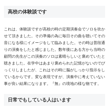
高校の体験談です
これは、体験談ですが高校の時の定期演奏会でソロを吹か
せて頂きました。その準備の為に毎日その曲を聴いてその
音になる様にイメージをして臨みました。その時は普段通
りの演奏をしたと感じました。数年後にある方から当時の
顧問の先生がこの演奏のソロは素晴らしいと褒めていたと
聴きました。在学中はあまり褒められた記憶がないのでび
っくりしましたが、これはその時に脳がしっかり指示をし
ているからです。変な表現ですが、演奏中に考えていない
事が良い結果になります。『無』の境地の様な物です。
日常でもしている人はいます