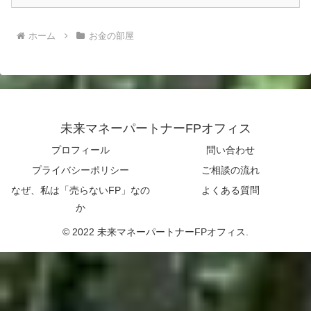
ホーム
お金の部屋
未来マネーパートナーFPオフィス
プロフィール
問い合わせ
プライバシーポリシー
ご相談の流れ
なぜ、私は「売らないFP」なの
よくある質問
か
© 2022 未来マネーパートナーFPオフィス.