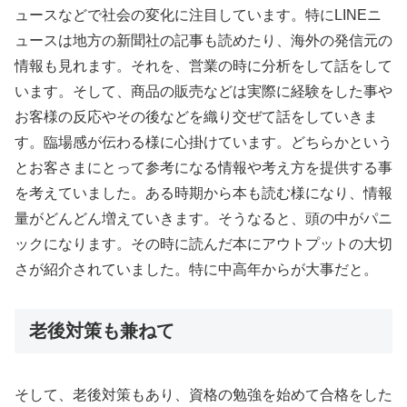
ュースなどで社会の変化に注目しています。特にLINEニ
ュースは地方の新聞社の記事も読めたり、海外の発信元の
情報も見れます。それを、営業の時に分析をして話をして
います。そして、商品の販売などは実際に経験をした事や
お客様の反応やその後などを織り交ぜて話をしていきま
す。臨場感が伝わる様に心掛けています。どちらかという
とお客さまにとって参考になる情報や考え方を提供する事
を考えていました。ある時期から本も読む様になり、情報
量がどんどん増えていきます。そうなると、頭の中がパニ
ックになります。その時に読んだ本にアウトプットの大切
さが紹介されていました。特に中高年からが大事だと。
老後対策も兼ねて
そして、老後対策もあり、資格の勉強を始めて合格をした