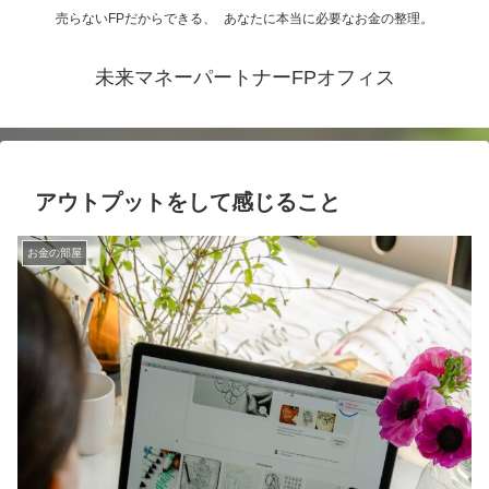
売らないFPだからできる、 あなたに本当に必要なお金の整理。
未来マネーパートナーFPオフィス
アウトプットをして感じること
お金の部屋