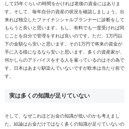
して15年ぐらいの時間をかければ老後の資金にはありま
す。そして、毎年自分の資産の状況を確認しましょう。出
来れば独立したファイナンシャルプランナーに診断をして
もらうと良いと思います。もし、有料でも一度受ければ同
じことを自分で管理をすれば良いのです。ただ、1万円以
下の金額なら安いと思います。その1万円で将来の資金が
手に入る様になるなら安いと思います。多くの資産家が、
何かしらのアドバイスをする人を雇っているのはその為で
す。日本はあまり馴染んでいないですが欧米は当たり前で
す。
実は多くの知識が足りていない
そして、なぜこれほどお金の知識が低いのかも考えまし
た。結論はお金だけではなく多くの知識が足りていないの