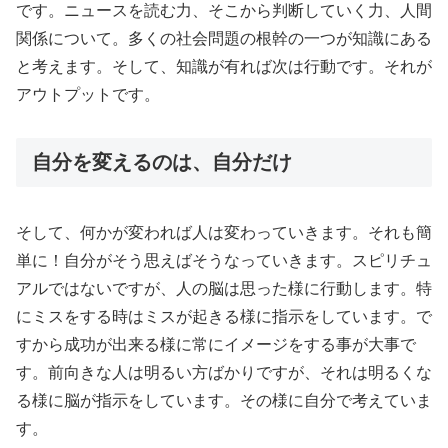
です。ニュースを読む力、そこから判断していく力、人間
関係について。多くの社会問題の根幹の一つが知識にある
と考えます。そして、知識が有れば次は行動です。それが
アウトプットです。
自分を変えるのは、自分だけ
そして、何かが変われば人は変わっていきます。それも簡
単に！自分がそう思えばそうなっていきます。スピリチュ
アルではないですが、人の脳は思った様に行動します。特
にミスをする時はミスが起きる様に指示をしています。で
すから成功が出来る様に常にイメージをする事が大事で
す。前向きな人は明るい方ばかりですが、それは明るくな
る様に脳が指示をしています。その様に自分で考えていま
す。