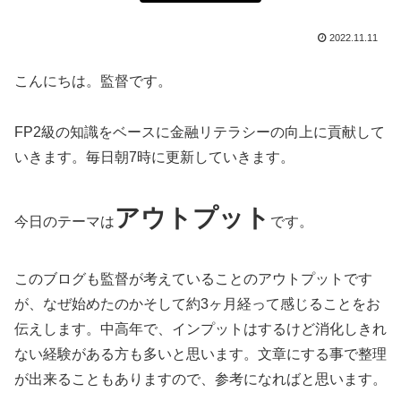
2022.11.11
こんにちは。監督です。
FP2級の知識をベースに金融リテラシーの向上に貢献して
いきます。毎日朝7時に更新していきます。
アウトプット
今日のテーマは
です。
このブログも監督が考えていることのアウトプットです
が、なぜ始めたのかそして約3ヶ月経って感じることをお
伝えします。中高年で、インプットはするけど消化しきれ
ない経験がある方も多いと思います。文章にする事で整理
が出来ることもありますので、参考になればと思います。