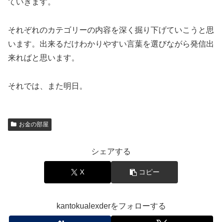
ていきます。
それぞれのカテゴリーの内容を深く掘り下げていこうと思
います。出来るだけわかりやすい言葉を選びながら発信出
来ればと思います。
それでは、また明日。
お金の部屋
シェアする
X
コピー
kantokualexderをフォローする