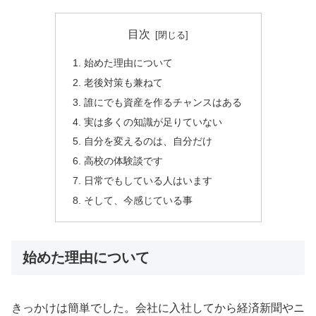
目次
始めた理由について
老後対策も兼ねて
誰にでも資産を作るチャンスはある
実は多くの知識が足りていない
自分を変えるのは、自分だけ
高校の体験談です
日常でもしている人はいます
そして、今感じている事
始めた理由について
きっかけは簡単でした。会社に入社してから経済新聞やニ