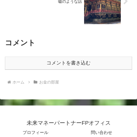
嘘のような話
コメント
コメントを書き込む
ホーム
お金の部屋
未来マネーパートナーFPオフィス
プロフィール
問い合わせ