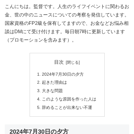
こんにちは。監督です。人生のライフイベントに関わるお
金、世の中のニュースについての考察を発信しています。
国家資格のFP2級を保有してますので、お金などお悩み相
談はDMにて受け付けます。毎日朝7時に更新しています
（プロモーションを含みます）。
目次
2024年7月30日の夕方
起きた理由は
大きな問題
このような原因を作った人は
辞めることが出来ない不運
2024年7月30日の夕方