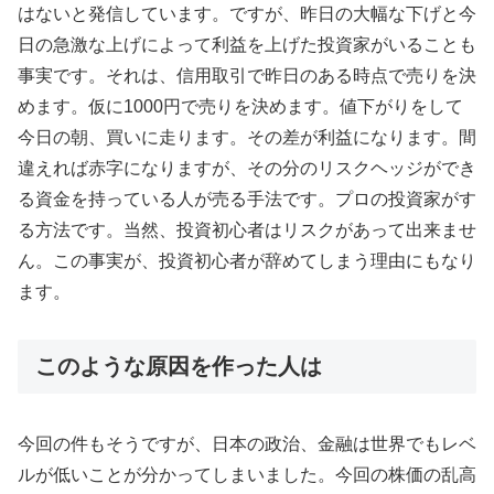
はないと発信しています。ですが、昨日の大幅な下げと今
日の急激な上げによって利益を上げた投資家がいることも
事実です。それは、信用取引で昨日のある時点で売りを決
めます。仮に1000円で売りを決めます。値下がりをして
今日の朝、買いに走ります。その差が利益になります。間
違えれば赤字になりますが、その分のリスクヘッジができ
る資金を持っている人が売る手法です。プロの投資家がす
る方法です。当然、投資初心者はリスクがあって出来ませ
ん。この事実が、投資初心者が辞めてしまう理由にもなり
ます。
このような原因を作った人は
今回の件もそうですが、日本の政治、金融は世界でもレベ
ルが低いことが分かってしまいました。今回の株価の乱高