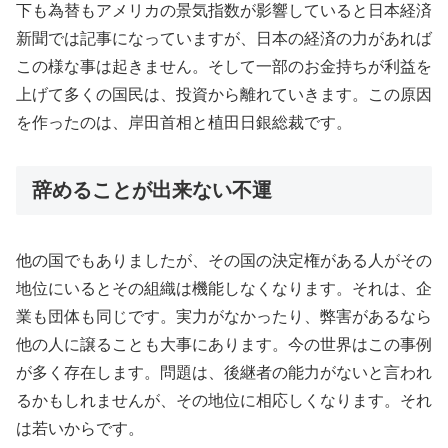
下も為替もアメリカの景気指数が影響していると日本経済
新聞では記事になっていますが、日本の経済の力があれば
この様な事は起きません。そして一部のお金持ちが利益を
上げて多くの国民は、投資から離れていきます。この原因
を作ったのは、岸田首相と植田日銀総裁です。
辞めることが出来ない不運
他の国でもありましたが、その国の決定権がある人がその
地位にいるとその組織は機能しなくなります。それは、企
業も団体も同じです。実力がなかったり、弊害があるなら
他の人に譲ることも大事にあります。今の世界はこの事例
が多く存在します。問題は、後継者の能力がないと言われ
るかもしれませんが、その地位に相応しくなります。それ
は若いからです。