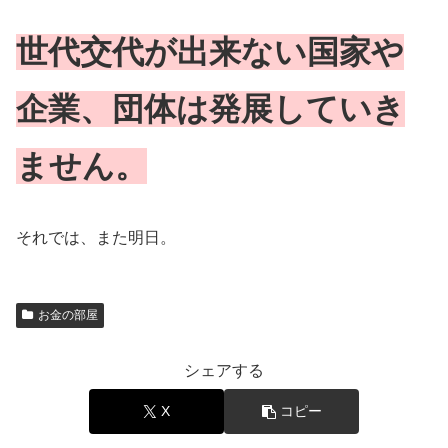
世代交代が出来ない国家や
企業、団体は発展していき
ません。
それでは、また明日。
お金の部屋
シェアする
X
コピー