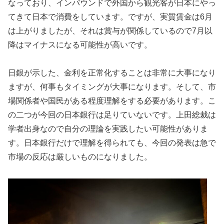
なっており、インバウンドで外国から観光客が日本にやっ
てきて日本で消費をしています。ですが、実質賃金は6月
は上がりましたが、それは賞与が関係しているので7月以
降はマイナスになる可能性が高いです。
日銀が示した、金利を正常化することは非常に大事になり
ますが、何事もタイミングが大事になります。そして、市
場関係者や国民がある程度理解をする必要があります。こ
の二つが今回の日本銀行は足りていないです。上田総裁は
学者出身なので自分の理論を実践したい可能性がありま
す。日本銀行だけで理解を得られても、今回の発表は急で
市場の反応は厳しいものになりました。