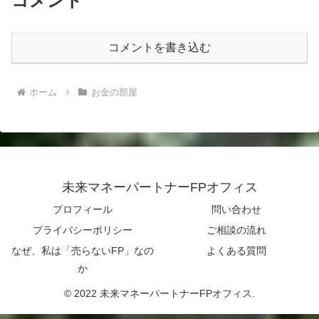
コメント
コメントを書き込む
ホーム
お金の部屋
未来マネーパートナーFPオフィス
プロフィール
問い合わせ
プライバシーポリシー
ご相談の流れ
なぜ、私は「売らないFP」なの
よくある質問
か
© 2022 未来マネーパートナーFPオフィス.