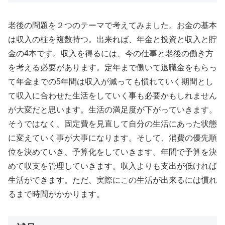
老後の問題を２つのテーマで考えてみました。お金の基本
は収入の柱を複数持つ。出来れば、年金と投資と収入と貯
金の4本です。収入を得るには、今の仕事と老後の働き方
を考える必要があります。定年まで働いて退職金をもらっ
て年金までの5年間は収入が減っても慣れていく期間とし
て収入に合わせた生活をしていく事も必要かもしれません
が大変だと思います。生活の満足度が下がっていきます。
そうではなく、固定費を見直して自分の生活にあった状態
に変えていく事が大事になります。そして、消費の優先順
位を決めていき、予算化をしていきます。年間で予算を決
めて収支を管理していきます。収入よりも支出が低ければ
生活ができます。ただ、実際にこの生活が出来るには慣れ
るまで時間がかかります。