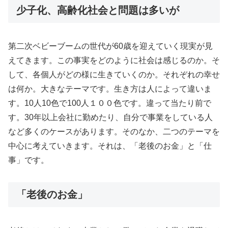
少子化、高齢化社会と問題は多いが
第二次ベビーブームの世代が60歳を迎えていく現実が見
えてきます。この事実をどのように社会は感じるのか。そ
して、各個人がどの様に生きていくのか。それぞれの幸せ
は何か。大きなテーマです。生き方は人によって違いま
す。10人10色で100人１００色です。違って当たり前で
す。30年以上会社に勤めたり、自分で事業をしている人
など多くのケースがあります。そのなか、二つのテーマを
中心に考えていきます。それは、「老後のお金」と「仕
事」です。
「老後のお金」