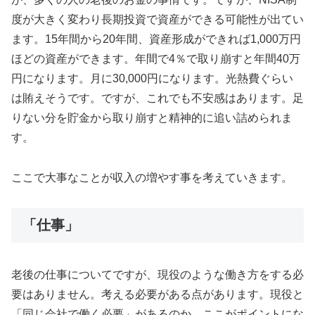
度が大きく変わり長期投資で資産ができる可能性が出てい
ます。15年間から20年間、資産形成ができれば1,000万円
ほどの資産ができます。年間で4％で取り崩すと年間40万
円になります。月に30,000円になります。光熱費ぐらい
は賄えそうです。ですが、これでも不安感はあります。足
りない分を貯金から取り崩すと精神的に追い詰められま
す。
ここで大事なことが収入の増やす事を考えていきます。
「仕事」
老後の仕事についてですが、現役のような働き方をする必
要はありません。考える必要がある点があります。現役と
「同じ会社で働く必要」があるのか。ここがポイントにな