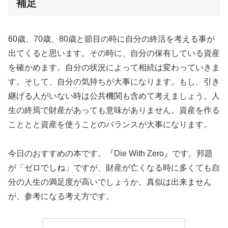
補足
60歳、70歳、80歳と節目の時に自分の終活を考える事が
出てくると思います。その時に、自分の保有している資産
を確かめます。自分の状況によって相続は変わっていきま
す。そして、自分の気持ちが大事になります。もし、引き
継げる人がいない時は公共機関も含めて考えましょう。人
生の終焉で財産があっても意味がありません。資産を作る
こととと資産を使うことのバランスが大事になります。
今日のおすすめの本です。『Die With Zero』です。邦題
が「ゼロでしね」ですが、財産が亡くなる時に多くても自
分の人生の満足度が高いでしょうか。真似は出来ません
が、参考になる考え方です。