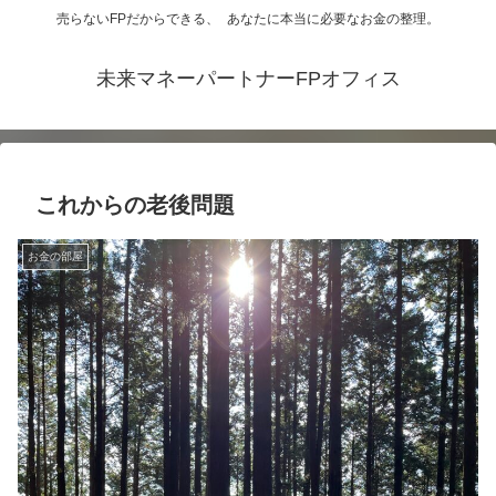
売らないFPだからできる、 あなたに本当に必要なお金の整理。
未来マネーパートナーFPオフィス
これからの老後問題
お金の部屋