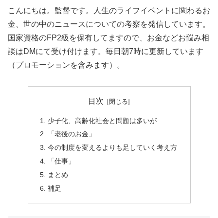
こんにちは。監督です。人生のライフイベントに関わるお
金、世の中のニュースについての考察を発信しています。
国家資格のFP2級を保有してますので、お金などお悩み相
談はDMにて受け付けます。毎日朝7時に更新しています
（プロモーションを含みます）。
目次
少子化、高齢化社会と問題は多いが
「老後のお金」
今の制度を変えるよりも足していく考え方
「仕事」
まとめ
補足