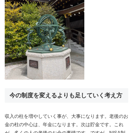
今の制度を変えるよりも足していく考え方
収入の柱を増やしていく事が、大事になります。老後のお
金の柱の中心は、年金になります。次は貯金です。これ
が、多くの人の老後のお金の事情です。ですが、NISA制