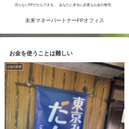
売らないFPだからできる、 あなたに本当に必要なお金の整理。
未来マネーパートナーFPオフィス
お金を使うことは難しい
お金の部屋