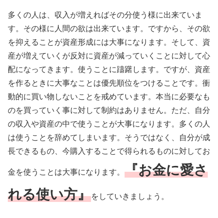
多くの人は、収入が増えればその分使う様に出来ていま
す。その様に人間の欲は出来ています。ですから、その欲
を抑えることが資産形成には大事になります。そして、資
産が増えていくが反対に資産が減っていくことに対して心
配になってきます。使うことに躊躇します。ですが、資産
を作るときに大事なことは優先順位をつけることです。衝
動的に買い物しないことを戒めています。本当に必要なも
のを買っていく事に対して制約はありません。ただ、自分
の収入や資産の中で使うことが大事になります。多くの人
は使うことを辞めてしまいます。そうではなく、自分が成
長できるもの、今購入することで得られるものに対してお
『お金に愛さ
金を使うことは大事になります。
れる使い方』
をしていきましょう。