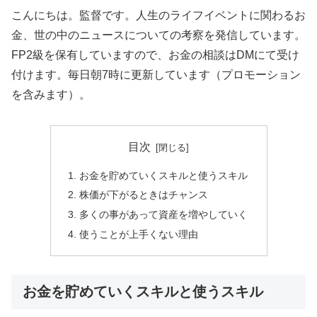
こんにちは。監督です。人生のライフイベントに関わるお
金、世の中のニュースについての考察を発信しています。
FP2級を保有していますので、お金の相談はDMにて受け
付けます。毎日朝7時に更新しています（プロモーション
を含みます）。
目次
お金を貯めていくスキルと使うスキル
株価が下がるときはチャンス
多くの事があって資産を増やしていく
使うことが上手くない理由
お金を貯めていくスキルと使うスキル