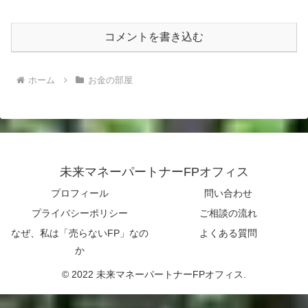
コメントを書き込む
ホーム
お金の部屋
未来マネーパートナーFPオフィス
プロフィール
問い合わせ
プライバシーポリシー
ご相談の流れ
なぜ、私は「売らないFP」なの
よくある質問
か
© 2022 未来マネーパートナーFPオフィス.