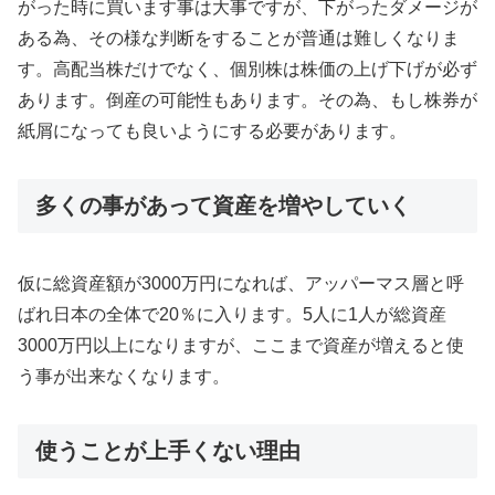
がった時に買います事は大事ですが、下がったダメージが
ある為、その様な判断をすることが普通は難しくなりま
す。高配当株だけでなく、個別株は株価の上げ下げが必ず
あります。倒産の可能性もあります。その為、もし株券が
紙屑になっても良いようにする必要があります。
多くの事があって資産を増やしていく
仮に総資産額が3000万円になれば、アッパーマス層と呼
ばれ日本の全体で20％に入ります。5人に1人が総資産
3000万円以上になりますが、ここまで資産が増えると使
う事が出来なくなります。
使うことが上手くない理由