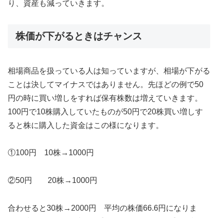
り、資産も減っていきます。
株価が下がるときはチャンス
相場商品を扱っている人は知っていますが、相場が下がる
ことは決してマイナスではありません。先ほどの例で50
円の時に買い増しをすれば保有株数は増えていきます。
100円で10株購入していたものが50円で20株買い増しす
ると株に購入した資金はこの様になります。
①100円 10株→1000円
②50円 20株→1000円
合わせると30株→2000円 平均の株価66.6円になりま