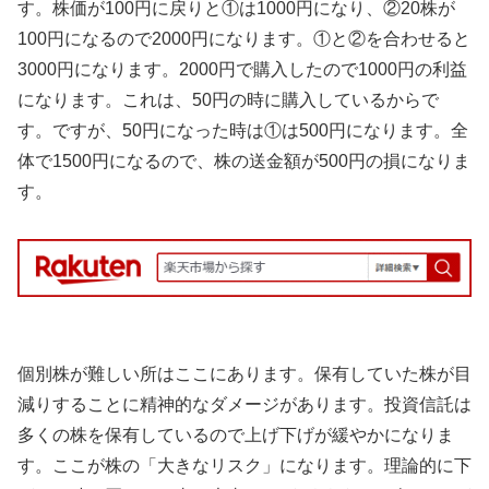
す。株価が100円に戻りと①は1000円になり、②20株が
100円になるので2000円になります。①と②を合わせると
3000円になります。2000円で購入したので1000円の利益
になります。これは、50円の時に購入しているからで
す。ですが、50円になった時は①は500円になります。全
体で1500円になるので、株の送金額が500円の損になりま
す。
個別株が難しい所はここにあります。保有していた株が目
減りすることに精神的なダメージがあります。投資信託は
多くの株を保有しているので上げ下げが緩やかになりま
す。ここが株の「大きなリスク」になります。理論的に下