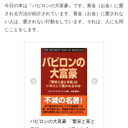
今日の本は『バビロンの大富豪』です。黄金（お金）に愛
される方法が紹介されています。黄金（お金）に愛されな
い人は、愛されない行動をしています。それは、人にも同
じことをします。
バビロンの大富豪 「繁栄と富と