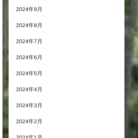
2024年9月
2024年8月
2024年7月
2024年6月
2024年5月
2024年4月
2024年3月
2024年2月
2024年1月