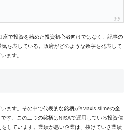
A口座で投資を始めた投資初心者向けではなく、記事の
景気を表している。政府がどのような数字を発表して
ています。
す。その中で代表的な銘柄がeMaxis slimeの全
）です。この二つの銘柄はNISAで運用している投資信
えをしています。業績が悪い企業は、抜けていき業績