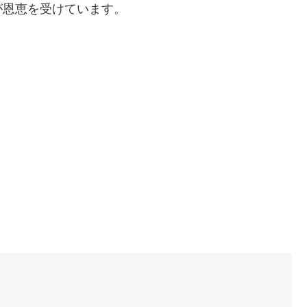
が恩恵を受けています。