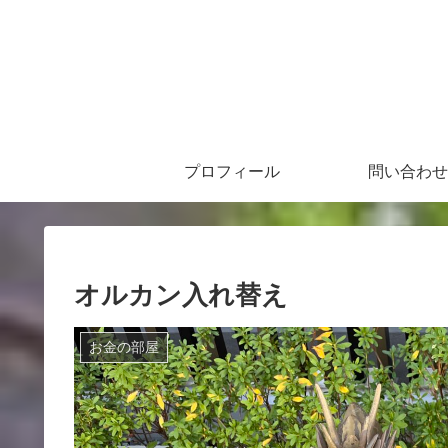
プロフィール
問い合わせ
オルカン入れ替え
お金の部屋