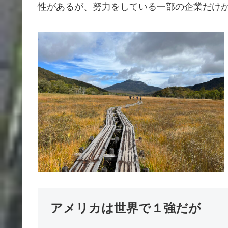
性があるが、努力をしている一部の企業だけ
アメリカは世界で１強だが