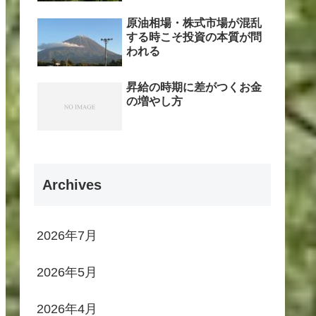
原油相場・株式市場が混乱
する時こそ投資の本質が問
われる
昇給の時期に差がつくお金
の増やし方
Archives
2026年7月
2026年5月
2026年4月