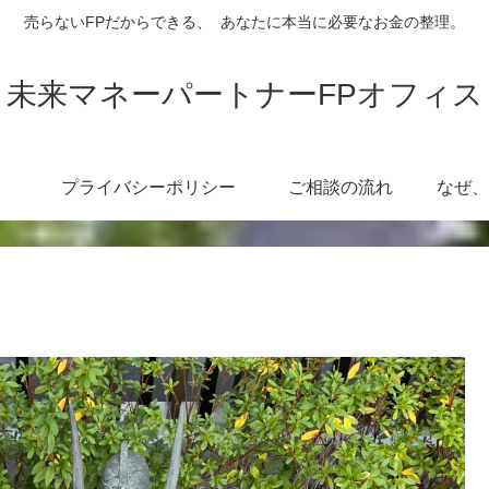
売らないFPだからできる、 あなたに本当に必要なお金の整理。
未来マネーパートナーFPオフィス
プライバシーポリシー
ご相談の流れ