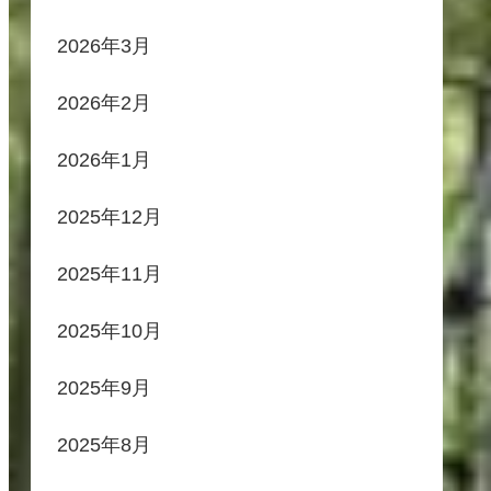
2026年3月
2026年2月
2026年1月
2025年12月
2025年11月
2025年10月
2025年9月
2025年8月