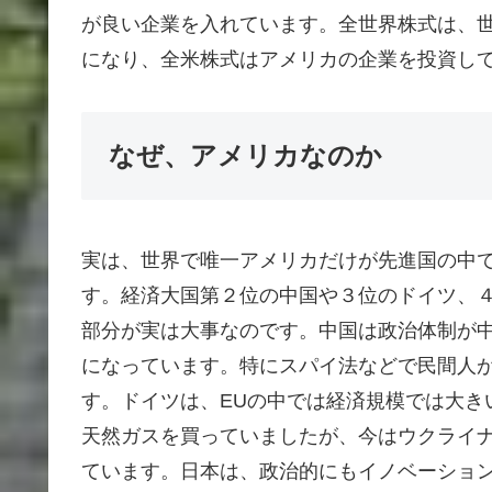
が良い企業を入れています。全世界株式は、
になり、全米株式はアメリカの企業を投資して
なぜ、アメリカなのか
実は、世界で唯一アメリカだけが先進国の中
す。経済大国第２位の中国や３位のドイツ、
部分が実は大事なのです。中国は政治体制が
になっています。特にスパイ法などで民間人
す。ドイツは、EUの中では経済規模では大き
天然ガスを買っていましたが、今はウクライ
ています。日本は、政治的にもイノベーショ