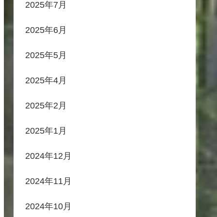
2025年7月
2025年6月
2025年5月
2025年4月
2025年2月
2025年1月
2024年12月
2024年11月
2024年10月