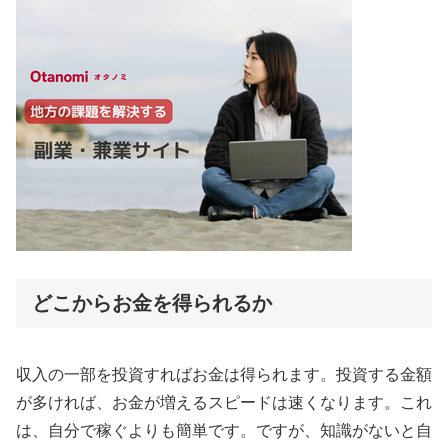
どこからお金を得られるか
収入の一部を投資すればお金は得られます。投資する金額
が多ければ、お金が増えるスピードは速くなります。これ
は、自分で稼ぐよりも簡単です。ですが、知識がないと自