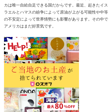
カは唯一自給自足できる国だからです。最近、起きたイス
ラエルとハマスの紛争によって原油が上がる可能性や中等
の不安定によって世界情勢にも影響があります。その中で
アメリカはまだ好景気です。