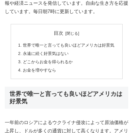
報や経済ニュースを発信しています。自由な生き方を応援
しています。毎日朝7時に更新しています。
目次
世界で唯一と言っても良いほどアメリカは好景気
永遠に続く好景気はない
どこからお金を得られるか
お金を増やすなら
世界で唯一と言っても良いほどアメリカは
好景気
一年前のロシアによるウクライナ侵攻によって原油価格が
上昇し、ドルが多くの通貨に対して高くなります。アメリ