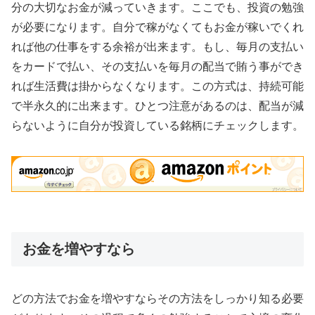
分の大切なお金が減っていきます。ここでも、投資の勉強
が必要になります。自分で稼がなくてもお金が稼いでくれ
れば他の仕事をする余裕が出来ます。もし、毎月の支払い
をカードで払い、その支払いを毎月の配当で賄う事ができ
れば生活費は掛からなくなります。この方式は、持続可能
で半永久的に出来ます。ひとつ注意があるのは、配当が減
らないように自分が投資している銘柄にチェックします。
お金を増やすなら
どの方法でお金を増やすならその方法をしっかり知る必要