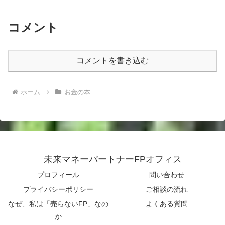
コメント
コメントを書き込む
ホーム
お金の本
未来マネーパートナーFPオフィス
プロフィール
問い合わせ
プライバシーポリシー
ご相談の流れ
なぜ、私は「売らないFP」なの
よくある質問
か