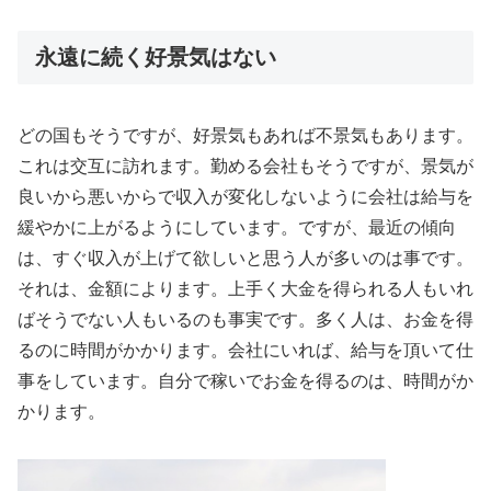
永遠に続く好景気はない
どの国もそうですが、好景気もあれば不景気もあります。
これは交互に訪れます。勤める会社もそうですが、景気が
良いから悪いからで収入が変化しないように会社は給与を
緩やかに上がるようにしています。ですが、最近の傾向
は、すぐ収入が上げて欲しいと思う人が多いのは事です。
それは、金額によります。上手く大金を得られる人もいれ
ばそうでない人もいるのも事実です。多く人は、お金を得
るのに時間がかかります。会社にいれば、給与を頂いて仕
事をしています。自分で稼いでお金を得るのは、時間がか
かります。