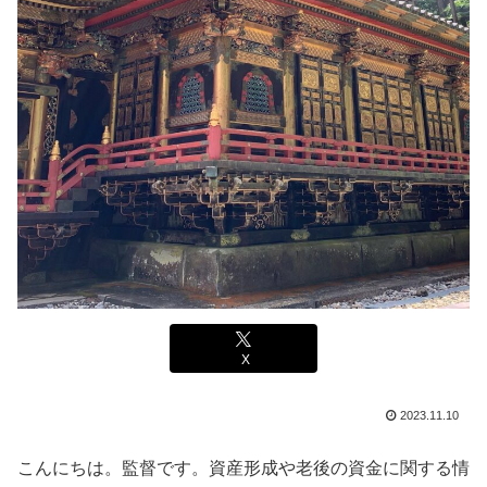
X
2023.11.10
こんにちは。監督です。資産形成や老後の資金に関する情