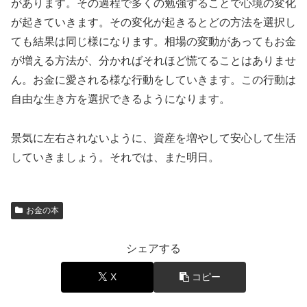
があります。その過程で多くの勉強することで心境の変化
が起きていきます。その変化が起きるとどの方法を選択し
ても結果は同じ様になります。相場の変動があってもお金
が増える方法が、分かればそれほど慌てることはありませ
ん。お金に愛される様な行動をしていきます。この行動は
自由な生き方を選択できるようになります。
景気に左右されないように、資産を増やして安心して生活
していきましょう。それでは、また明日。
お金の本
シェアする
X
コピー